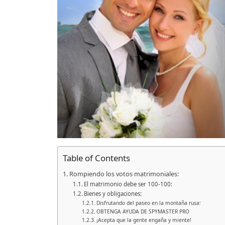
Table of Contents
Rompiendo los votos matrimoniales:
El matrimonio debe ser 100-100:
Bienes y obligaciones:
Disfrutando del paseo en la montaña rusa:
OBTENGA AYUDA DE SPYMASTER PRO
¡Acepta que la gente engaña y miente!