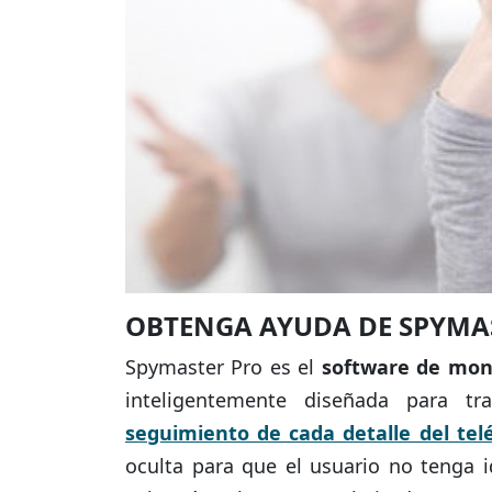
OBTENGA AYUDA DE SPYMA
Spymaster Pro es el
software de moni
inteligentemente diseñada para t
seguimiento de cada detalle del tel
oculta para que el usuario no tenga i