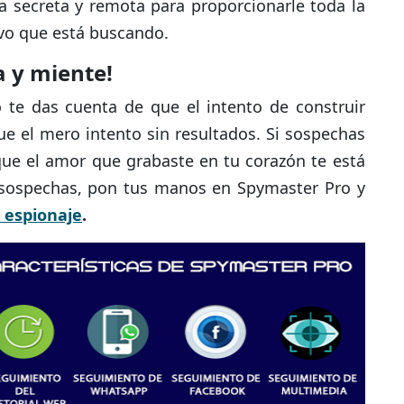
 secreta y remota para proporcionarle toda la
ivo que está buscando.
a y miente!
te das cuenta de que el intento de construir
ue el mero intento sin resultados. Si sospechas
ue el amor que grabaste en tu corazón te está
 sospechas, pon tus manos en Spymaster Pro y
 espionaje
.