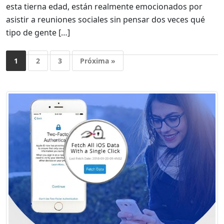
esta tierna edad, están realmente emocionados por
asistir a reuniones sociales sin pensar dos veces qué
tipo de gente […]
1
2
3
Próxima »