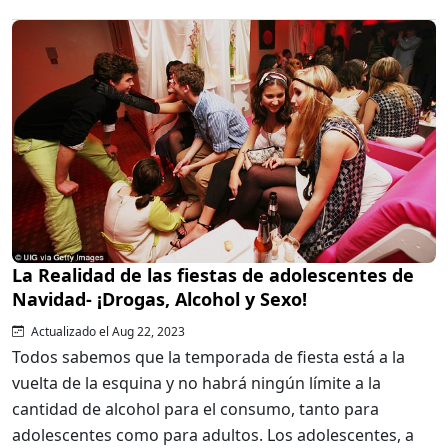
La Realidad de las fiestas de adolescentes de
Navidad- ¡Drogas, Alcohol y Sexo!
Actualizado el Aug 22, 2023
Todos sabemos que la temporada de fiesta está a la
vuelta de la esquina y no habrá ningún límite a la
cantidad de alcohol para el consumo, tanto para
adolescentes como para adultos. Los adolescentes, a