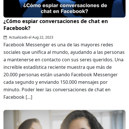
¿Cómo espiar conversaciones de chat en
Facebook?
Actualizado el Aug 22, 2023
Facebook Messenger es una de las mayores redes
sociales que unifica al mundo, ayudando a las personas
a mantenerse en contacto con sus seres queridos. Una
increíble estadística reciente muestra que más de
20.000 personas están usando Facebook Messenger
cada segundo y enviando 150.000 mensajes por
minuto. Poder leer las conversaciones de chat en
Facebook […]