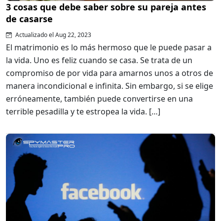
3 cosas que debe saber sobre su pareja antes
de casarse
Actualizado el Aug 22, 2023
El matrimonio es lo más hermoso que le puede pasar a
la vida. Uno es feliz cuando se casa. Se trata de un
compromiso de por vida para amarnos unos a otros de
manera incondicional e infinita. Sin embargo, si se elige
erróneamente, también puede convertirse en una
terrible pesadilla y te estropea la vida. […]