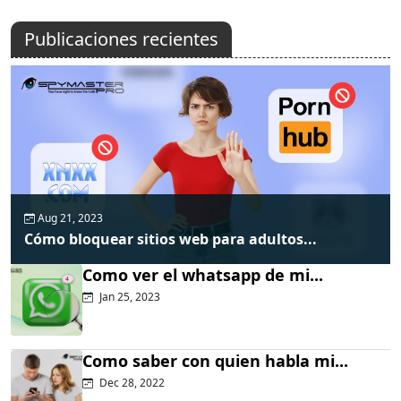
Publicaciones recientes
Aug 21, 2023
Cómo bloquear sitios web para adultos...
Como ver el whatsapp de mi...
Jan 25, 2023
Como saber con quien habla mi...
Dec 28, 2022