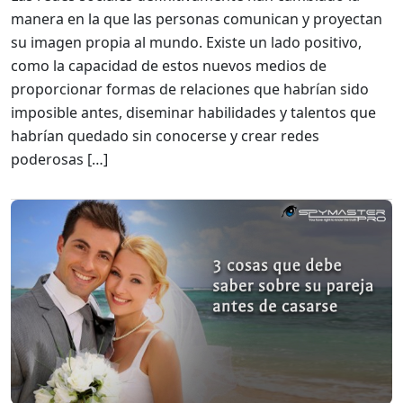
manera en la que las personas comunican y proyectan
su imagen propia al mundo. Existe un lado positivo,
como la capacidad de estos nuevos medios de
proporcionar formas de relaciones que habrían sido
imposible antes, diseminar habilidades y talentos que
habrían quedado sin conocerse y crear redes
poderosas […]