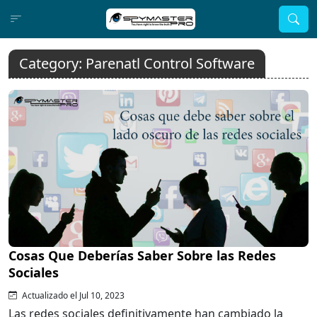
Category:
Parenatl Control Software
Cosas Que Deberías Saber Sobre las Redes
Sociales
Actualizado el Jul 10, 2023
Las redes sociales definitivamente han cambiado la