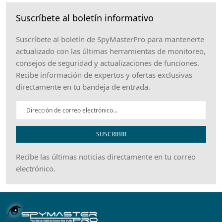
Suscríbete al boletín informativo
Suscríbete al boletín de SpyMasterPro para mantenerte
actualizado con las últimas herramientas de monitoreo,
consejos de seguridad y actualizaciones de funciones.
Recibe información de expertos y ofertas exclusivas
directamente en tu bandeja de entrada.
SUSCRIBIR
Recibe las últimas noticias directamente en tu correo
electrónico.