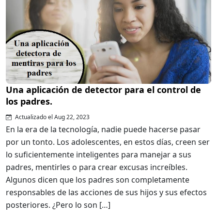
Una aplicación de detector para el control de
los padres.
Actualizado el Aug 22, 2023
En la era de la tecnología, nadie puede hacerse pasar
por un tonto. Los adolescentes, en estos días, creen ser
lo suficientemente inteligentes para manejar a sus
padres, mentirles o para crear excusas increíbles.
Algunos dicen que los padres son completamente
responsables de las acciones de sus hijos y sus efectos
posteriores. ¿Pero lo son […]