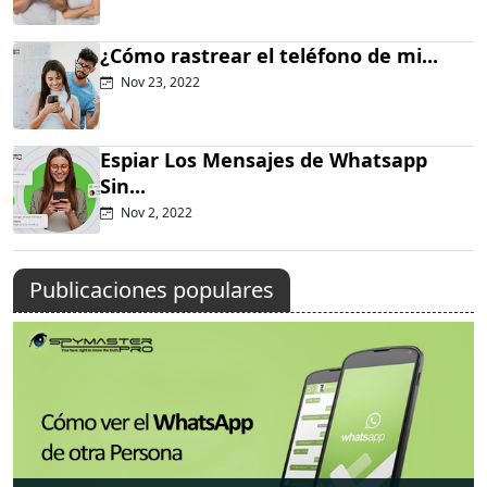
¿Cómo rastrear el teléfono de mi...
Nov 23, 2022
Espiar Los Mensajes de Whatsapp
Sin...
Nov 2, 2022
Publicaciones populares