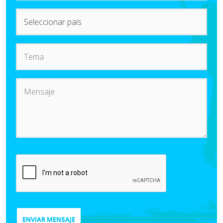
ENVIAR MENSAJE