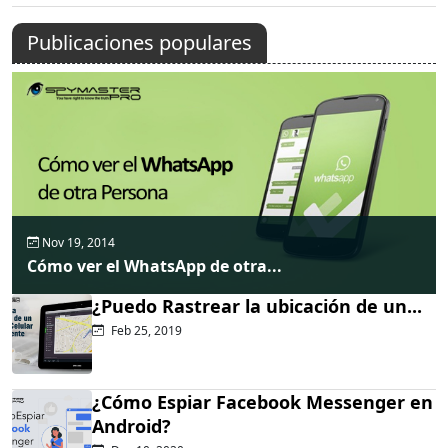
Publicaciones populares
Nov 19, 2014
Cómo ver el WhatsApp de otra...
¿Puedo Rastrear la ubicación de un...
Feb 25, 2019
¿Cómo Espiar Facebook Messenger en
Android?