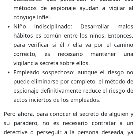
métodos de espionaje ayudan a vigilar al
cónyuge infiel.
Niño indisciplinado: Desarrollar malos
hábitos es común entre los niños. Entonces,
para verificar si él / ella va por el camino
correcto, es necesario mantener una
vigilancia secreta sobre ellos.
Empleado sospechoso: aunque el riesgo no
puede eliminarse por completo, el método de
espionaje definitivamente reduce el riesgo de
actos inciertos de los empleados.
Pero ahora, para conocer el secreto de alguien y
su paradero, no es necesario contratar a un
detective o perseguir a la persona deseada, ya