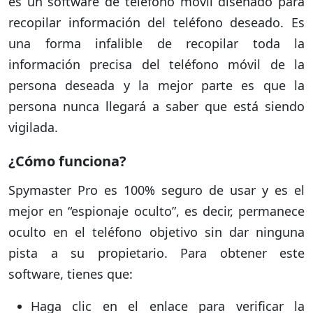
es un software de teléfono móvil diseñado para
recopilar información del teléfono deseado. Es
una forma infalible de recopilar toda la
información precisa del teléfono móvil de la
persona deseada y la mejor parte es que la
persona nunca llegará a saber que está siendo
vigilada.
¿Cómo funciona?
Spymaster Pro es 100% seguro de usar y es el
mejor en “espionaje oculto”, es decir, permanece
oculto en el teléfono objetivo sin dar ninguna
pista a su propietario. Para obtener este
software, tienes que:
Haga clic en el enlace para verificar la