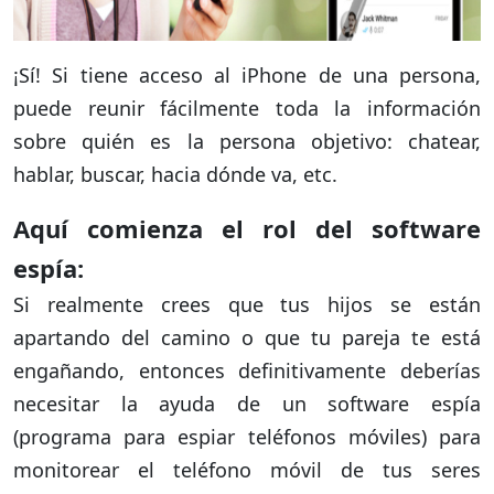
¡Sí! Si tiene acceso al iPhone de una persona,
puede reunir fácilmente toda la información
sobre quién es la persona objetivo: chatear,
hablar, buscar, hacia dónde va, etc.
Aquí comienza el rol del software
espía:
Si realmente crees que tus hijos se están
apartando del camino o que tu pareja te está
engañando, entonces definitivamente deberías
necesitar la ayuda de un software espía
(programa para espiar teléfonos móviles) para
monitorear el teléfono móvil de tus seres