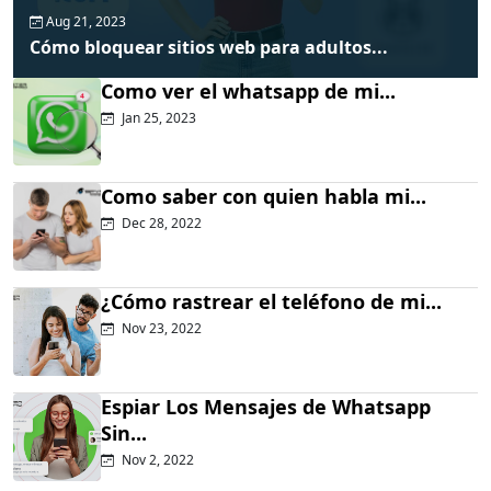
Aug 21, 2023
Cómo bloquear sitios web para adultos...
Como ver el whatsapp de mi...
Jan 25, 2023
Como saber con quien habla mi...
Dec 28, 2022
¿Cómo rastrear el teléfono de mi...
Nov 23, 2022
Espiar Los Mensajes de Whatsapp
Sin...
Nov 2, 2022