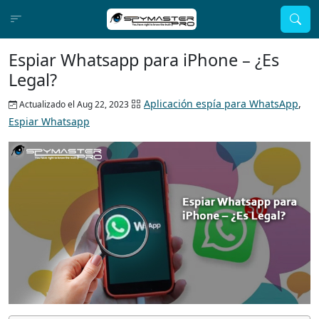
Espiar Whatsapp para iPhone – ¿Es
Legal?
Aplicación espía para WhatsApp
,
Actualizado el Aug 22, 2023
Espiar Whatsapp