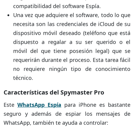
compatibilidad del software Espía.
Una vez que adquiere el software, todo lo que
necesita son las credenciales de iCloud de su
dispositivo móvil deseado (teléfono que está
dispuesto a regalar a su ser querido o el
móvil del que tiene posesión legal) que se
requerirán durante el proceso. Esta tarea fácil
no requiere ningún tipo de conocimiento
técnico.
Características del Spymaster Pro
Este
WhatsApp Espía
para iPhone es bastante
seguro y además de espiar los mensajes de
WhatsApp, también te ayuda a controlar: