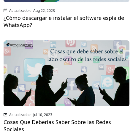
Actualizado el Aug 22, 2023
¿Cómo descargar e instalar el software espía de
WhatsApp?
Actualizado el Jul 10, 2023
Cosas Que Deberías Saber Sobre las Redes
Sociales