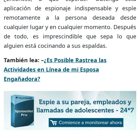
aplicación de espionaje indispensable y espíe
remotamente a la persona deseada desde
cualquier lugar y en cualquier momento. Después
de todo, es imprescindible que sepa lo que
alguien está cocinando a sus espaldas.
También lea: –
¿Es Posible Rastrea las
Actividades en Línea de mi Esposa
Engañadora?