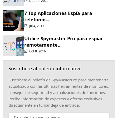
Dec 10, 2020
7 Top Aplicaciones Espía para
teléfonos...
Jul 4, 2017
Utilice Spymaster Pro para espiar
remotamente...
Oct 8, 2016
Suscríbete al boletín informativo
Suscríbete al boletín de SpyMasterPro para mantenerte
actualizado con las últimas herramientas de monitoreo,
consejos de seguridad y actualizaciones de funciones.
Recibe información de expertos y ofertas exclusivas
directamente en tu bandeja de entrada.