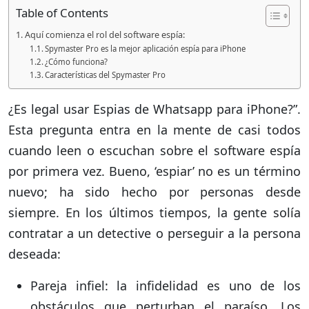
Table of Contents
Aquí comienza el rol del software espía:
Spymaster Pro es la mejor aplicación espía para iPhone
¿Cómo funciona?
Características del Spymaster Pro
¿Es legal usar Espias de Whatsapp para iPhone?”.
Esta pregunta entra en la mente de casi todos
cuando leen o escuchan sobre el software espía
por primera vez. Bueno, ‘espiar’ no es un término
nuevo; ha sido hecho por personas desde
siempre. En los últimos tiempos, la gente solía
contratar a un detective o perseguir a la persona
deseada:
Pareja infiel: la infidelidad es uno de los
obstáculos que perturban el paraíso. Los