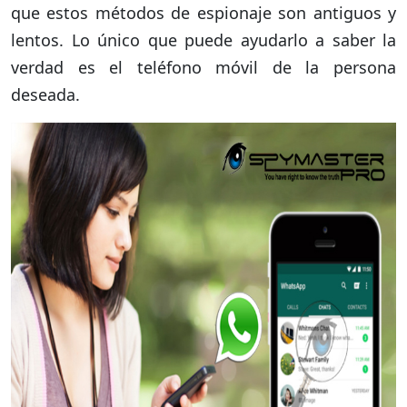
que estos métodos de espionaje son antiguos y
lentos. Lo único que puede ayudarlo a saber la
verdad es el teléfono móvil de la persona
deseada.