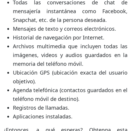
Todas las conversaciones de chat de
mensajería instantánea como Facebook,
Snapchat, etc. de la persona deseada.
Mensajes de texto y correos electrónicos.
Historial de navegación por Internet.
Archivos multimedia que incluyen todas las
imágenes, videos y audios guardados en la
memoria del teléfono móvil.
Ubicación GPS (ubicación exacta del usuario
objetivo).
Agenda telefónica (contactos guardados en el
teléfono móvil de destino).
Registros de llamadas.
Aplicaciones instaladas.
¿Entonces, a qué esperas? Obtenga esta