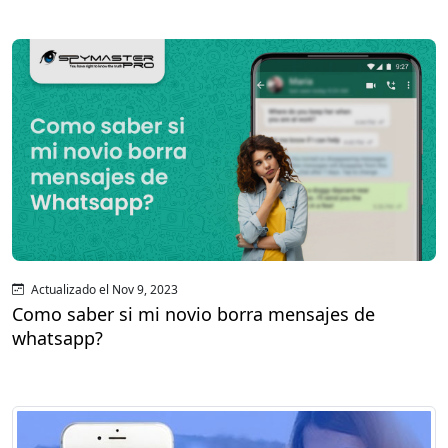
Actualizado el Nov 9, 2023
Como saber si mi novio borra mensajes de
whatsapp?