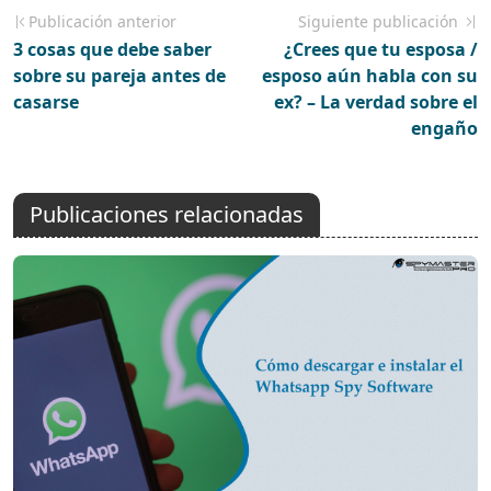
Publicación anterior
Siguiente publicación
3 cosas que debe saber
¿Crees que tu esposa /
sobre su pareja antes de
esposo aún habla con su
casarse
ex? – La verdad sobre el
engaño
Publicaciones relacionadas