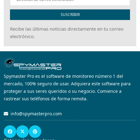
SUSCRIBIR
Recibe las últimas noticias directamente en tu correo
electrónico.
Spymaster Pro es el software de monitoreo número 1 del
mercado, 100% seguro de usar. Adquiera este software para
proteger a sus seres queridos o su negocio. Comience a
rastrear sus teléfonos de forma remota.
info@spymasterpro.com