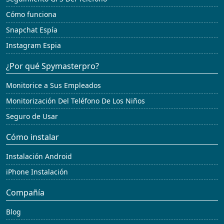
Cómo funciona
Snapchat Espía
Instagram Espia
¿Por qué Spymasterpro?
Monitorice a Sus Empleados
Monitorización Del Teléfono De Los Niños
Seguro de Usar
Cómo instalar
Instalación Android
iPhone Instalación
Compañía
Blog