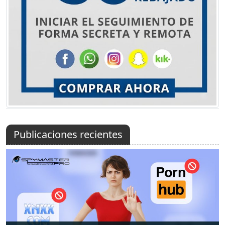
Publicaciones recientes