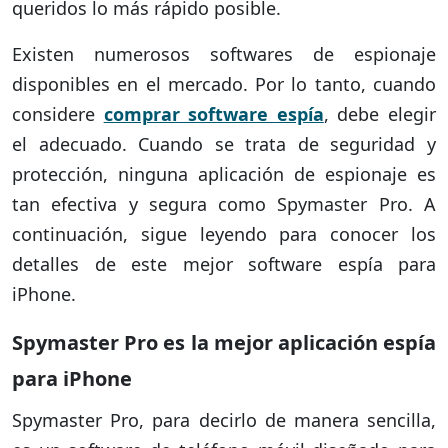
queridos lo más rápido posible.
Existen numerosos softwares de espionaje
disponibles en el mercado. Por lo tanto, cuando
considere
comprar software espía
, debe elegir
el adecuado. Cuando se trata de seguridad y
protección, ninguna aplicación de espionaje es
tan efectiva y segura como Spymaster Pro. A
continuación, sigue leyendo para conocer los
detalles de este mejor software espía para
iPhone.
Spymaster Pro es la mejor aplicación espía
para iPhone
Spymaster Pro, para decirlo de manera sencilla,