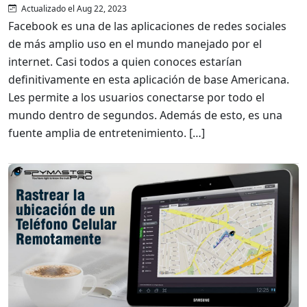
Actualizado el Aug 22, 2023
Facebook es una de las aplicaciones de redes sociales
de más amplio uso en el mundo manejado por el
internet. Casi todos a quien conoces estarían
definitivamente en esta aplicación de base Americana.
Les permite a los usuarios conectarse por todo el
mundo dentro de segundos. Además de esto, es una
fuente amplia de entretenimiento. […]