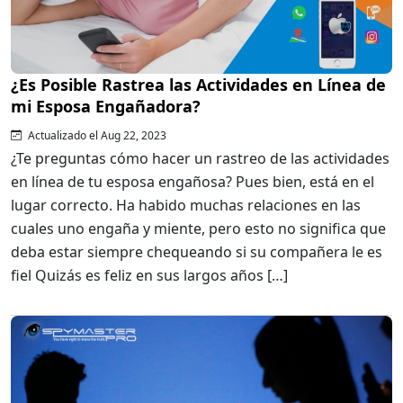
¿Es Posible Rastrea las Actividades en Línea de
mi Esposa Engañadora?
Actualizado el Aug 22, 2023
¿Te preguntas cómo hacer un rastreo de las actividades
en línea de tu esposa engañosa? Pues bien, está en el
lugar correcto. Ha habido muchas relaciones en las
cuales uno engaña y miente, pero esto no significa que
deba estar siempre chequeando si su compañera le es
fiel Quizás es feliz en sus largos años […]