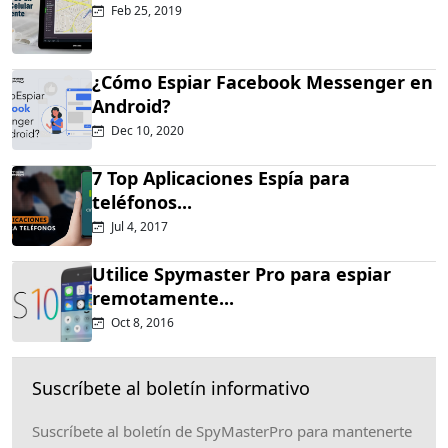
Feb 25, 2019
¿Cómo Espiar Facebook Messenger en
Android?
Dec 10, 2020
7 Top Aplicaciones Espía para
teléfonos...
Jul 4, 2017
Utilice Spymaster Pro para espiar
remotamente...
Oct 8, 2016
Suscríbete al boletín informativo
Suscríbete al boletín de SpyMasterPro para mantenerte