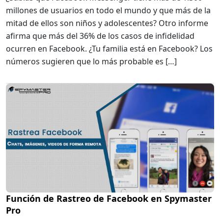
millones de usuarios en todo el mundo y que más de la
mitad de ellos son niños y adolescentes? Otro informe
afirma que más del 36% de los casos de infidelidad
ocurren en Facebook. ¿Tu familia está en Facebook? Los
números sugieren que lo más probable es […]
Función de Rastreo de Facebook en Spymaster
Pro