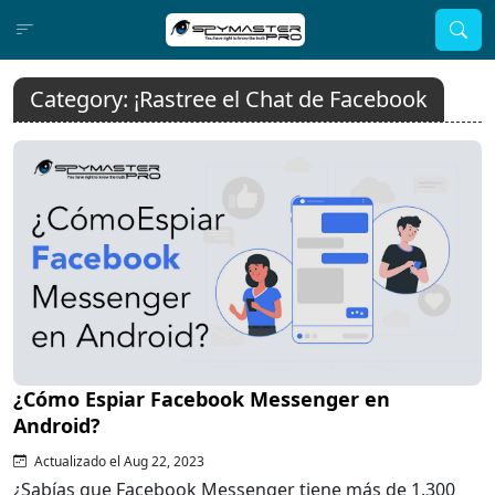
Category:
¡Rastree el Chat de Facebook
¿Cómo Espiar Facebook Messenger en
Android?
Actualizado el Aug 22, 2023
¿Sabías que Facebook Messenger tiene más de 1.300