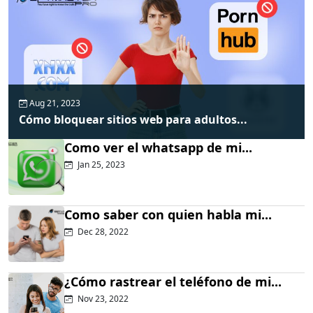
Aug 21, 2023
Cómo bloquear sitios web para adultos...
Como ver el whatsapp de mi...
Jan 25, 2023
Como saber con quien habla mi...
Dec 28, 2022
¿Cómo rastrear el teléfono de mi...
Nov 23, 2022