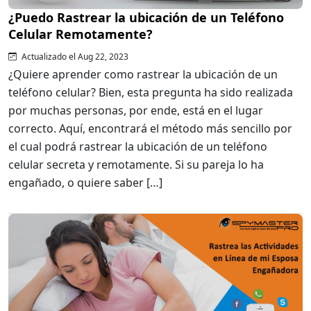
¿Puedo Rastrear la ubicación de un Teléfono
Celular Remotamente?
Actualizado el Aug 22, 2023
¿Quiere aprender como rastrear la ubicación de un
teléfono celular? Bien, esta pregunta ha sido realizada
por muchas personas, por ende, está en el lugar
correcto. Aquí, encontrará el método más sencillo por
el cual podrá rastrear la ubicación de un teléfono
celular secreta y remotamente. Si su pareja lo ha
engañado, o quiere saber […]