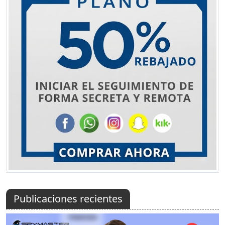
Publicaciones recientes