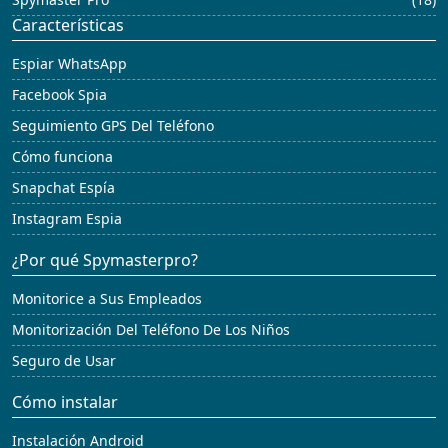
Características
Espiar WhatsApp
Facebook Spia
Seguimiento GPS Del Teléfono
Cómo funciona
Snapchat Espía
Instagram Espia
¿Por qué Spymasterpro?
Monitorice a Sus Empleados
Monitorización Del Teléfono De Los Niños
Seguro de Usar
Cómo instalar
Instalación Android