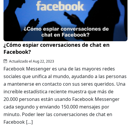
¿Cómo espiar conversaciones de chat en
Facebook?
Actualizado el Aug 22, 2023
Facebook Messenger es una de las mayores redes
sociales que unifica al mundo, ayudando a las personas
a mantenerse en contacto con sus seres queridos. Una
increíble estadística reciente muestra que más de
20.000 personas están usando Facebook Messenger
cada segundo y enviando 150.000 mensajes por
minuto. Poder leer las conversaciones de chat en
Facebook […]