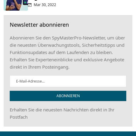
Mar 30, 2022
Newsletter abonnieren
Abonnieren Sie den SpyMasterPro-Newsletter, um über
die neuesten Überwachungstools, Sicherheitstipps und
Funktionsupdates auf dem Laufenden zu bleiben.
Erhalten Sie Experteneinblicke und exklusive Angebote
direkt in Ihrem Posteingang.
ABONNIEREN
Erhalten Sie die neuesten Nachrichten direkt in Ihr
Postfach