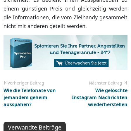
einem günstigen Preis und gleichzeitig werden
die Informationen, die vom Zielhandy gesammelt
nicht mit anderen geteilt werden.
Vorheriger Beitrag
Nächster Beitrag
Wie die Telefonate von
Wie gelöschte
jemandem geheim
Instagram-Nachrichten
ausspähen?
wiederherstellen
Verwandte Beiträge