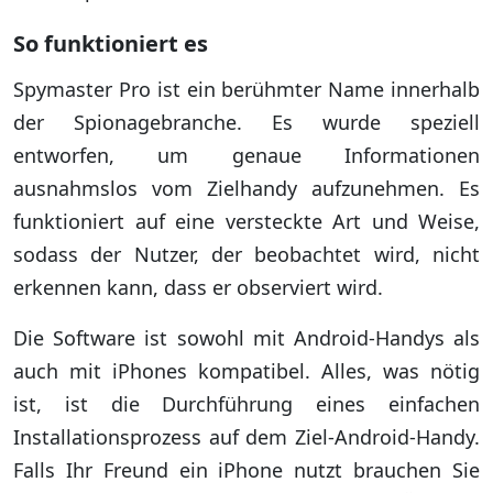
So funktioniert es
Spymaster Pro ist ein berühmter Name innerhalb
der Spionagebranche. Es wurde speziell
entworfen, um genaue Informationen
ausnahmslos vom Zielhandy aufzunehmen. Es
funktioniert auf eine versteckte Art und Weise,
sodass der Nutzer, der beobachtet wird, nicht
erkennen kann, dass er observiert wird.
Die Software ist sowohl mit Android-Handys als
auch mit iPhones kompatibel. Alles, was nötig
ist, ist die Durchführung eines einfachen
Installationsprozess auf dem Ziel-Android-Handy.
Falls Ihr Freund ein iPhone nutzt brauchen Sie