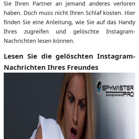
Sie Ihren Partner an jemand anderes verloren
haben. Doch muss nicht Ihren Schlaf kosten. Hier
finden Sie eine Anleitung, wie Sie auf das Handy
Ihres zugreifen und gelöschte Instagram-
Nachrichten lesen können.
Lesen Sie die gelöschten Instagram-
Nachrichten Ihres Freundes