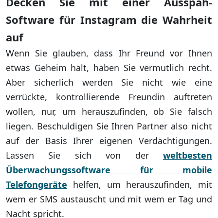
Decken Sie mit einer Ausspäh-
Software für Instagram die Wahrheit
auf
Wenn Sie glauben, dass Ihr Freund vor Ihnen
etwas Geheim hält, haben Sie vermutlich recht.
Aber sicherlich werden Sie nicht wie eine
verrückte, kontrollierende Freundin auftreten
wollen, nur, um herauszufinden, ob Sie falsch
liegen. Beschuldigen Sie Ihren Partner also nicht
auf der Basis Ihrer eigenen Verdächtigungen.
Lassen Sie sich von der
weltbesten
Überwachungssoftware für mobile
Telefongeräte
helfen, um herauszufinden, mit
wem er SMS austauscht und mit wem er Tag und
Nacht spricht.