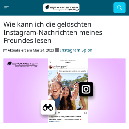
Wie kann ich die gelöschten
Instagram-Nachrichten meines
Freundes lesen
Instagram Spion
Aktualisiert am Mar 24, 2023