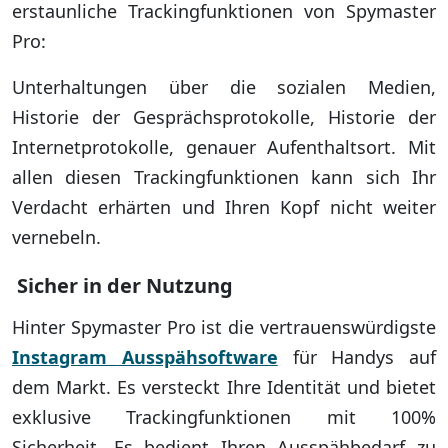
erstaunliche Trackingfunktionen von Spymaster
Pro:
Unterhaltungen über die sozialen Medien,
Historie der Gesprächsprotokolle, Historie der
Internetprotokolle, genauer Aufenthaltsort. Mit
allen diesen Trackingfunktionen kann sich Ihr
Verdacht erhärten und Ihren Kopf nicht weiter
vernebeln.
Sicher in der Nutzung
Hinter Spymaster Pro ist die vertrauenswürdigste
Instagram Ausspähsoftware
für Handys auf
dem Markt. Es versteckt Ihre Identität und bietet
exklusive Trackingfunktionen mit 100%
Sicherheit. Es bedient Ihren Ausspähbedarf zu