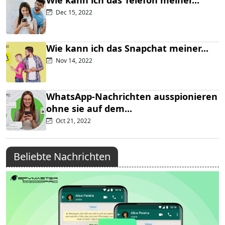
Dec 15, 2022
Wie kann ich das Snapchat meiner...
Nov 14, 2022
WhatsApp-Nachrichten ausspionieren
ohne sie auf dem...
Oct 21, 2022
Beliebte Nachrichten