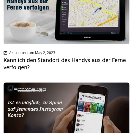
Aktualisiert am May 2, 2023
Kann ich den Standort des Handys aus der Ferne
verfolgen?