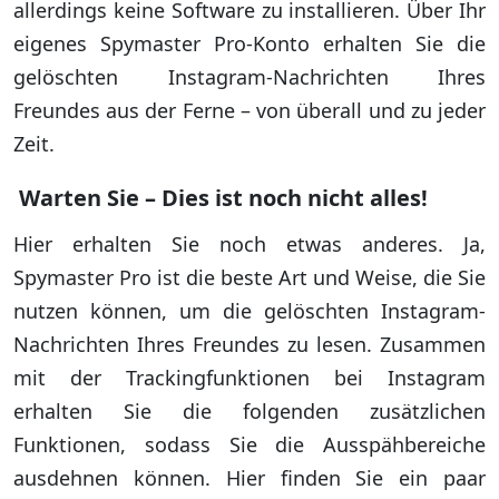
allerdings keine Software zu installieren. Über Ihr
eigenes Spymaster Pro-Konto erhalten Sie die
gelöschten Instagram-Nachrichten Ihres
Freundes aus der Ferne – von überall und zu jeder
Zeit.
Warten Sie – Dies ist noch nicht alles!
Hier erhalten Sie noch etwas anderes. Ja,
Spymaster Pro ist die beste Art und Weise, die Sie
nutzen können, um die gelöschten Instagram-
Nachrichten Ihres Freundes zu lesen. Zusammen
mit der Trackingfunktionen bei Instagram
erhalten Sie die folgenden zusätzlichen
Funktionen, sodass Sie die Ausspähbereiche
ausdehnen können. Hier finden Sie ein paar