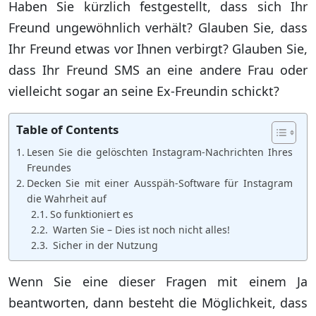
Haben Sie kürzlich festgestellt, dass sich Ihr
Freund ungewöhnlich verhält? Glauben Sie, dass
Ihr Freund etwas vor Ihnen verbirgt? Glauben Sie,
dass Ihr Freund SMS an eine andere Frau oder
vielleicht sogar an seine Ex-Freundin schickt?
Table of Contents
Lesen Sie die gelöschten Instagram-Nachrichten Ihres
Freundes
Decken Sie mit einer Ausspäh-Software für Instagram
die Wahrheit auf
So funktioniert es
Warten Sie – Dies ist noch nicht alles!
Sicher in der Nutzung
Wenn Sie eine dieser Fragen mit einem Ja
beantworten, dann besteht die Möglichkeit, dass