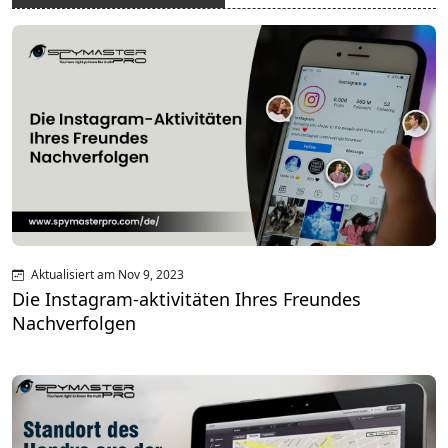
Aktualisiert am Nov 9, 2023
Die Instagram-aktivitäten Ihres Freundes
Nachverfolgen