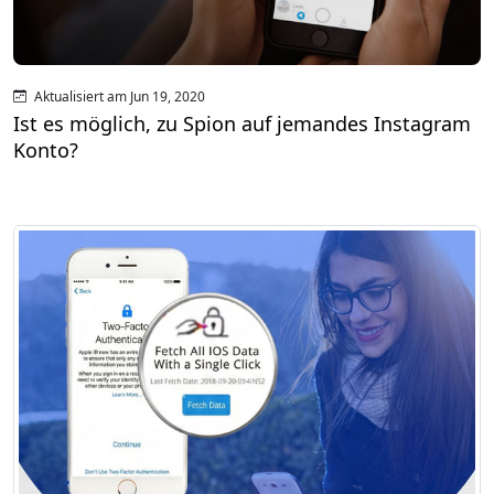
Aktualisiert am Jun 19, 2020
Ist es möglich, zu Spion auf jemandes Instagram
Konto?