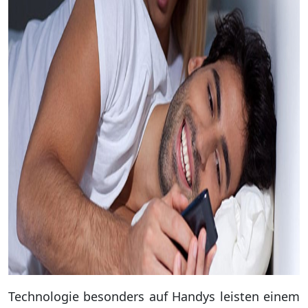
Technologie besonders auf Handys leisten einem