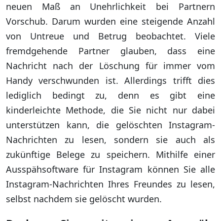
neuen Maß an Unehrlichkeit bei Partnern
Vorschub. Darum wurden eine steigende Anzahl
von Untreue und Betrug beobachtet. Viele
fremdgehende Partner glauben, dass eine
Nachricht nach der Löschung für immer vom
Handy verschwunden ist. Allerdings trifft dies
lediglich bedingt zu, denn es gibt eine
kinderleichte Methode, die Sie nicht nur dabei
unterstützen kann, die gelöschten Instagram-
Nachrichten zu lesen, sondern sie auch als
zukünftige Belege zu speichern. Mithilfe einer
Ausspähsoftware für Instagram können Sie alle
Instagram-Nachrichten Ihres Freundes zu lesen,
selbst nachdem sie gelöscht wurden.