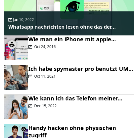
Jan 10, 2022
Whatsapp nachrichten lesen ohne das der...
Wie man ein iPhone mit apple...
Oct 24, 2016
Ich habe spymaster pro benutzt UM...
Oct 11, 2021
Wie kann ich das Telefon meiner...
Dec 15, 2022
Handy hacken ohne physischen
zugriff