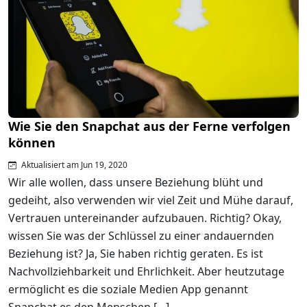
Wie Sie den Snapchat aus der Ferne verfolgen
können
Aktualisiert am Jun 19, 2020
Wir alle wollen, dass unsere Beziehung blüht und
gedeiht, also verwenden wir viel Zeit und Mühe darauf,
Vertrauen untereinander aufzubauen. Richtig? Okay,
wissen Sie was der Schlüssel zu einer andauernden
Beziehung ist? Ja, Sie haben richtig geraten. Es ist
Nachvollziehbarkeit und Ehrlichkeit. Aber heutzutage
ermöglicht es die soziale Medien App genannt