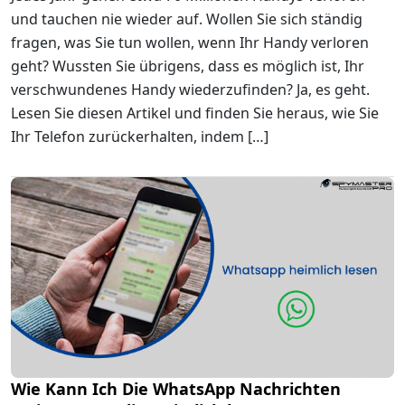
und tauchen nie wieder auf. Wollen Sie sich ständig
fragen, was Sie tun wollen, wenn Ihr Handy verloren
geht? Wussten Sie übrigens, dass es möglich ist, Ihr
verschwundenes Handy wiederzufinden? Ja, es geht.
Lesen Sie diesen Artikel und finden Sie heraus, wie Sie
Ihr Telefon zurückerhalten, indem […]
Wie Kann Ich Die WhatsApp Nachrichten