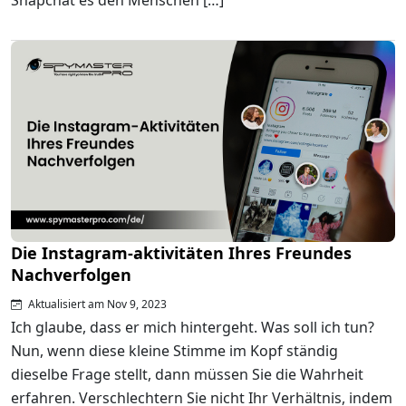
Snapchat es den Menschen […]
Die Instagram-aktivitäten Ihres Freundes
Nachverfolgen
Aktualisiert am Nov 9, 2023
Ich glaube, dass er mich hintergeht. Was soll ich tun?
Nun, wenn diese kleine Stimme im Kopf ständig
dieselbe Frage stellt, dann müssen Sie die Wahrheit
erfahren. Verschlechtern Sie nicht Ihr Verhältnis, indem