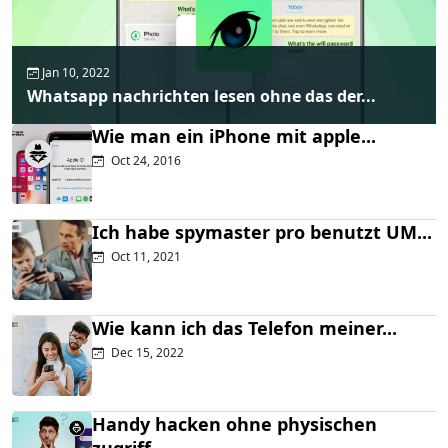
Jan 10, 2022
Whatsapp nachrichten lesen ohne das der...
Wie man ein iPhone mit apple...
Oct 24, 2016
Ich habe spymaster pro benutzt UM...
Oct 11, 2021
Wie kann ich das Telefon meiner...
Dec 15, 2022
Handy hacken ohne physischen