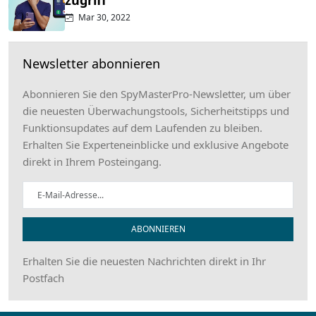
zugriff
Mar 30, 2022
Newsletter abonnieren
Abonnieren Sie den SpyMasterPro-Newsletter, um über
die neuesten Überwachungstools, Sicherheitstipps und
Funktionsupdates auf dem Laufenden zu bleiben.
Erhalten Sie Experteneinblicke und exklusive Angebote
direkt in Ihrem Posteingang.
ABONNIEREN
Erhalten Sie die neuesten Nachrichten direkt in Ihr
Postfach