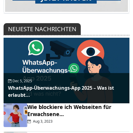
NEUESTE NACHRICHTEN
Dec 5, 2025
WhatsApp-Überwachungs-App 2025 – Was ist
erlaubt...
Wie blockiere ich Webseiten für
Erwachsene...
Aug 3, 2023