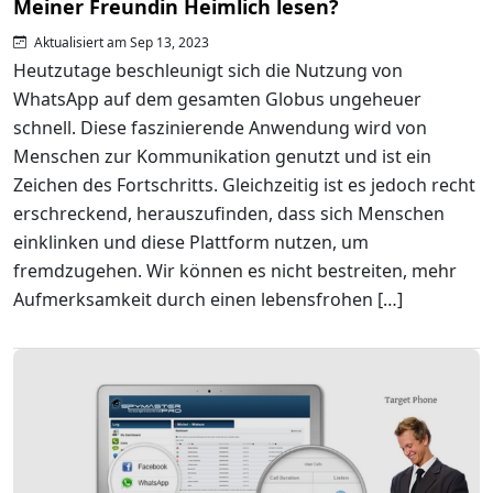
Meiner Freundin Heimlich lesen?
Aktualisiert am Sep 13, 2023
Heutzutage beschleunigt sich die Nutzung von
WhatsApp auf dem gesamten Globus ungeheuer
schnell. Diese faszinierende Anwendung wird von
Menschen zur Kommunikation genutzt und ist ein
Zeichen des Fortschritts. Gleichzeitig ist es jedoch recht
erschreckend, herauszufinden, dass sich Menschen
einklinken und diese Plattform nutzen, um
fremdzugehen. Wir können es nicht bestreiten, mehr
Aufmerksamkeit durch einen lebensfrohen […]