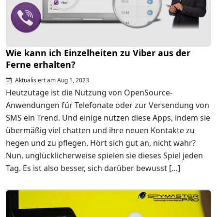
Wie kann ich Einzelheiten zu Viber aus der
Ferne erhalten?
Aktualisiert am Aug 1, 2023
Heutzutage ist die Nutzung von OpenSource-
Anwendungen für Telefonate oder zur Versendung von
SMS ein Trend. Und einige nutzen diese Apps, indem sie
übermäßig viel chatten und ihre neuen Kontakte zu
hegen und zu pflegen. Hört sich gut an, nicht wahr?
Nun, unglücklicherweise spielen sie dieses Spiel jeden
Tag. Es ist also besser, sich darüber bewusst […]