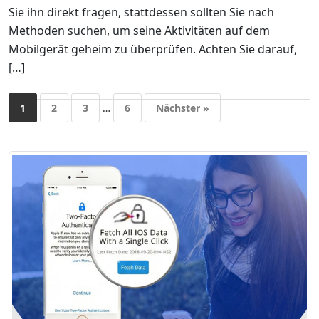
Sie ihn direkt fragen, stattdessen sollten Sie nach
Methoden suchen, um seine Aktivitäten auf dem
Mobilgerät geheim zu überprüfen. Achten Sie darauf,
[…]
1
2
3
…
6
Nächster »