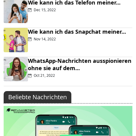
Wie kann ich das Telefon meiner...
Dec 15, 2022
Wie kann ich das Snapchat meiner...
Nov 14, 2022
WhatsApp-Nachrichten ausspionieren
ohne sie auf dem...
Oct 21, 2022
Beliebte Nachrichten