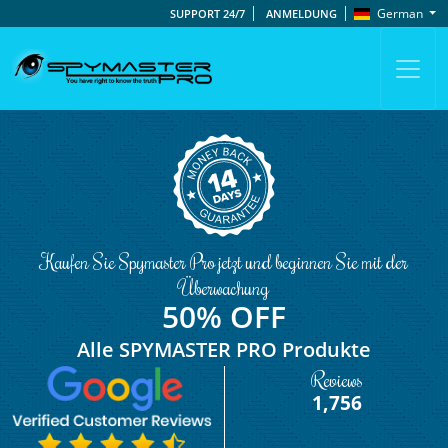
German
SUPPORT 24/7
ANMELDUNG
Kaufen Sie Spymaster Pro jetzt und beginnen Sie mit der
Überwachung
50% OFF
Alle SPYMASTER PRO Produkte
Reviews
1,756