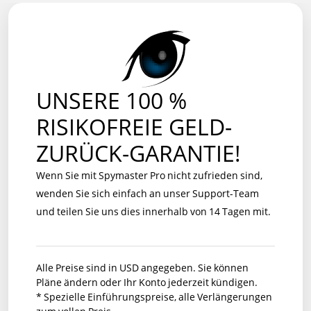
UNSERE 100 %
RISIKOFREIE GELD-
ZURÜCK-GARANTIE!
Wenn Sie mit Spymaster Pro nicht zufrieden sind,
wenden Sie sich einfach an unser Support-Team
und teilen Sie uns dies innerhalb von 14 Tagen mit.
Alle Preise sind in USD angegeben. Sie können
Pläne ändern oder Ihr Konto jederzeit kündigen.
* Spezielle Einführungspreise, alle Verlängerungen