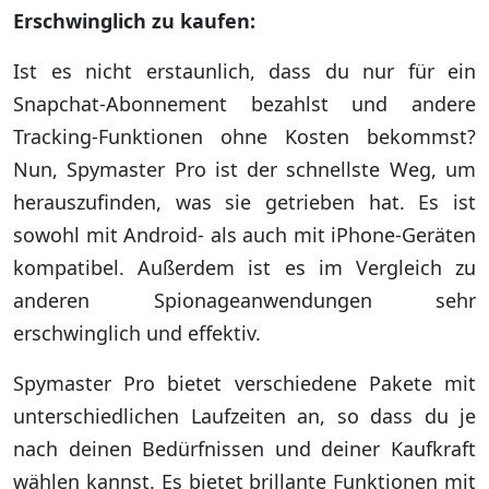
Erschwinglich zu kaufen:
Ist es nicht erstaunlich, dass du nur für ein
Snapchat-Abonnement bezahlst und andere
Tracking-Funktionen ohne Kosten bekommst?
Nun, Spymaster Pro ist der schnellste Weg, um
herauszufinden, was sie getrieben hat. Es ist
sowohl mit Android- als auch mit iPhone-Geräten
kompatibel. Außerdem ist es im Vergleich zu
anderen Spionageanwendungen sehr
erschwinglich und effektiv.
Spymaster Pro bietet verschiedene Pakete mit
unterschiedlichen Laufzeiten an, so dass du je
nach deinen Bedürfnissen und deiner Kaufkraft
wählen kannst. Es bietet brillante Funktionen mit