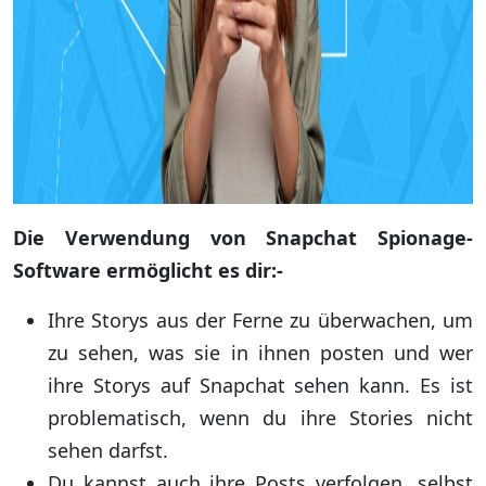
Die Verwendung von Snapchat Spionage-
Software ermöglicht es dir:-
Ihre Storys aus der Ferne zu überwachen, um
zu sehen, was sie in ihnen posten und wer
ihre Storys auf Snapchat sehen kann. Es ist
problematisch, wenn du ihre Stories nicht
sehen darfst.
Du kannst auch ihre Posts verfolgen, selbst