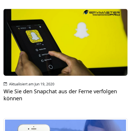
Aktualisiert am Jun 19, 2020
Wie Sie den Snapchat aus der Ferne verfolgen
können