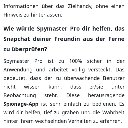
Informationen über das Zielhandy, ohne einen
Hinweis zu hinterlassen.
Wie würde Spymaster Pro dir helfen, das
Snapchat deiner Freundin aus der Ferne
zu überprüfen?
Spymaster Pro ist zu 100% sicher in der
Anwendung und arbeitet völlig versteckt. Das
bedeutet, dass der zu überwachende Benutzer
nicht wissen kann, dass er/sie unter
Beobachtung steht. Diese herausragende
Spionage-App
ist sehr einfach zu bedienen. Es
wird dir helfen, tief zu graben und die Wahrheit
hinter ihrem wechselnden Verhalten zu erfahren.