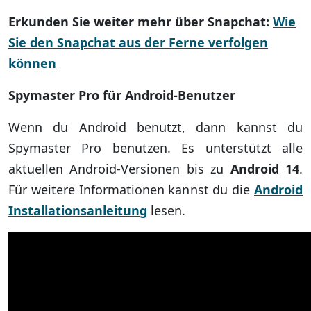
Erkunden Sie weiter mehr über Snapchat:
Wie
Sie den Snapchat aus der Ferne verfolgen
können
Spymaster Pro für Android-Benutzer
Wenn du Android benutzt, dann kannst du
Spymaster Pro benutzen. Es unterstützt alle
aktuellen Android-Versionen bis zu
Android 14
.
Für weitere Informationen kannst du die
Android
Installationsanleitung
lesen.