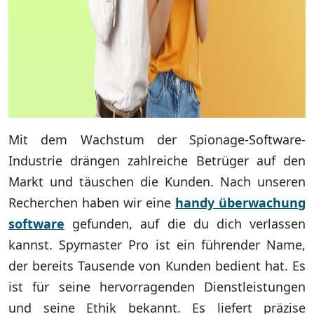
Mit dem Wachstum der Spionage-Software-
Industrie drängen zahlreiche Betrüger auf den
Markt und täuschen die Kunden. Nach unseren
Recherchen haben wir eine
handy überwachung
software
gefunden, auf die du dich verlassen
kannst. Spymaster Pro ist ein führender Name,
der bereits Tausende von Kunden bedient hat. Es
ist für seine hervorragenden Dienstleistungen
und seine Ethik bekannt. Es liefert präzise