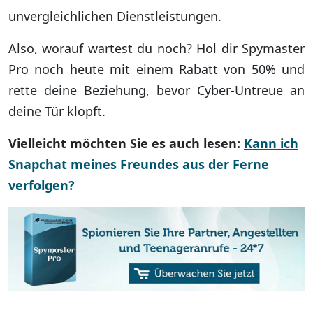
unvergleichlichen Dienstleistungen.
Also, worauf wartest du noch? Hol dir Spymaster
Pro noch heute mit einem Rabatt von 50% und
rette deine Beziehung, bevor Cyber-Untreue an
deine Tür klopft.
Vielleicht möchten Sie es auch lesen:
Kann ich
Snapchat meines Freundes aus der Ferne
verfolgen?