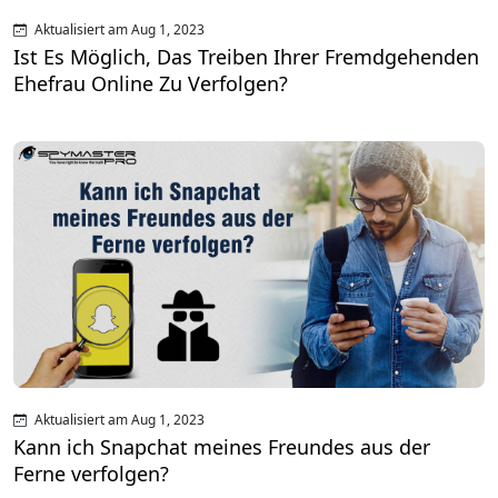
Aktualisiert am Aug 1, 2023
Ist Es Möglich, Das Treiben Ihrer Fremdgehenden
Ehefrau Online Zu Verfolgen?
Aktualisiert am Aug 1, 2023
Kann ich Snapchat meines Freundes aus der
Ferne verfolgen?