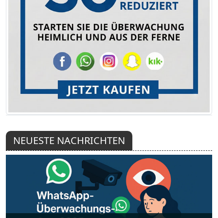
NEUESTE NACHRICHTEN