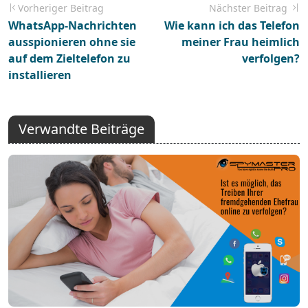
Vorheriger Beitrag
Nächster Beitrag
WhatsApp-Nachrichten
Wie kann ich das Telefon
ausspionieren ohne sie
meiner Frau heimlich
auf dem Zieltelefon zu
verfolgen?
installieren
Verwandte Beiträge