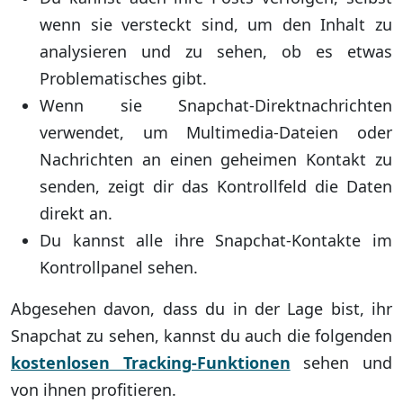
wenn sie versteckt sind, um den Inhalt zu
analysieren und zu sehen, ob es etwas
Problematisches gibt.
Wenn sie Snapchat-Direktnachrichten
verwendet, um Multimedia-Dateien oder
Nachrichten an einen geheimen Kontakt zu
senden, zeigt dir das Kontrollfeld die Daten
direkt an.
Du kannst alle ihre Snapchat-Kontakte im
Kontrollpanel sehen.
Abgesehen davon, dass du in der Lage bist, ihr
Snapchat zu sehen, kannst du auch die folgenden
kostenlosen Tracking-Funktionen
sehen und
von ihnen profitieren.