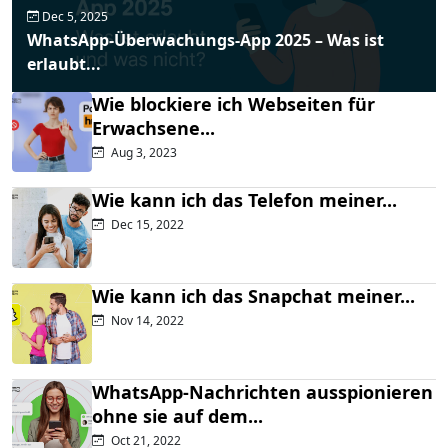
Dec 5, 2025
WhatsApp-Überwachungs-App 2025 – Was ist
erlaubt...
Wie blockiere ich Webseiten für
Erwachsene...
Aug 3, 2023
Wie kann ich das Telefon meiner...
Dec 15, 2022
Wie kann ich das Snapchat meiner...
Nov 14, 2022
WhatsApp-Nachrichten ausspionieren
ohne sie auf dem...
Oct 21, 2022