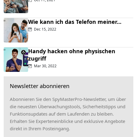
Wie kann ich das Telefon meiner...
Dec 15, 2022
Handy hacken ohne physischen
zugriff
Mar 30, 2022
Newsletter abonnieren
Abonnieren Sie den SpyMasterPro-Newsletter, um über
die neuesten Überwachungstools, Sicherheitstipps und
Funktionsupdates auf dem Laufenden zu bleiben.
Erhalten Sie Experteneinblicke und exklusive Angebote
direkt in Ihrem Posteingang.