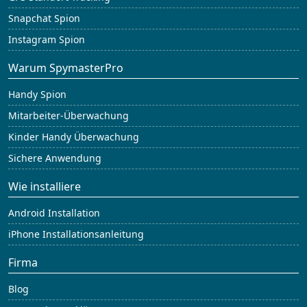
Snapchat Spion
Instagram Spion
Warum SpymasterPro
Handy Spion
Mitarbeiter-Überwachung
Kinder Handy Überwachung
Sichere Anwendung
Wie installiere
Android Installation
iPhone Installationsanleitung
Firma
Blog