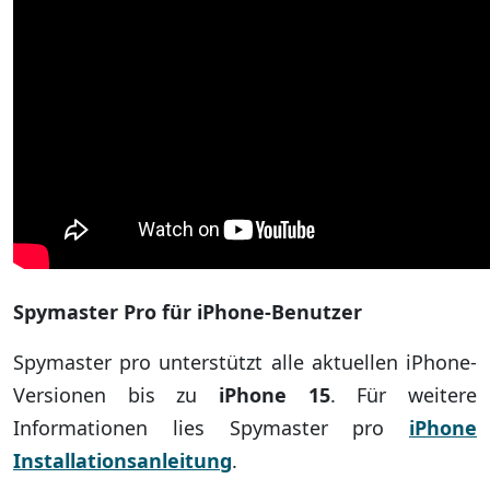
Spymaster Pro für iPhone-Benutzer
Spymaster pro unterstützt alle aktuellen iPhone-
Versionen bis zu
iPhone 15
. Für weitere
Informationen lies Spymaster pro
iPhone
Installationsanleitung
.