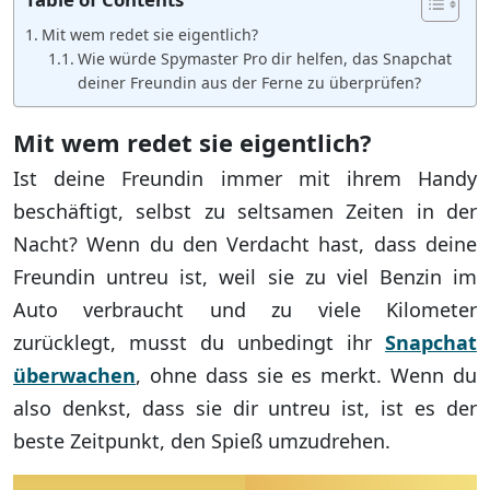
Mit wem redet sie eigentlich?
Wie würde Spymaster Pro dir helfen, das Snapchat
deiner Freundin aus der Ferne zu überprüfen?
Mit wem redet sie eigentlich?
Ist deine Freundin immer mit ihrem Handy
beschäftigt, selbst zu seltsamen Zeiten in der
Nacht? Wenn du den Verdacht hast, dass deine
Freundin untreu ist, weil sie zu viel Benzin im
Auto verbraucht und zu viele Kilometer
zurücklegt, musst du unbedingt ihr
Snapchat
überwachen
, ohne dass sie es merkt. Wenn du
also denkst, dass sie dir untreu ist, ist es der
beste Zeitpunkt, den Spieß umzudrehen.