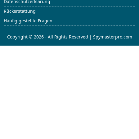
Datenschutzerklärung
Rückerstattung
Häufig gestellte Fragen
Copyright © 2026 - All Rights Reserved | Spymasterpro.com