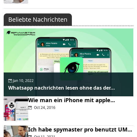
Beliebte Nachrichten
Jan 10, 2022
Whatsapp nachrichten lesen ohne das der...
Wie man ein iPhone mit apple...
Oct 24, 2016
Ich habe spymaster pro benutzt UM...
Oct 11, 2021