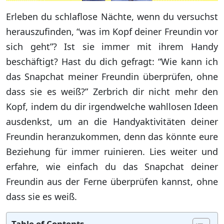
Erleben du schlaflose Nächte, wenn du versuchst
herauszufinden, “was im Kopf deiner Freundin vor
sich geht”? Ist sie immer mit ihrem Handy
beschäftigt? Hast du dich gefragt: “Wie kann ich
das Snapchat meiner Freundin überprüfen, ohne
dass sie es weiß?” Zerbrich dir nicht mehr den
Kopf, indem du dir irgendwelche wahllosen Ideen
ausdenkst, um an die Handyaktivitäten deiner
Freundin heranzukommen, denn das könnte eure
Beziehung für immer ruinieren. Lies weiter und
erfahre, wie einfach du das Snapchat deiner
Freundin aus der Ferne überprüfen kannst, ohne
dass sie es weiß.
Table of Contents