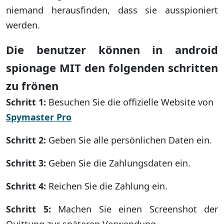
niemand herausfinden, dass sie ausspioniert
werden.
Die benutzer können in android
spionage MIT den folgenden schritten
zu frönen
Schritt 1:
Besuchen Sie die offizielle Website von
Spymaster Pro
Schritt 2:
Geben Sie alle persönlichen Daten ein.
Schritt 3:
Geben Sie die Zahlungsdaten ein.
Schritt 4:
Reichen Sie die Zahlung ein.
Schritt 5:
Machen Sie einen Screenshot der
Quittung zur späteren Verwendung.