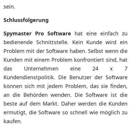
sein.
Schlussfolgerung
Spymaster Pro Software
hat eine einfach zu
bedienende Schnittstelle. Kein Kunde wird ein
Problem mit der Software haben. Selbst wenn die
Kunden mit einem Problem konfrontiert sind, hat
das Unternehmen eine 24 x 7
Kundendienstpolitik. Die Benutzer der Software
können sich mit jedem Problem, das sie finden,
an die Behörden wenden. Die Software ist die
beste auf dem Markt. Daher werden die Kunden
ermutigt, die Software so schnell wie möglich zu
kaufen.