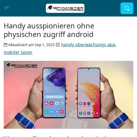
Handy ausspionieren ohne
physischen zugriff android
handy überwachungs app
,
Aktualisiert am Sep 1, 2023
mobiler Spion