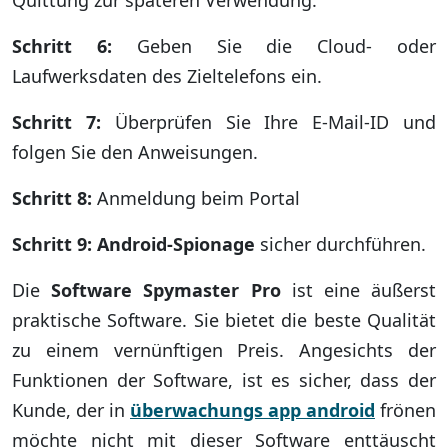
Schritt 6:
Geben Sie die Cloud- oder
Laufwerksdaten des Zieltelefons ein.
Schritt 7:
Überprüfen Sie Ihre E-Mail-ID und
folgen Sie den Anweisungen.
Schritt 8:
Anmeldung beim Portal
Schritt 9: Android-Spionage
sicher durchführen.
Die
Software Spymaster Pro
ist eine äußerst
praktische Software. Sie bietet die beste Qualität
zu einem vernünftigen Preis. Angesichts der
Funktionen der Software, ist es sicher, dass der
Kunde, der in
überwachungs app android
frönen
möchte nicht mit dieser Software enttäuscht