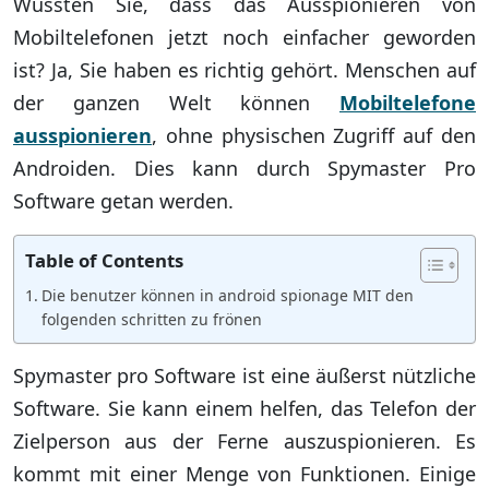
Wussten Sie, dass das Ausspionieren von
Mobiltelefonen jetzt noch einfacher geworden
ist? Ja, Sie haben es richtig gehört. Menschen auf
der ganzen Welt können
Mobiltelefone
ausspionieren
, ohne physischen Zugriff auf den
Androiden. Dies kann durch Spymaster Pro
Software getan werden.
Table of Contents
Die benutzer können in android spionage MIT den
folgenden schritten zu frönen
Spymaster pro Software ist eine äußerst nützliche
Software. Sie kann einem helfen, das Telefon der
Zielperson aus der Ferne auszuspionieren. Es
kommt mit einer Menge von Funktionen. Einige