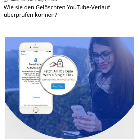
Wie sie den Gelöschten YouTube-Verlauf
überprüfen können?