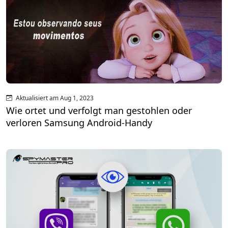
Aktualisiert am Aug 1, 2023
Wie ortet und verfolgt man gestohlen oder
verloren Samsung Android-Handy