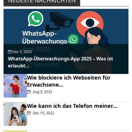
NEUESTE NACHRICHTEN
Dec 5, 2025
WhatsApp-Überwachungs-App 2025 – Was ist
erlaubt...
Wie blockiere ich Webseiten für
Erwachsene...
Aug 3, 2023
Wie kann ich das Telefon meiner...
Dec 15, 2022