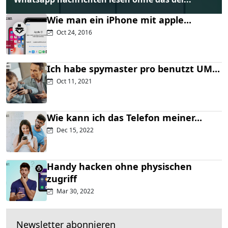
Wie man ein iPhone mit apple...
Oct 24, 2016
Ich habe spymaster pro benutzt UM...
Oct 11, 2021
Wie kann ich das Telefon meiner...
Dec 15, 2022
Handy hacken ohne physischen
zugriff
Mar 30, 2022
Newsletter abonnieren