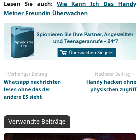
Lesen Sie auch:
Wie Kann Ich Das Handy
Meiner Freundin Überwachen
Vorheriger Beitrag
Nächster Beitrag
Whatsapp nachrichten
Handy hacken ohne
lesen ohne das der
physischen zugriff
andere ES sieht
Verwandte Beiträge