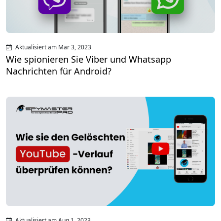
Aktualisiert am Mar 3, 2023
Wie spionieren Sie Viber und Whatsapp
Nachrichten für Android?
Aktualisiert am Aug 1, 2023