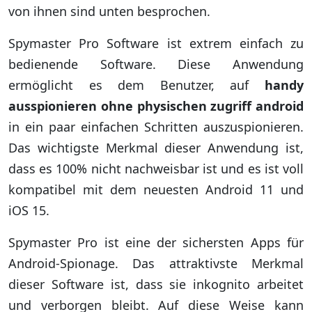
von ihnen sind unten besprochen.
Spymaster Pro Software ist extrem einfach zu
bedienende Software. Diese Anwendung
ermöglicht es dem Benutzer, auf
handy
ausspionieren ohne physischen zugriff android
in ein paar einfachen Schritten auszuspionieren.
Das wichtigste Merkmal dieser Anwendung ist,
dass es 100% nicht nachweisbar ist und es ist voll
kompatibel mit dem neuesten Android 11 und
iOS 15.
Spymaster Pro ist eine der sichersten Apps für
Android-Spionage. Das attraktivste Merkmal
dieser Software ist, dass sie inkognito arbeitet
und verborgen bleibt. Auf diese Weise kann