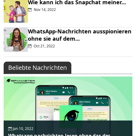
Wie kann ich das Snapchat meiner...
Nov 14, 2022
WhatsApp-Nachrichten ausspionieren
ohne sie auf dem...
Oct 21, 2022
Beliebte Nachrichten
Jan 10, 2022
Whatsapp nachrichten lesen ohne das der...