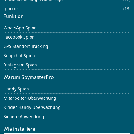
iphone
(13)
Funktion
WhatsApp Spion
Facebook Spion
GPS Standort Tracking
Snapchat Spion
Instagram Spion
Warum SpymasterPro
Handy Spion
Mitarbeiter-Überwachung
Kinder Handy Überwachung
Sichere Anwendung
Wie installiere