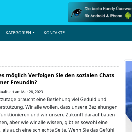
KATEGORIEN
KONTAKTE
 es möglich Verfolgen Sie den sozialen Chats
ner Freundin?
ualisiert am Mar 28, 2023
zutage braucht eine Beziehung viel Geduld und
rstützung. Wir alle wollen, dass unsere Beziehungen
funktionieren und wir unsere Zukunft darauf bauen
en, aber wie wir alle wissen, gibt es sowohl eine
, als auch eine schlechte Seite. Wenn Sie das Gefühl