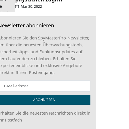
Mar 30, 2022
Newsletter abonnieren
Abonnieren Sie den SpyMasterPro-Newsletter,
um über die neuesten Überwachungstools,
icherheitstipps und Funktionsupdates auf
em Laufenden zu bleiben. Erhalten Sie
xperteneinblicke und exklusive Angebote
irekt in Ihrem Posteingang.
ABONNIEREN
rhalten Sie die neuesten Nachrichten direkt in
hr Postfach