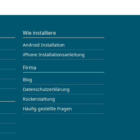
Wie installiere
Android Installation
iPhone Installationsanleitung
Firma
Blog
Datenschutzerklärung
Rückerstattung
Häufig gestellte Fragen