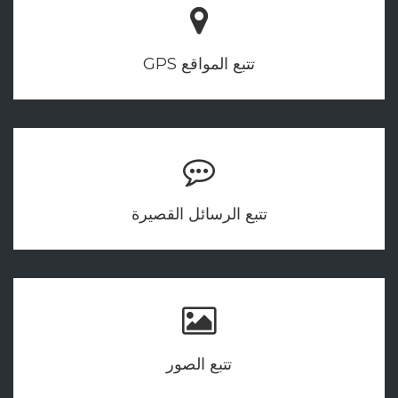
تتبع المواقع GPS
تتبع الرسائل القصيرة
تتبع الصور