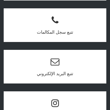
تتبع سجل المكالمات
تتبع البريد الإلكتروني