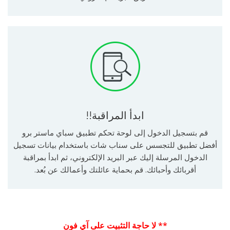
ابدأ المراقبة!!
قم بتسجيل الدخول إلى لوحة تحكم تطبيق سباي ماستر برو
أفضل تطبيق للتجسس على سناب شات باستخدام بيانات تسجيل
الدخول المرسلة إليك عبر البريد الإلكتروني، ثم ابدأ بمراقبة
أقربائك وأحبائك. قم بحماية عائلتك وأعمالك عن بُعد.
** لا حاجة التثبيت على آي فون