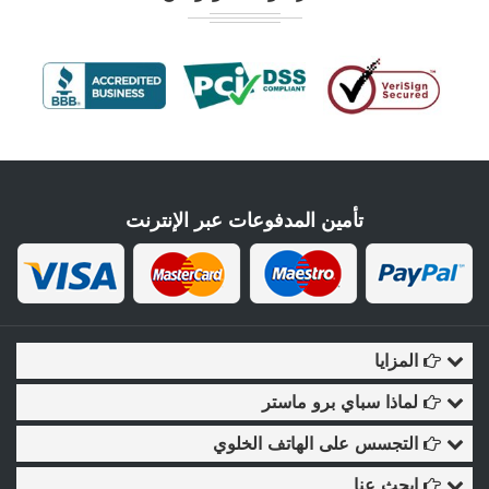
تأمين المدفوعات عبر الإنترنت
المزايا
لماذا سباي برو ماستر
التجسس على الهاتف الخلوي
ابحث عنا