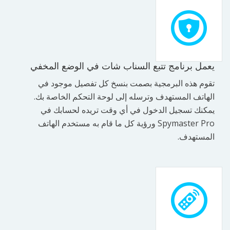
يعمل برنامج تتبع السناب شات في الوضع المخفي
تقوم هذه البرمجية بصمت بنسخ كل تفصيل موجود في
الهاتف المستهدف وترسله إلى لوحة التحكم الخاصة بك.
يمكنك تسجيل الدخول في أي وقت تريده لحسابك في
Spymaster Pro ورؤية كل ما قام به مستخدم الهاتف
المستهدف.