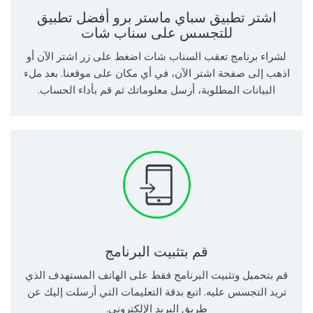
اشتر تطبيق سباي ماستر برو أفضل تطبيق
للتجسس على سناب شات
لشراء برنامج تعقب السناب شات اضغط على زر اشتر الآن أو
اذهب إلى صفحة اشتر الآن، في أي مكان على موقعنا. بعد ملء
البيانات المطلوبة، أرسل معلوماتك ثم قم بأداء الحساب.
قم بتثبيت البرنامج
قم بتحميل وتثبيت البرنامج فقط على الهاتف المستهدف الذي
تريد التجسس عليه. اتبع بدقة التعليمات التي أرسلت إليك عن
طريق البريد الإلكتروني.