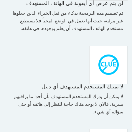
لن يتم عرض أي أيقونة في الهاتف المستهدف
تم تصميم هذه البرمجية بذكاء من قبل الخبراء الذين جعلوها
غير مرئية، حيث أنها تعمل في الوضع المخبأ فلا يستطيع
مستخدم الهاتف المستهدف أن يعلم بوجودها في هاتفه.
لا يمتلك المستخدم المستهدف أي دليل
لا يمكن أن يدرك المستخدم المستهدف بأن أحدا ما يراقبهم
بسرية، فالآن لا يوجد هناك حاجة للنظر إلى هاتفه أو حتى
سؤاله أي شيء.