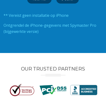
** Vereist geen installatie op iPhone
Ontgrendel de iPhone-gegevens met Spymaster Pro
(bijgewerkte versie)
OUR TRUSTED PARTNERS