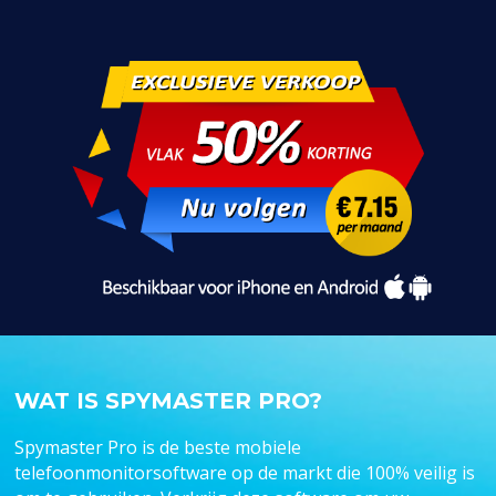
WAT IS SPYMASTER PRO?
Spymaster Pro is de beste mobiele
telefoonmonitorsoftware op de markt die 100% veilig is