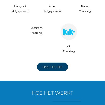
Hangout
Viber
Tinder
Volgsysteem
Volgsysteem
Tracking
Telegram
Tracking
Kik
Tracking
HAAL HET HIER
HOE HET WERKT