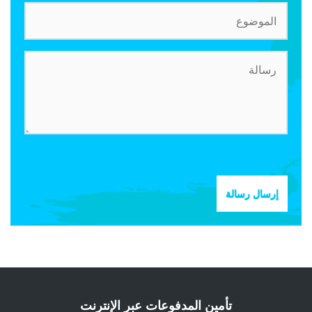
إرسال رسالة
تأمين المدفوعات عبر الإنترنت