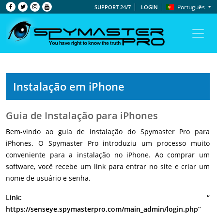
Português
SUPPORT 24/7
LOGIN
Instalação em iPhone
Guia de Instalação para iPhones
Bem-vindo ao guia de instalação do Spymaster Pro para
iPhones. O Spymaster Pro introduziu um processo muito
conveniente para a instalação no iPhone. Ao comprar um
software, você recebe um link para entrar no site e criar um
nome de usuário e senha.
Link: “
https://senseye.spymasterpro.com/main_admin/login.php
”