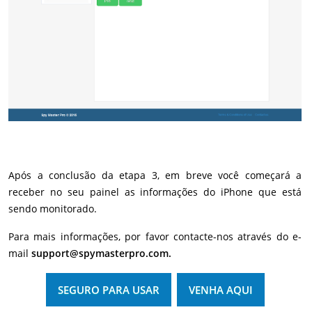
Após a conclusão da etapa 3, em breve você começará a
receber no seu painel as informações do iPhone que está
sendo monitorado.
Para mais informações, por favor contacte-nos através do e-
mail
support@spymasterpro.com.
SEGURO PARA USAR
VENHA AQUI