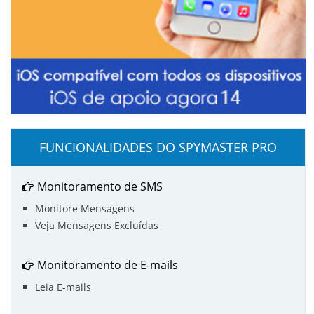
FUNCIONALIDADES DO SPYMASTER PRO
Monitoramento de SMS
Monitore Mensagens
Veja Mensagens Excluídas
Monitoramento de E-mails
Leia E-mails