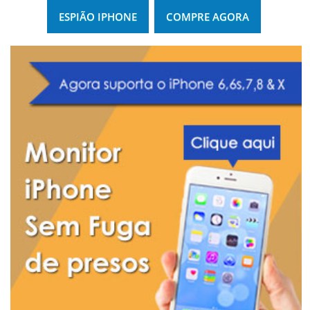
ESPIÃO IPHONE
COMPRE AGORA