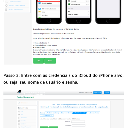
Passo 3: Entre com as credenciais do iCloud do iPhone alvo,
ou seja, seu nome de usuário e senha.