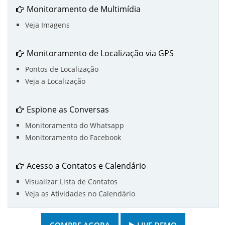
Monitoramento de Multimídia
Veja Imagens
Monitoramento de Localização via GPS
Pontos de Localização
Veja a Localização
Espione as Conversas
Monitoramento do Whatsapp
Monitoramento do Facebook
Acesso a Contatos e Calendário
Visualizar Lista de Contatos
Veja as Atividades no Calendário
COMPRE AGORA
LIVE DEMO