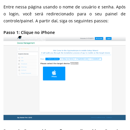
Entre nessa página usando o nome de usuário e senha. Após
o login, você será redirecionado para o seu painel de
controle/painel. A partir daí, siga os seguintes passos:
Passo 1: Clique no iPhone