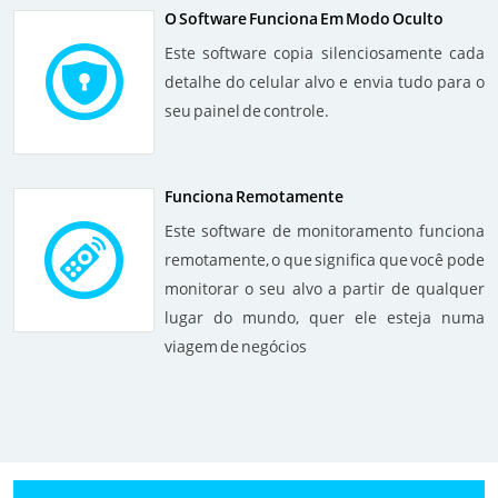
O Software Funciona Em Modo Oculto
Este software copia silenciosamente cada
detalhe do celular alvo e envia tudo para o
seu painel de controle.
Funciona Remotamente
Este software de monitoramento funciona
remotamente, o que significa que você pode
monitorar o seu alvo a partir de qualquer
lugar do mundo, quer ele esteja numa
viagem de negócios