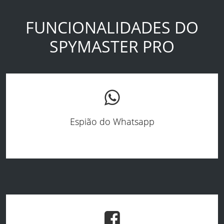
FUNCIONALIDADES DO
SPYMASTER PRO
Espião do Whatsapp