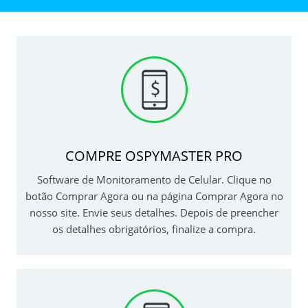
COMPRE OSPYMASTER PRO
Software de Monitoramento de Celular. Clique no
botão Comprar Agora ou na página Comprar Agora no
nosso site. Envie seus detalhes. Depois de preencher
os detalhes obrigatórios, finalize a compra.