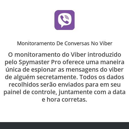
Monitoramento De Conversas No Viber
O monitoramento do Viber introduzido
pelo Spymaster Pro oferece uma maneira
única de espionar as mensagens do viber
de alguém secretamente. Todos os dados
recolhidos serão enviados para em seu
painel de controle, juntamente com a data
e hora corretas.