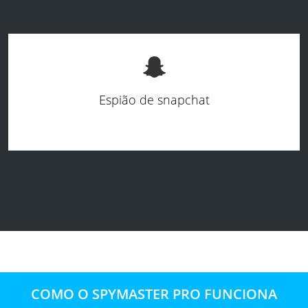
Espião de snapchat
COMO O SPYMASTER PRO FUNCIONA