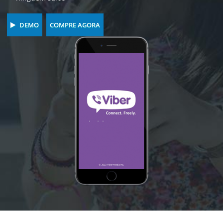
DEMO
COMPRE AGORA