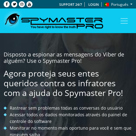
Português
SUPPORT 24/7
LOGIN
Disposto a espionar as mensagens do Viber de
alguém? Use o Spymaster Pro!
Agora proteja seus entes
queridos contra os infratores
com a ajuda do Spymaster Pro!
Rastrear sem problemas todas as conversas do usuário
Acessar todos os dados monitorados através do painel de
controle do software
Monitorar no momento mais oportuno para você e sem que
ninguém saiba