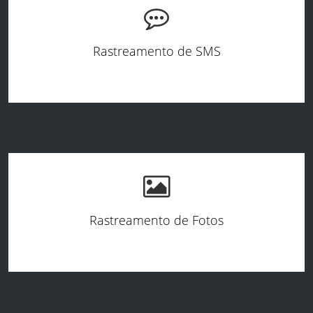
Rastreamento de SMS
Rastreamento de Fotos