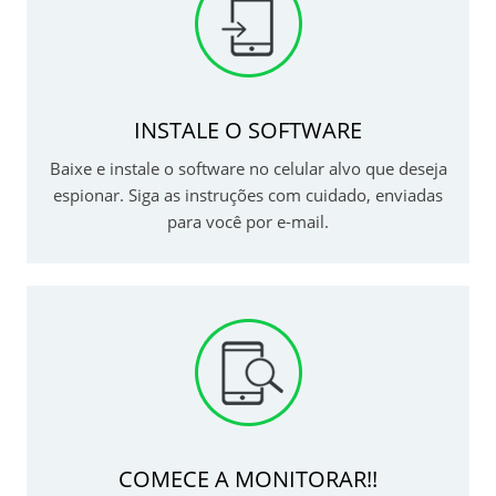
INSTALE O SOFTWARE
Baixe e instale o software no celular alvo que deseja
espionar. Siga as instruções com cuidado, enviadas
para você por e-mail.
COMECE A MONITORAR!!