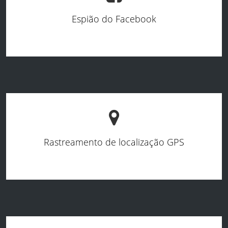
Espião do Facebook
Rastreamento de localização GPS