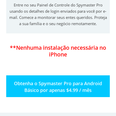
Entre no seu Painel de Controle do Spymaster Pro
usando os detalhes de login enviados para você por e-
mail. Comece a monitorar seus entes queridos. Proteja
a sua família e o seu negócio remotamente.
**Nenhuma instalação necessária no
iPhone
Obtenha o Spymaster Pro para Android
Básico por apenas $4.99 / mês