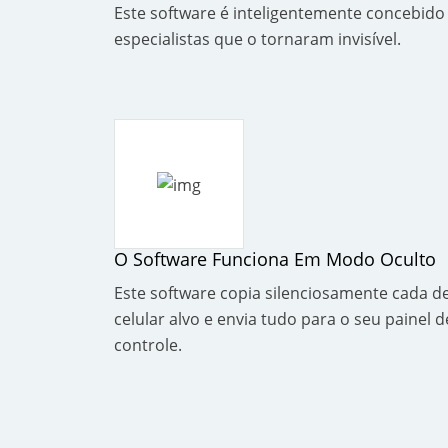
Este software é inteligentemente concebido
especialistas que o tornaram invisível.
O Software Funciona Em Modo Oculto
Este software copia silenciosamente cada d
celular alvo e envia tudo para o seu painel d
controle.