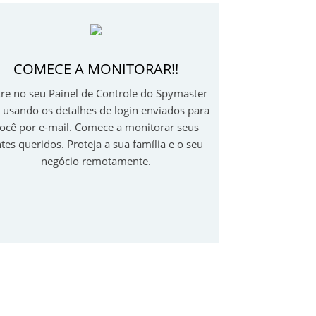
COMECE A MONITORAR!!
re no seu Painel de Controle do Spymaster
 usando os detalhes de login enviados para
ocê por e-mail. Comece a monitorar seus
tes queridos. Proteja a sua família e o seu
negócio remotamente.