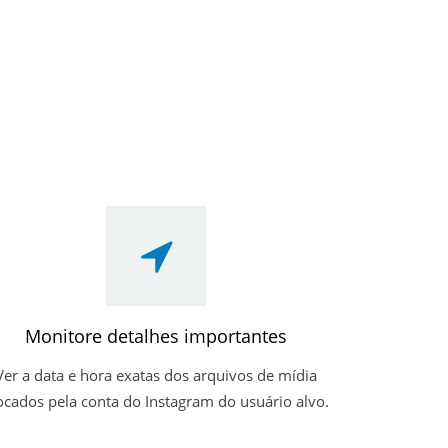
Monitore detalhes importantes
Ver a data e hora exatas dos arquivos de mídia
ocados pela conta do Instagram do usuário alvo.