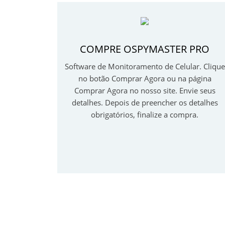
COMPRE OSPYMASTER PRO
Software de Monitoramento de Celular. Clique
no botão Comprar Agora ou na página
Comprar Agora no nosso site. Envie seus
detalhes. Depois de preencher os detalhes
obrigatórios, finalize a compra.