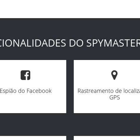
IONALIDADES DO SPYMASTE
Espião do Facebook
Rastreamento de locali
GPS