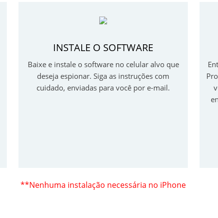
INSTALE O SOFTWARE
Baixe e instale o software no celular alvo que
Ent
deseja espionar. Siga as instruções com
Pro
cuidado, enviadas para você por e-mail.
v
en
**Nenhuma instalação necessária no iPhone