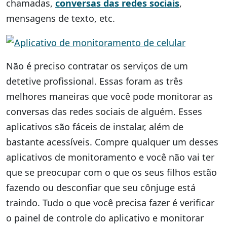
chamadas,
conversas das redes sociais
,
mensagens de texto, etc.
Não é preciso contratar os serviços de um
detetive profissional. Essas foram as três
melhores maneiras que você pode monitorar as
conversas das redes sociais de alguém. Esses
aplicativos são fáceis de instalar, além de
bastante acessíveis. Compre qualquer um desses
aplicativos de monitoramento e você não vai ter
que se preocupar com o que os seus filhos estão
fazendo ou desconfiar que seu cônjuge está
traindo. Tudo o que você precisa fazer é verificar
o painel de controle do aplicativo e monitorar