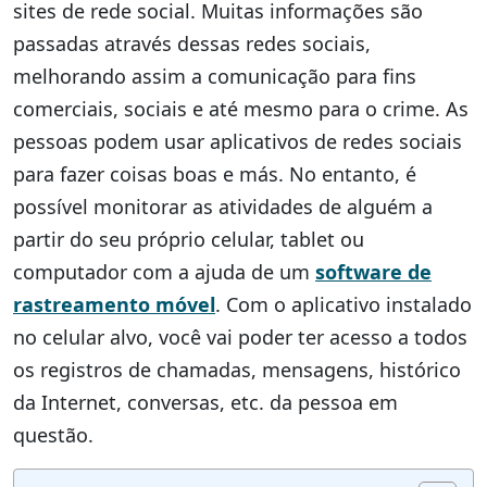
sites de rede social. Muitas informações são
passadas através dessas redes sociais,
melhorando assim a comunicação para fins
comerciais, sociais e até mesmo para o crime. As
pessoas podem usar aplicativos de redes sociais
para fazer coisas boas e más. No entanto, é
possível monitorar as atividades de alguém a
partir do seu próprio celular, tablet ou
computador com a ajuda de um
software de
rastreamento móvel
. Com o aplicativo instalado
no celular alvo, você vai poder ter acesso a todos
os registros de chamadas, mensagens, histórico
da Internet, conversas, etc. da pessoa em
questão.