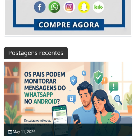
Postagens recentes
May 11, 2026