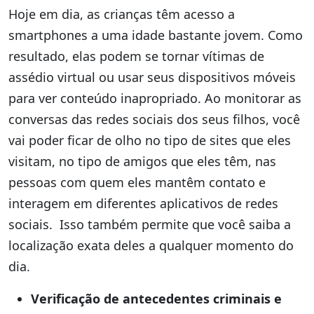
Hoje em dia, as crianças têm acesso a
smartphones a uma idade bastante jovem. Como
resultado, elas podem se tornar vítimas de
assédio virtual ou usar seus dispositivos móveis
para ver conteúdo inapropriado. Ao monitorar as
conversas das redes sociais dos seus filhos, você
vai poder ficar de olho no tipo de sites que eles
visitam, no tipo de amigos que eles têm, nas
pessoas com quem eles mantêm contato e
interagem em diferentes aplicativos de redes
sociais. Isso também permite que você saiba a
localização exata deles a qualquer momento do
dia.
Verificação de antecedentes criminais e