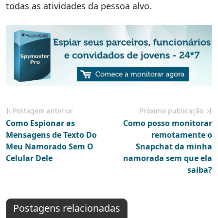
todas as atividades da pessoa alvo.
Postagem anterior
Próxima publicação
Como Espionar as
Como posso monitorar
Mensagens de Texto Do
remotamente o
Meu Namorado Sem O
Snapchat da minha
Celular Dele
namorada sem que ela
saiba?
Postagens relacionadas