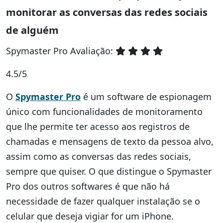
monitorar as conversas das redes sociais
de alguém
Spymaster Pro Avaliação:
4.5/5
O
Spymaster Pro
é um software de espionagem
único com funcionalidades de monitoramento
que lhe permite ter acesso aos registros de
chamadas e mensagens de texto da pessoa alvo,
assim como as conversas das redes sociais,
sempre que quiser. O que distingue o Spymaster
Pro dos outros softwares é que não há
necessidade de fazer qualquer instalação se o
celular que deseja vigiar for um iPhone.