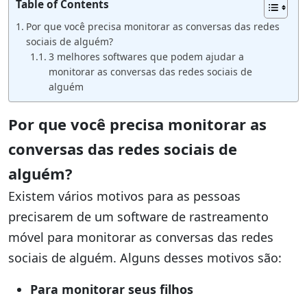
Table of Contents
Por que você precisa monitorar as conversas das redes
sociais de alguém?
3 melhores softwares que podem ajudar a
monitorar as conversas das redes sociais de
alguém
Por que você precisa monitorar as
conversas das redes sociais de
alguém?
Existem vários motivos para as pessoas
precisarem de um software de rastreamento
móvel para monitorar as conversas das redes
sociais de alguém. Alguns desses motivos são:
Para monitorar seus filhos