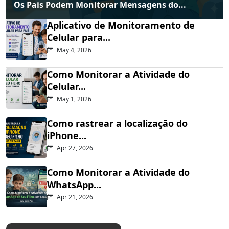
Os Pais Podem Monitorar Mensagens do...
Aplicativo de Monitoramento de
Celular para...
May 4, 2026
Como Monitorar a Atividade do
Celular...
May 1, 2026
Como rastrear a localização do
iPhone...
Apr 27, 2026
Como Monitorar a Atividade do
WhatsApp...
Apr 21, 2026