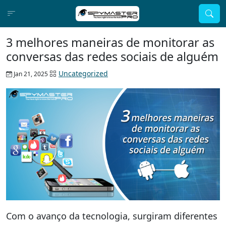
3 melhores maneiras de monitorar as
conversas das redes sociais de alguém
Uncategorized
Jan 21, 2025
Com o avanço da tecnologia, surgiram diferentes