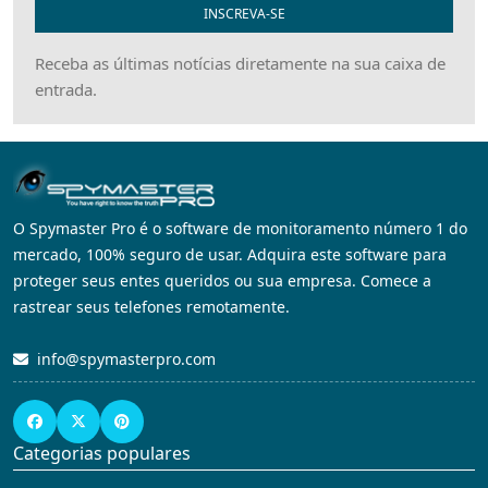
INSCREVA-SE
Receba as últimas notícias diretamente na sua caixa de
entrada.
O Spymaster Pro é o software de monitoramento número 1 do
mercado, 100% seguro de usar. Adquira este software para
proteger seus entes queridos ou sua empresa. Comece a
rastrear seus telefones remotamente.
info@spymasterpro.com
Categorias populares