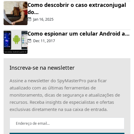
Como descobrir o caso extraconjugal
do...
Jan 16, 2025
Como espionar um celular Android a...
Dec 11, 2017
Inscreva-se na newsletter
Assine a newsletter do SpyMasterPro para ficar
atualizado com as últimas ferramentas de
monitoramento, dicas de segurança e atualizações de
recursos. Receba insights de especialistas e ofertas
exclusivas diretamente na sua caixa de entrada.