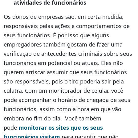
atividades de funcionários
Os donos de empresas são, em certa medida,
responsáveis pelas ações e comportamentos de
seus funcionários. É por isso que alguns
empregadores também gostam de fazer uma
verificação de antecedentes criminais sobre seus
funcionários em potencial ou atuais. Eles não
querem arriscar assumir que seus funcionários
são responsáveis, pois o tiro poderia sair pela
culatra. Com um monitorador de celular, você
pode acompanhar o horário de chegada de seus
funcionários, assim como a hora em que vão
embora no fim do dia. Você também
pode
monitorar os sites que os seus
funcionários visitam
para garantir que não