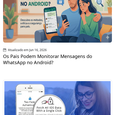
Atualizado em Jun 16, 2026
Os Pais Podem Monitorar Mensagens do
WhatsApp no Android?