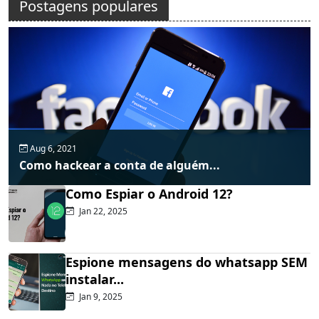
Postagens populares
Aug 6, 2021
Como hackear a conta de alguém...
Como Espiar o Android 12?
Jan 22, 2025
Espione mensagens do whatsapp SEM
instalar...
Jan 9, 2025