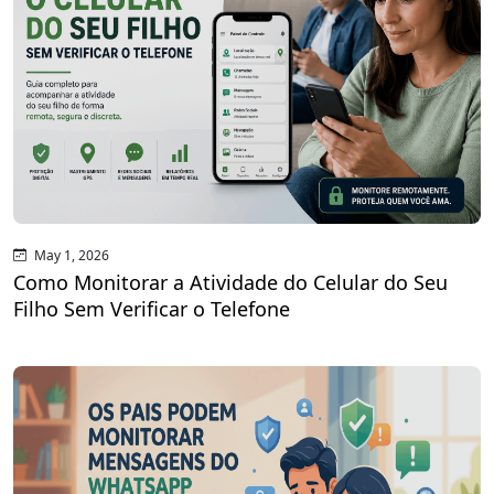
May 1, 2026
Como Monitorar a Atividade do Celular do Seu
Filho Sem Verificar o Telefone