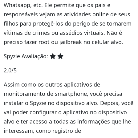
Whatsapp, etc. Ele permite que os pais e
responsáveis vejam as atividades online de seus
filhos para protegê-los do perigo de se tornarem
vítimas de crimes ou assédios virtuais. Não é
preciso fazer root ou jailbreak no celular alvo.
Spyzie Avaliação:
2.0/5
Assim como os outros aplicativos de
monitoramento de smartphone, você precisa
instalar o Spyzie no dispositivo alvo. Depois, você
vai poder configurar o aplicativo no dispositivo
alvo e ter acesso a todas as informações que lhe
interessam, como registro de