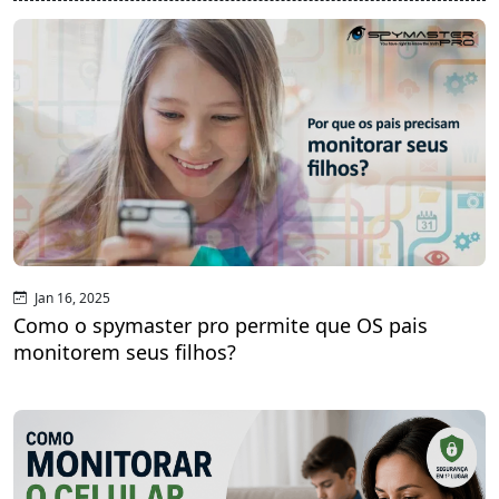
Jan 16, 2025
Como o spymaster pro permite que OS pais
monitorem seus filhos?