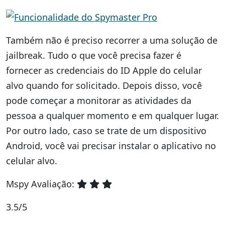
Também não é preciso recorrer a uma solução de
jailbreak. Tudo o que você precisa fazer é
fornecer as credenciais do ID Apple do celular
alvo quando for solicitado. Depois disso, você
pode começar a monitorar as atividades da
pessoa a qualquer momento e em qualquer lugar.
Por outro lado, caso se trate de um dispositivo
Android, você vai precisar instalar o aplicativo no
celular alvo.
Mspy Avaliação:
3.5/5