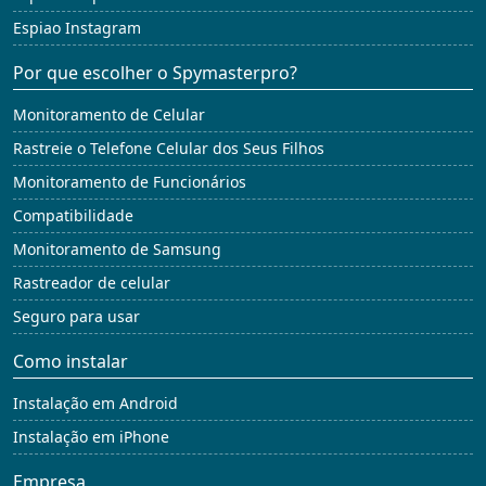
Espiao Instagram
Por que escolher o Spymasterpro?
Monitoramento de Celular
Rastreie o Telefone Celular dos Seus Filhos
Monitoramento de Funcionários
Compatibilidade
Monitoramento de Samsung
Rastreador de celular
Seguro para usar
Como instalar
Instalação em Android
Instalação em iPhone
Empresa