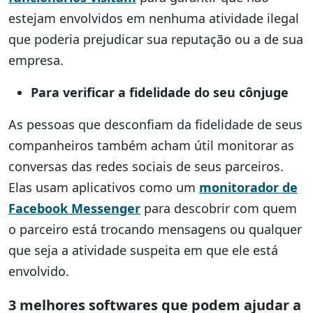
estejam envolvidos em nenhuma atividade ilegal
que poderia prejudicar sua reputação ou a de sua
empresa.
Para verificar a fidelidade do seu cônjuge
As pessoas que desconfiam da fidelidade de seus
companheiros também acham útil monitorar as
conversas das redes sociais de seus parceiros.
Elas usam aplicativos como um
monitorador de
Facebook Messenger
para descobrir com quem
o parceiro está trocando mensagens ou qualquer
que seja a atividade suspeita em que ele está
envolvido.
3 melhores softwares que podem ajudar a