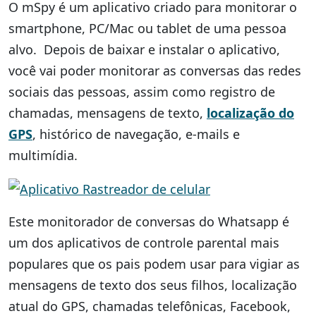
O mSpy é um aplicativo criado para monitorar o
smartphone, PC/Mac ou tablet de uma pessoa
alvo. Depois de baixar e instalar o aplicativo,
você vai poder monitorar as conversas das redes
sociais das pessoas, assim como registro de
chamadas, mensagens de texto,
localização do
GPS
, histórico de navegação, e-mails e
multimídia.
Este monitorador de conversas do Whatsapp é
um dos aplicativos de controle parental mais
populares que os pais podem usar para vigiar as
mensagens de texto dos seus filhos, localização
atual do GPS, chamadas telefônicas, Facebook,