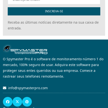
INSCREVA-SE
Receba as últimas notícias diretamente na sua caixa de
entrada.
O Spymaster Pro é o software de monitoramento número 1 do
mercado, 100% seguro de usar. Adquira este software para
proteger seus entes queridos ou sua empresa. Comece a
rastrear seus telefones remotamente.
info@spymasterpro.com