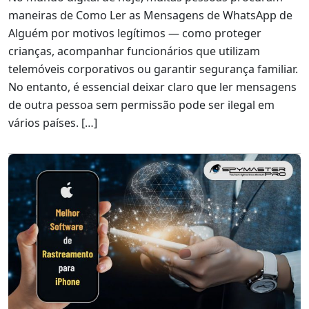
maneiras de Como Ler as Mensagens de WhatsApp de
Alguém por motivos legítimos — como proteger
crianças, acompanhar funcionários que utilizam
telemóveis corporativos ou garantir segurança familiar.
No entanto, é essencial deixar claro que ler mensagens
de outra pessoa sem permissão pode ser ilegal em
vários países. […]