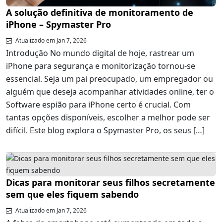
A solução definitiva de monitoramento de
iPhone – Spymaster Pro
Atualizado em Jan 7, 2026
Introdução No mundo digital de hoje, rastrear um
iPhone para segurança e monitorização tornou-se
essencial. Seja um pai preocupado, um empregador ou
alguém que deseja acompanhar atividades online, ter o
Software espião para iPhone certo é crucial. Com
tantas opções disponíveis, escolher a melhor pode ser
difícil. Este blog explora o Spymaster Pro, os seus […]
Dicas para monitorar seus filhos secretamente
sem que eles fiquem sabendo
Atualizado em Jan 7, 2026