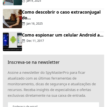
Jan 9, 2025
Como descobrir o caso extraconjugal
do...
Jan 16, 2025
Como espionar um celular Android a...
Dec 11, 2017
Inscreva-se na newsletter
Assine a newsletter do SpyMasterPro para ficar
atualizado com as últimas ferramentas de
monitoramento, dicas de segurança e atualizações de
recursos. Receba insights de especialistas e ofertas
exclusivas diretamente na sua caixa de entrada.