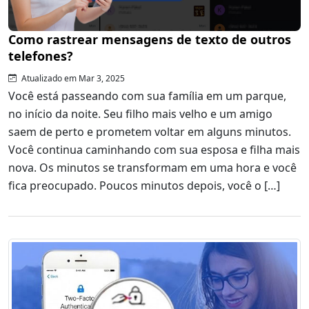
Como rastrear mensagens de texto de outros
telefones?
Atualizado em Mar 3, 2025
Você está passeando com sua família em um parque,
no início da noite. Seu filho mais velho e um amigo
saem de perto e prometem voltar em alguns minutos.
Você continua caminhando com sua esposa e filha mais
nova. Os minutos se transformam em uma hora e você
fica preocupado. Poucos minutos depois, você o […]