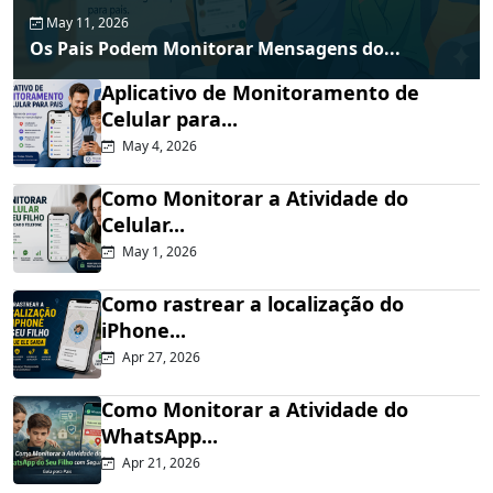
May 11, 2026
Os Pais Podem Monitorar Mensagens do...
Aplicativo de Monitoramento de
Celular para...
May 4, 2026
Como Monitorar a Atividade do
Celular...
May 1, 2026
Como rastrear a localização do
iPhone...
Apr 27, 2026
Como Monitorar a Atividade do
WhatsApp...
Apr 21, 2026