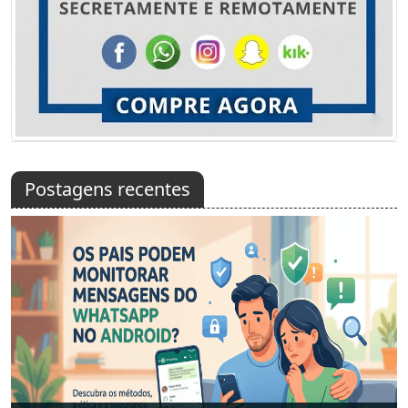
Postagens recentes