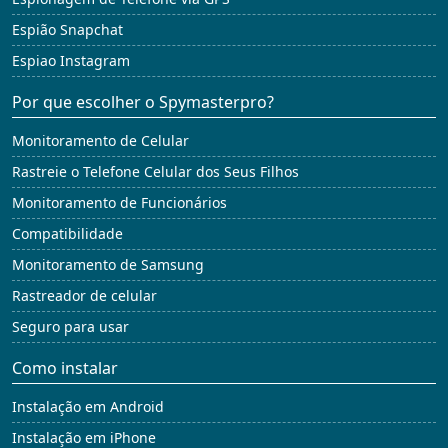
Espião Snapchat
Espiao Instagram
Por que escolher o Spymasterpro?
Monitoramento de Celular
Rastreie o Telefone Celular dos Seus Filhos
Monitoramento de Funcionários
Compatibilidade
Monitoramento de Samsung
Rastreador de celular
Seguro para usar
Como instalar
Instalação em Android
Instalação em iPhone