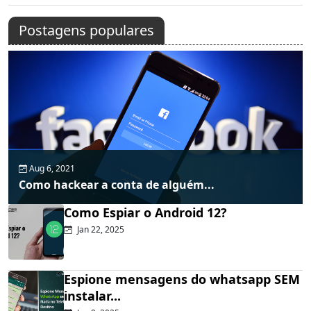
Postagens populares
Aug 6, 2021
Como hackear a conta de alguém...
Como Espiar o Android 12?
Jan 22, 2025
Espione mensagens do whatsapp SEM
instalar...