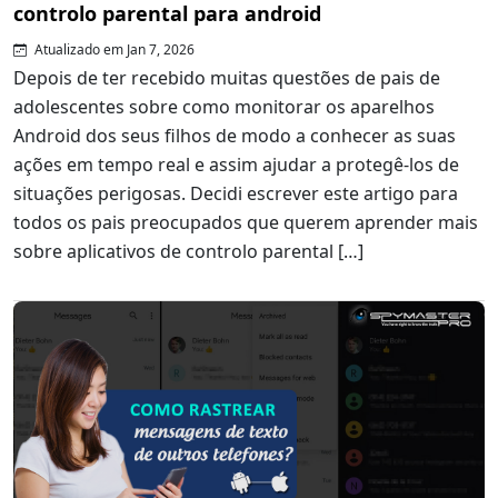
controlo parental para android
Atualizado em Jan 7, 2026
Depois de ter recebido muitas questões de pais de
adolescentes sobre como monitorar os aparelhos
Android dos seus filhos de modo a conhecer as suas
ações em tempo real e assim ajudar a protegê-los de
situações perigosas. Decidi escrever este artigo para
todos os pais preocupados que querem aprender mais
sobre aplicativos de controlo parental […]