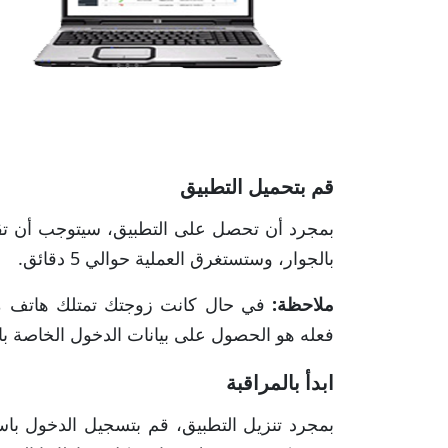
قم بتحميل التطبيق
بمجرد أن تحصل على التطبيق، سيتوجب أن تقو
بالجوار، وستستغرق العملية حوالي 5 دقائق.
ملاحظة:
في حال كانت زوجتك تمتلك هاتف من 
فعله هو الحصول على بيانات الدخول الخاصة ب
ابدأ بالمراقبة
بمجرد تنزيل التطبيق، قم بتسجيل الدخول باست