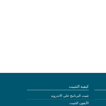
كيفية التثبيت
تثبيت البرنامج علي الاندرويد
الآيفون التثبيت