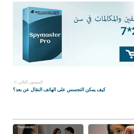
المنشور التالي
كيف يمكن التجسس على الهاتف النقال عن بعد؟