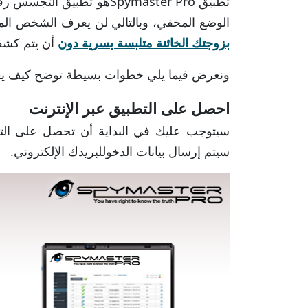
الوضع المخفي، وبالتالي لن يعرف الشخص الم
بزوجتك الخائنة متلبسة بسرية دون
أن يتم كشفك
ونعرض فيما يلي خطوات بسيطة توضح كيف يعم
احصل على التطبيق عبر الإنترنت
سيتوجب عليك في البداية أن تحصل على الت
سيتم إرسال بيانات الدخوللبريدك الإلكتروني.