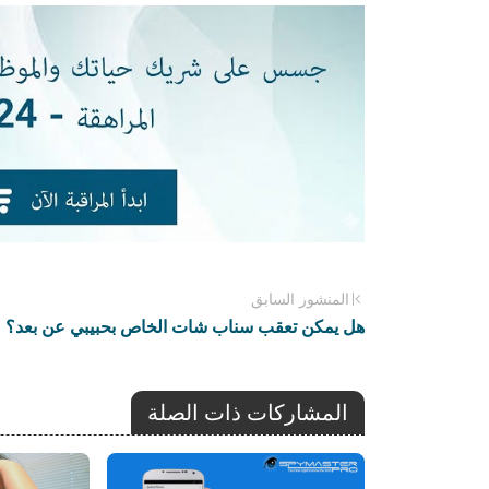
المنشور السابق
هل يمكن تعقب سناب شات الخاص بحبيبي عن بعد؟
المشاركات ذات الصلة