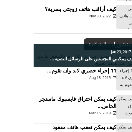
كيف أراقب هاتف زوجتي بسرية؟
Nov 30, 2022
منشورات الشائعة
Jan 23, 20
ف يمكنني التجسس على الرسائل النصية...
11 إجراء حصري لابد وان تقوم...
Aug 18, 2015
كيف يمكن اختراق فايسبوك ماسنجر
الخاص...
Mar 16, 2019
كيف يمكن تعقب هاتف مفقود