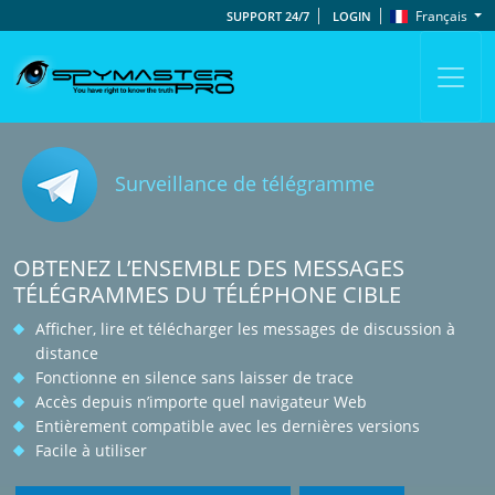
Français
SUPPORT 24/7
LOGIN
Surveillance de télégramme
OBTENEZ L’ENSEMBLE DES MESSAGES
TÉLÉGRAMMES DU TÉLÉPHONE CIBLE
Afficher, lire et télécharger les messages de discussion à
distance
Fonctionne en silence sans laisser de trace
Accès depuis n’importe quel navigateur Web
Entièrement compatible avec les dernières versions
Facile à utiliser