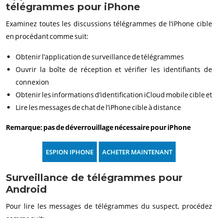
télégrammes pour iPhone
Examinez toutes les discussions télégrammes de l’iPhone cible
en procédant comme suit:
Obtenir l’application de surveillance de télégrammes
Ouvrir la boîte de réception et vérifier les identifiants de
connexion
Obtenir les informations d’identification iCloud mobile cible et
Lire les messages de chat de l’iPhone cible à distance
Remarque: pas de déverrouillage nécessaire pour iPhone
ESPION IPHONE
ACHETER MAINTENANT
Surveillance de télégrammes pour
Android
Pour lire les messages de télégrammes du suspect, procédez