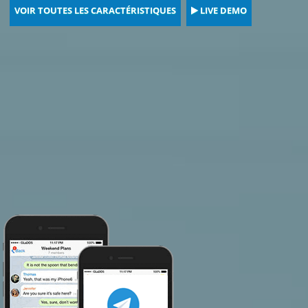
VOIR TOUTES LES CARACTÉRISTIQUES
LIVE DEMO