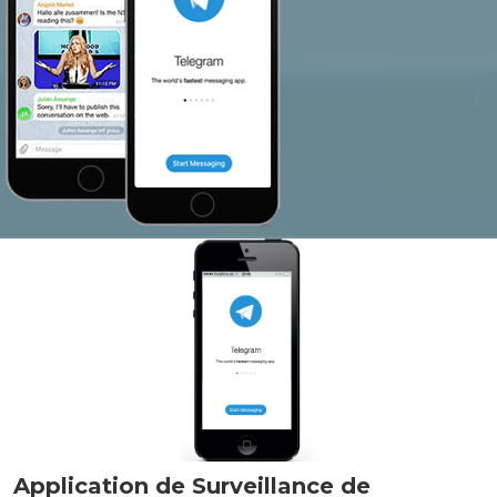
Application de Surveillance de