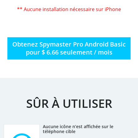
** Aucune installation nécessaire sur iPhone
Obtenez Spymaster Pro Android Basic
pour $ 6.66 seulement / mois
SÛR À UTILISER
Aucune icône n’est affichée sur le
téléphone cible