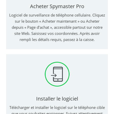
Acheter Spymaster Pro
Logiciel de surveillance de téléphone cellulaire. Cliquez
sur le bouton « Acheter maintenant » ou Acheter
depuis « Page d’achat », accessible partout sur notre
site Web. Saisissez vos coordonnées. Après avoir
rempli les détails requis, passez à la caisse.
Installer le logiciel
Télécharger et installer le logiciel sur le téléphone cible
que vous souhaitez espionner. Suivez attentivement