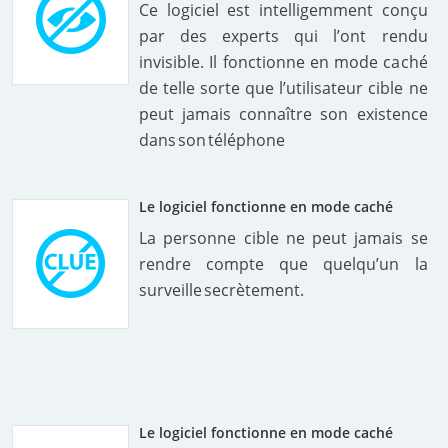
Ce logiciel est intelligemment conçu
par des experts qui l’ont rendu
invisible. Il fonctionne en mode caché
de telle sorte que l’utilisateur cible ne
peut jamais connaître son existence
dans son téléphone
Le logiciel fonctionne en mode caché
La personne cible ne peut jamais se
rendre compte que quelqu’un la
surveille secrètement.
Le logiciel fonctionne en mode caché