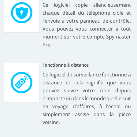
Ce logiciel copie silencieusement
chaque détail du téléphone cible et
l’envoie à votre panneau de contrôle.
Vous pouvez vous connecter à tout
moment sur votre compte Spymaster
Pro
Fonctionne à distance
Ce logiciel de surveillance fonctionne à
distance et cela signifie que vous
pouvez suivre votre cible depuis
n’importe où dans le monde qu’elle soit
en voyage d’affaires, à l’école ou
simplement assise dans la pièce
voisine.