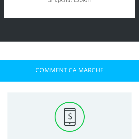
COMMENT CA MARCHE