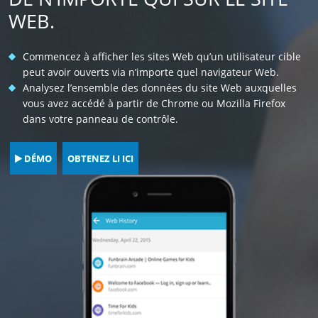
WEB.
Commencez à afficher les sites Web qu’un utilisateur cible
peut avoir ouverts via n’importe quel navigateur Web.
Analysez l’ensemble des données du site Web auxquelles
vous avez accédé à partir de Chrome ou Mozilla Firefox
dans votre panneau de contrôle.
DÉMO
OBTENEZ LI ICI