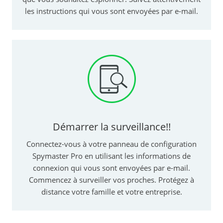
les instructions qui vous sont envoyées par e-mail.
Démarrer la surveillance!!
Connectez-vous à votre panneau de configuration
Spymaster Pro en utilisant les informations de
connexion qui vous sont envoyées par e-mail.
Commencez à surveiller vos proches. Protégez à
distance votre famille et votre entreprise.