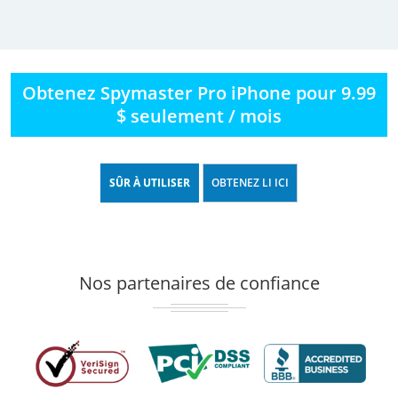
Obtenez Spymaster Pro iPhone pour 9.99
$ seulement / mois
SÛR À UTILISER
OBTENEZ LI ICI
Nos partenaires de confiance