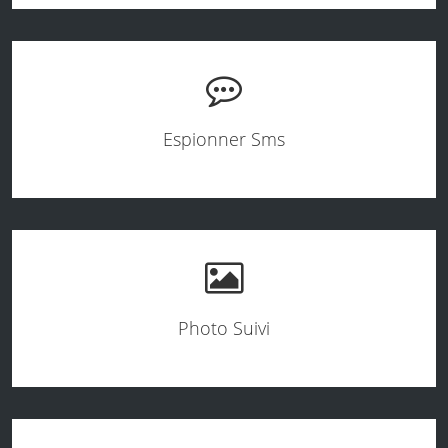
Espionner Sms
Photo Suivi