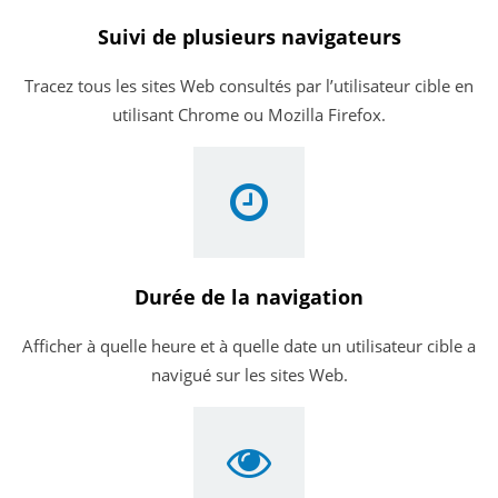
Suivi de plusieurs navigateurs
Tracez tous les sites Web consultés par l’utilisateur cible en
utilisant Chrome ou Mozilla Firefox.
Durée de la navigation
Afficher à quelle heure et à quelle date un utilisateur cible a
navigué sur les sites Web.