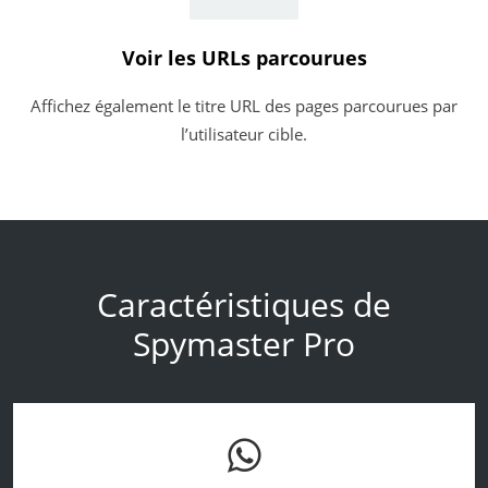
Voir les URLs parcourues
Affichez également le titre URL des pages parcourues par
l’utilisateur cible.
Caractéristiques de
Spymaster Pro