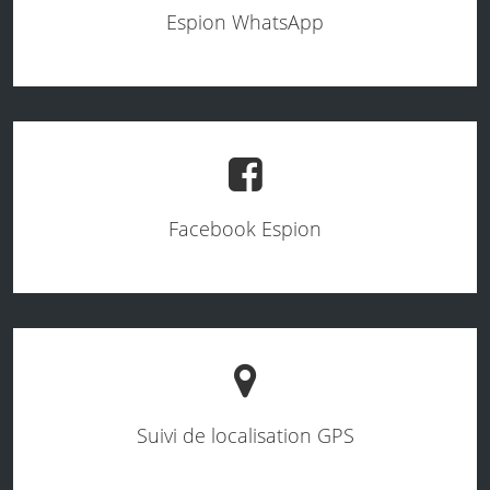
Espion WhatsApp
Facebook Espion
Suivi de localisation GPS