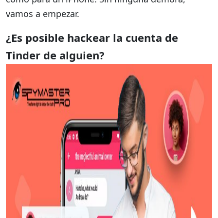
vamos a empezar.
¿Es posible hackear la cuenta de
Tinder de alguien?