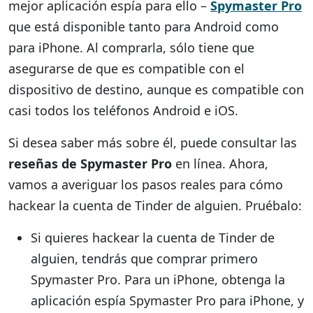
mejor aplicación espía para ello –
Spymaster Pro
que está disponible tanto para Android como
para iPhone. Al comprarla, sólo tiene que
asegurarse de que es compatible con el
dispositivo de destino, aunque es compatible con
casi todos los teléfonos Android e iOS.
Si desea saber más sobre él, puede consultar las
reseñas de Spymaster Pro
en línea. Ahora,
vamos a averiguar los pasos reales para cómo
hackear la cuenta de Tinder de alguien. Pruébalo:
Si quieres hackear la cuenta de Tinder de
alguien, tendrás que comprar primero
Spymaster Pro. Para un iPhone, obtenga la
aplicación espía Spymaster Pro para iPhone, y