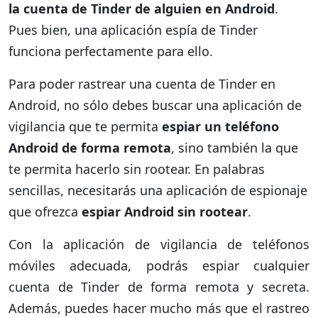
la cuenta de Tinder de alguien en Android
.
Pues bien, una aplicación espía de Tinder
funciona perfectamente para ello.
Para poder rastrear una cuenta de Tinder en
Android, no sólo debes buscar una aplicación de
vigilancia que te permita
espiar un teléfono
Android de forma remota
, sino también la que
te permita hacerlo sin rootear. En palabras
sencillas, necesitarás una aplicación de espionaje
que ofrezca
espiar Android sin rootear
.
Con la aplicación de vigilancia de teléfonos
móviles adecuada, podrás espiar cualquier
cuenta de Tinder de forma remota y secreta.
Además, puedes hacer mucho más que el rastreo