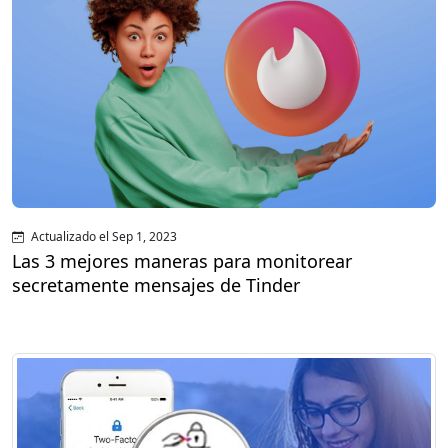
Actualizado el Sep 1, 2023
Las 3 mejores maneras para monitorear
secretamente mensajes de Tinder