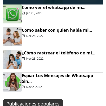
Como ver el whatsapp de mi...
Jan 25, 2023
Como saber con quien habla mi...
Dec 28, 2022
¿Cómo rastrear el teléfono de mi...
Nov 23, 2022
Espiar Los Mensajes de Whatsapp
Sin...
Nov 2, 2022
Publicaciones populares