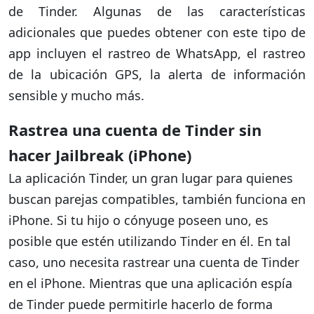
de Tinder. Algunas de las características
adicionales que puedes obtener con este tipo de
app incluyen el rastreo de WhatsApp, el rastreo
de la ubicación GPS, la alerta de información
sensible y mucho más.
Rastrea una cuenta de Tinder sin
hacer Jailbreak (iPhone)
La aplicación Tinder, un gran lugar para quienes
buscan parejas compatibles, también funciona en
iPhone. Si tu hijo o cónyuge poseen uno, es
posible que estén utilizando Tinder en él. En tal
caso, uno necesita rastrear una cuenta de Tinder
en el iPhone. Mientras que una aplicación espía
de Tinder puede permitirle hacerlo de forma