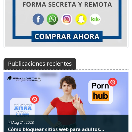
Publicaciones recientes
Aug 21, 2023
Cómo bloquear sitios web para adultos...