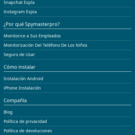
Snapchat Espía
Instagram Espia
¿Por qué Spymasterpro?
Monitorice a Sus Empleados
Monitorización Del Teléfono De Los Niños
Seguro de Usar
Cómo instalar
Instalación Android
iPhone Instalación
Compañía
Blog
Política de privacidad
Política de devoluciones