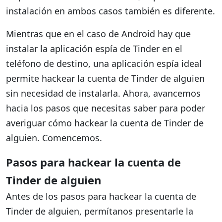
instalación en ambos casos también es diferente.
Mientras que en el caso de Android hay que
instalar la aplicación espía de Tinder en el
teléfono de destino, una aplicación espía ideal
permite hackear la cuenta de Tinder de alguien
sin necesidad de instalarla. Ahora, avancemos
hacia los pasos que necesitas saber para poder
averiguar cómo hackear la cuenta de Tinder de
alguien. Comencemos.
Pasos para hackear la cuenta de
Tinder de alguien
Antes de los pasos para hackear la cuenta de
Tinder de alguien, permítanos presentarle la