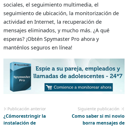
sociales, el seguimiento multimedia, el
seguimiento de ubicación, la monitorización de
actividad en Internet, la recuperación de
mensajes eliminados, y mucho más. ¿A qué
esperas? ¡Obtén Spymaster Pro ahora y
manténlos seguros en línea!
Publicación anterior
Siguiente publicación
¿Cómorestringir la
Como saber si mi novio
instalación de
borra mensajes de