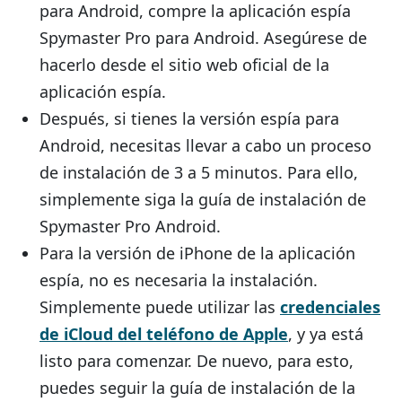
para Android, compre la aplicación espía
Spymaster Pro para Android. Asegúrese de
hacerlo desde el sitio web oficial de la
aplicación espía.
Después, si tienes la versión espía para
Android, necesitas llevar a cabo un proceso
de instalación de 3 a 5 minutos. Para ello,
simplemente siga la guía de instalación de
Spymaster Pro Android.
Para la versión de iPhone de la aplicación
espía, no es necesaria la instalación.
Simplemente puede utilizar las
credenciales
de iCloud del teléfono de Apple
, y ya está
listo para comenzar. De nuevo, para esto,
puedes seguir la guía de instalación de la