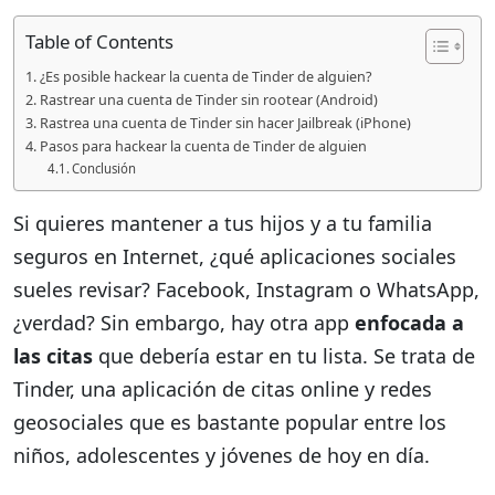
Table of Contents
¿Es posible hackear la cuenta de Tinder de alguien?
Rastrear una cuenta de Tinder sin rootear (Android)
Rastrea una cuenta de Tinder sin hacer Jailbreak (iPhone)
Pasos para hackear la cuenta de Tinder de alguien
Conclusión
Si quieres mantener a tus hijos y a tu familia
seguros en Internet, ¿qué aplicaciones sociales
sueles revisar? Facebook, Instagram o WhatsApp,
¿verdad? Sin embargo, hay otra app
enfocada a
las citas
que debería estar en tu lista. Se trata de
Tinder, una aplicación de citas online y redes
geosociales que es bastante popular entre los
niños, adolescentes y jóvenes de hoy en día.