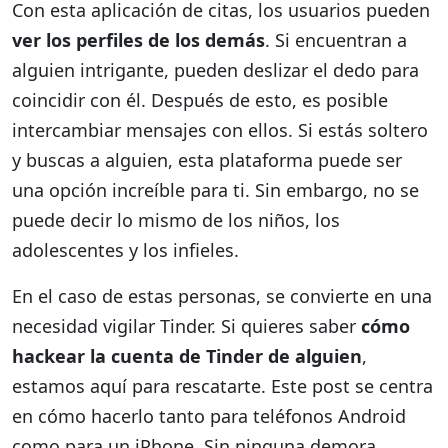
Con esta aplicación de citas, los usuarios pueden
ver los perfiles de los demás
. Si encuentran a
alguien intrigante, pueden deslizar el dedo para
coincidir con él. Después de esto, es posible
intercambiar mensajes con ellos. Si estás soltero
y buscas a alguien, esta plataforma puede ser
una opción increíble para ti. Sin embargo, no se
puede decir lo mismo de los niños, los
adolescentes y los infieles.
En el caso de estas personas, se convierte en una
necesidad vigilar Tinder. Si quieres saber
cómo
hackear la cuenta de Tinder de alguien
,
estamos aquí para rescatarte. Este post se centra
en cómo hacerlo tanto para teléfonos Android
como para un iPhone. Sin ninguna demora,