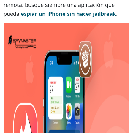
remota, busque siempre una aplicación que
pueda
espiar un iPhone sin hacer jailbreak
.