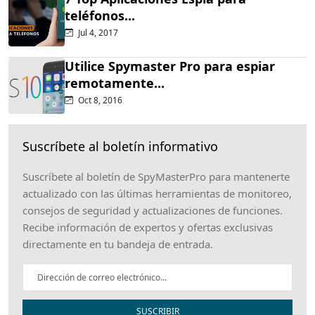
teléfonos...
Jul 4, 2017
Utilice Spymaster Pro para espiar
remotamente...
Oct 8, 2016
Suscríbete al boletín informativo
Suscríbete al boletín de SpyMasterPro para mantenerte
actualizado con las últimas herramientas de monitoreo,
consejos de seguridad y actualizaciones de funciones.
Recibe información de expertos y ofertas exclusivas
directamente en tu bandeja de entrada.
SUSCRIBIR