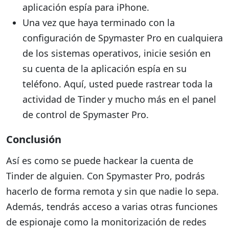
aplicación espía para iPhone.
Una vez que haya terminado con la
configuración de Spymaster Pro en cualquiera
de los sistemas operativos, inicie sesión en
su cuenta de la aplicación espía en su
teléfono. Aquí, usted puede rastrear toda la
actividad de Tinder y mucho más en el panel
de control de Spymaster Pro.
Conclusión
Así es como se puede hackear la cuenta de
Tinder de alguien. Con Spymaster Pro, podrás
hacerlo de forma remota y sin que nadie lo sepa.
Además, tendrás acceso a varias otras funciones
de espionaje como la monitorización de redes