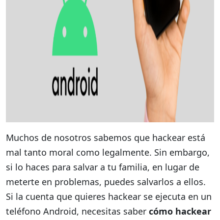
Muchos de nosotros sabemos que hackear está
mal tanto moral como legalmente. Sin embargo,
si lo haces para salvar a tu familia, en lugar de
meterte en problemas, puedes salvarlos a ellos.
Si la cuenta que quieres hackear se ejecuta en un
teléfono Android, necesitas saber
cómo hackear