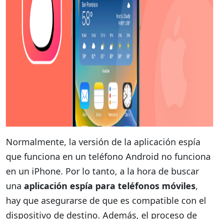
Normalmente, la versión de la aplicación espía
que funciona en un teléfono Android no funciona
en un iPhone. Por lo tanto, a la hora de buscar
una
aplicación espía para teléfonos móviles
,
hay que asegurarse de que es compatible con el
dispositivo de destino. Además, el proceso de