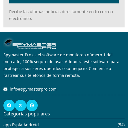
Recibe las últimas noticias directamente en tu correo
electrónico.
Spymaster Pro es el software de monitoreo número 1 del
mercado, 100% seguro de usar. Adquiera este software para
proteger a sus seres queridos o su negocio. Comience a
rastrear sus teléfonos de forma remota.
info@spymasterpro.com
Categorías populares
app Espía Android
(54)