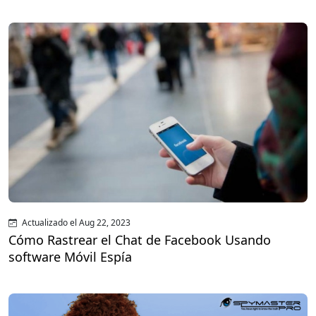
Actualizado el Aug 22, 2023
Cómo Rastrear el Chat de Facebook Usando
software Móvil Espía