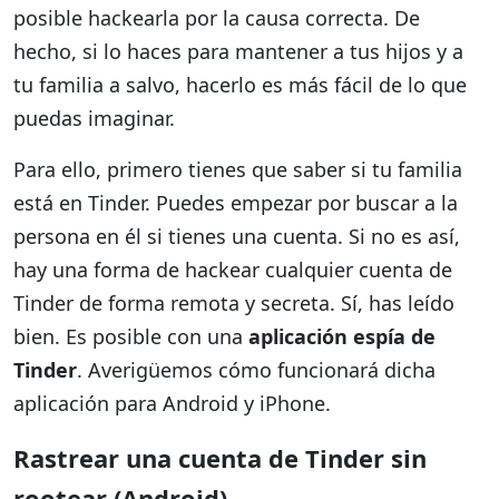
posible hackearla por la causa correcta. De
hecho, si lo haces para mantener a tus hijos y a
tu familia a salvo, hacerlo es más fácil de lo que
puedas imaginar.
Para ello, primero tienes que saber si tu familia
está en Tinder. Puedes empezar por buscar a la
persona en él si tienes una cuenta. Si no es así,
hay una forma de hackear cualquier cuenta de
Tinder de forma remota y secreta. Sí, has leído
bien. Es posible con una
aplicación espía de
Tinder
. Averigüemos cómo funcionará dicha
aplicación para Android y iPhone.
Rastrear una cuenta de Tinder sin
rootear (Android)