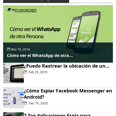
Nov 19, 2014
Cómo ver el WhatsApp de otra...
¿Puedo Rastrear la ubicación de un...
Feb 25, 2019
¿Cómo Espiar Facebook Messenger en
Android?
Dec 10, 2020
7 Top Aplicaciones Espía para