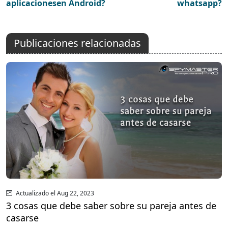
aplicacionesen Android?
whatsapp?
Publicaciones relacionadas
Actualizado el Aug 22, 2023
3 cosas que debe saber sobre su pareja antes de
casarse