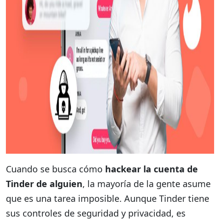
Cuando se busca cómo
hackear la cuenta de
Tinder de alguien
, la mayoría de la gente asume
que es una tarea imposible. Aunque Tinder tiene
sus controles de seguridad y privacidad, es