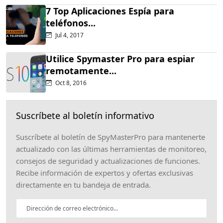
7 Top Aplicaciones Espía para
teléfonos...
Jul 4, 2017
Utilice Spymaster Pro para espiar
remotamente...
Oct 8, 2016
Suscríbete al boletín informativo
Suscríbete al boletín de SpyMasterPro para mantenerte
actualizado con las últimas herramientas de monitoreo,
consejos de seguridad y actualizaciones de funciones.
Recibe información de expertos y ofertas exclusivas
directamente en tu bandeja de entrada.