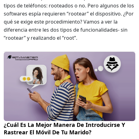
tipos de teléfonos: rooteados o no. Pero algunos de los
softwares espía requieren “rootear” el dispositivo. ¿Por
qué se exige este procedimiento? Vamos a ver la
diferencia entre les dos tipos de funcionalidades- sin
“rootear” y realizando el “root”.
¿Cuál Es La Mejor Manera De Introducirse Y
Rastrear El Móvil De Tu Marido?