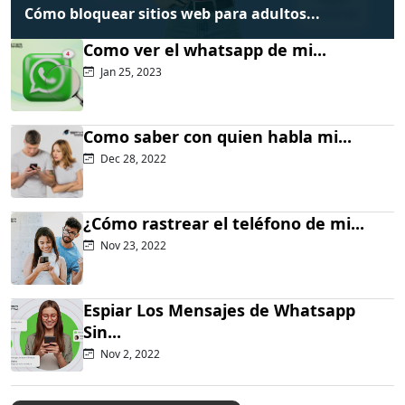
Cómo bloquear sitios web para adultos...
Como ver el whatsapp de mi...
Jan 25, 2023
Como saber con quien habla mi...
Dec 28, 2022
¿Cómo rastrear el teléfono de mi...
Nov 23, 2022
Espiar Los Mensajes de Whatsapp
Sin...
Nov 2, 2022