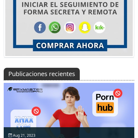
Publicaciones recientes
Aug 21, 2023