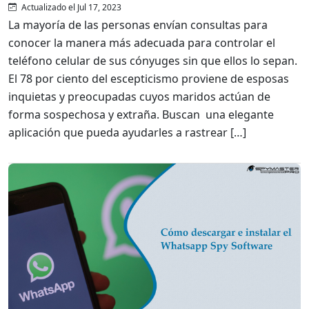
Actualizado el Jul 17, 2023
La mayoría de las personas envían consultas para
conocer la manera más adecuada para controlar el
teléfono celular de sus cónyuges sin que ellos lo sepan.
El 78 por ciento del escepticismo proviene de esposas
inquietas y preocupadas cuyos maridos actúan de
forma sospechosa y extraña. Buscan una elegante
aplicación que pueda ayudarles a rastrear […]