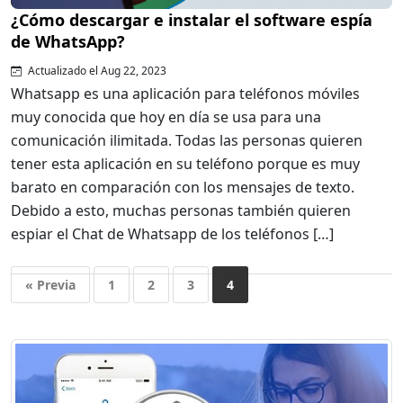
¿Cómo descargar e instalar el software espía
de WhatsApp?
Actualizado el Aug 22, 2023
Whatsapp es una aplicación para teléfonos móviles
muy conocida que hoy en día se usa para una
comunicación ilimitada. Todas las personas quieren
tener esta aplicación en su teléfono porque es muy
barato en comparación con los mensajes de texto.
Debido a esto, muchas personas también quieren
espiar el Chat de Whatsapp de los teléfonos […]
« Previa
1
2
3
4