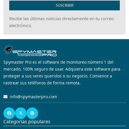
SUSCRIBIR
Recibe las últimas noticias directamente en tu correo
electrónico.
Spymaster Pro es el software de monitoreo número 1 del
mercado, 100% seguro de usar. Adquiera este software para
proteger a sus seres queridos o su negocio. Comience a
rastrear sus teléfonos de forma remota.
info@spymasterpro.com
Categorías populares