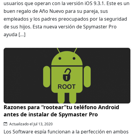
usuarios que operan con la versión iOS 9.3.1. Este es un
buen regalo de Año Nuevo para su pareja, sus
empleados y los padres preocupados por la seguridad
de sus hijos. Esta nueva versión de Spymaster Pro
ayuda […]
Razones para “rootear”tu teléfono Android
antes de instalar de Spymaster Pro
Actualizado el Jul 13, 2020
Los Software espía funcionan a la perfección en ambos