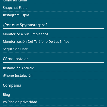
Cómo funciona
Snapchat Espía
Instagram Espia
¿Por qué Spymasterpro?
Monitorice a Sus Empleados
Monitorización Del Teléfono De Los Niños
Seguro de Usar
Cómo instalar
Instalación Android
iPhone Instalación
Compañía
Blog
Política de privacidad