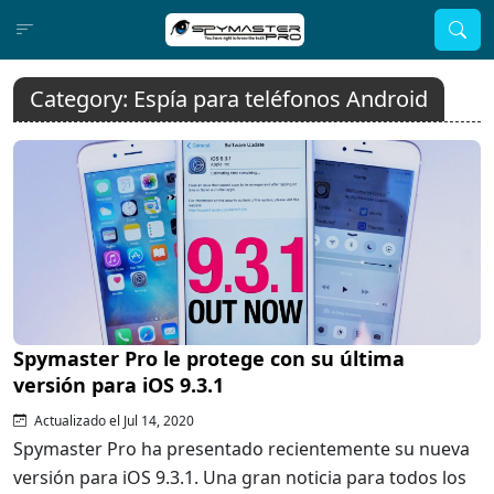
Category:
Espía para teléfonos Android
Spymaster Pro le protege con su última
versión para iOS 9.3.1
Actualizado el Jul 14, 2020
Spymaster Pro ha presentado recientemente su nueva
versión para iOS 9.3.1. Una gran noticia para todos los