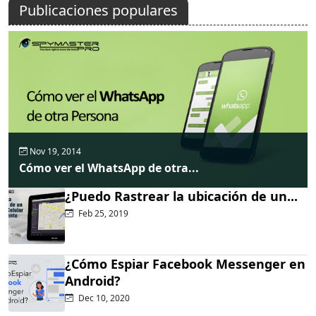
Publicaciones populares
Nov 19, 2014
Cómo ver el WhatsApp de otra...
¿Puedo Rastrear la ubicación de un...
Feb 25, 2019
¿Cómo Espiar Facebook Messenger en
Android?
Dec 10, 2020