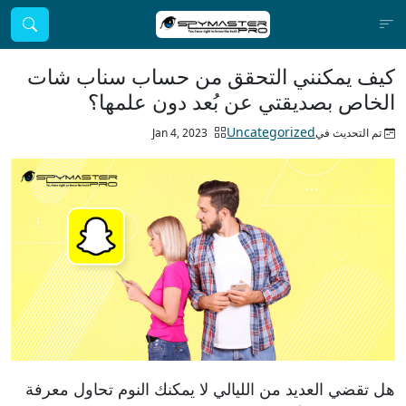
كيف يمكنني التحقق من حساب سناب شات
الخاص بصديقتي عن بُعد دون علمها؟
Uncategorized
تم التحديث فيJan 4, 2023
هل تقضي العديد من الليالي لا يمكنك النوم تحاول معرفة