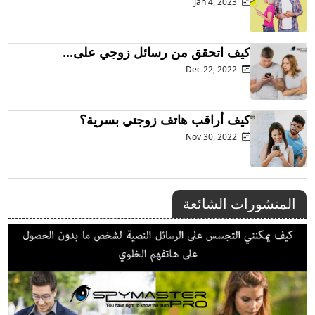
Jan 4, 2023
كيف اتحقق من رسائل زوجي على...
Dec 22, 2022
كيف أراقب هاتف زوجتي بسرية؟
Nov 30, 2022
المنشورات الشائعة