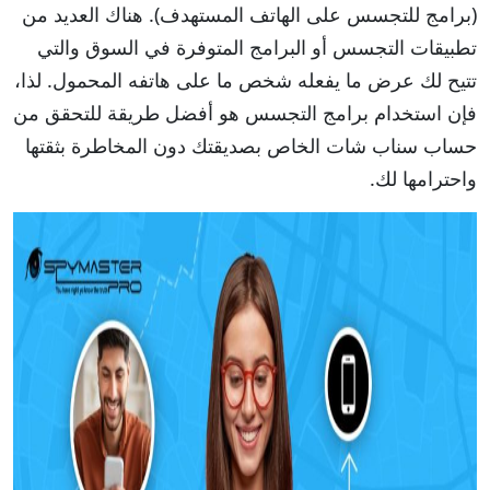
(برامج للتجسس على الهاتف المستهدف). هناك العديد من
تطبيقات التجسس أو البرامج المتوفرة في السوق والتي
تتيح لك عرض ما يفعله شخص ما على هاتفه المحمول. لذا،
فإن استخدام برامج التجسس هو أفضل طريقة للتحقق من
حساب سناب شات الخاص بصديقتك دون المخاطرة بثقتها
واحترامها لك.