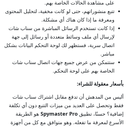
على مشاهدة الحالات الخاصة بهم.
تتبع منشوراتهم، حتى لو كانت مخفية، لتحليل المحتوى
ومعرفة ما إذا كان هناك أي مشكلة.
إذا كانت تستخدم الرسائل المباشرة من سناب شات
لإرسال أي ملف وسائط متعددة أو رسائل إلى جهة
اتصال سرية، فستظهر لك لوحة التحكم البيانات بشكل
مباشر.
ستتمكن من عرض جميع جهات اتصال سناب شات
الخاصة بهم على لوحة التحكم.
بأسعار معقولة للشراء:
أليس من المدهش أن تدفع مقابل اشتراك سناب شات
فقط وتحصل على العديد من ميزات التتبع دون أي تكلفة
إضافية؟ حسنًا، تطبيق
Spymaster Pro
هو الطريقة
الأسرع لمعرفة ما تفعله. وهو متوافق مع كل من أجهزة