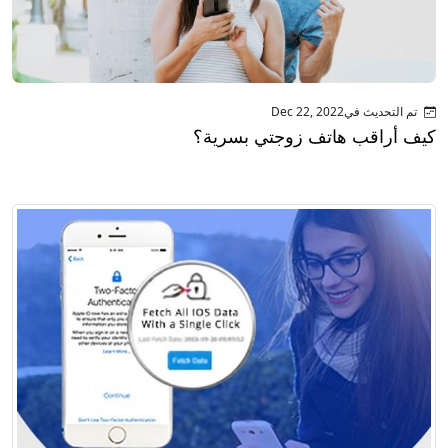
تم التحديث فيDec 22, 2022
كيف أراقب هاتف زوجتي بسرية؟