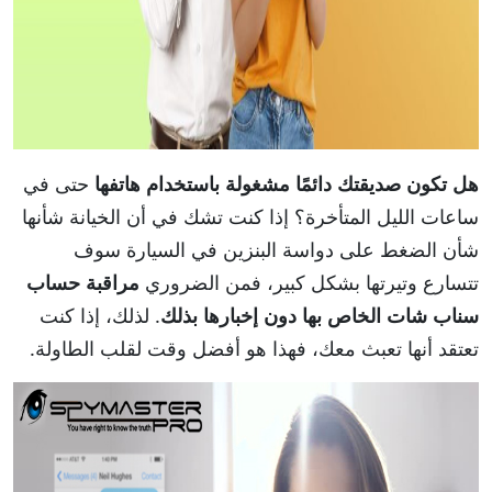
هل تكون صديقتك دائمًا مشغولة باستخدام هاتفها
حتى في
ساعات الليل المتأخرة؟ إذا كنت تشك في أن الخيانة شأنها
شأن الضغط على دواسة البنزين في السيارة سوف
تتسارع وتيرتها بشكل كبير، فمن الضروري
مراقبة
حساب
سناب شات
الخاص بها دون إخبارها بذلك
. لذلك، إذا كنت
تعتقد أنها تعبث معك، فهذا هو أفضل وقت لقلب الطاولة.