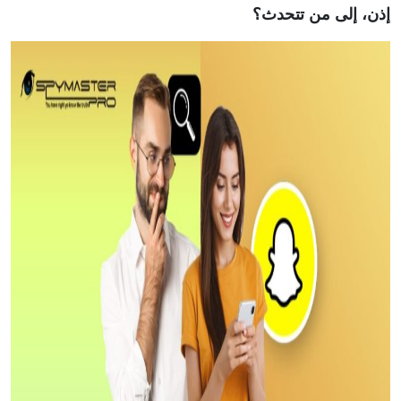
إذن، إلى من تتحدث؟