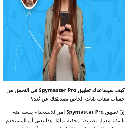
كيف سيساعدك تطبيق
Spymaster Pro
في التحقق من
حساب سناب شات الخاص
بصديقتك عن بُعد؟
إنّ تطبيق
Spymaster Pro
آمن للاستخدام بنسبة مئة
بالمئة ويعمل بطريقة مخفية تمامًا. هذا يعني أن المستخدم