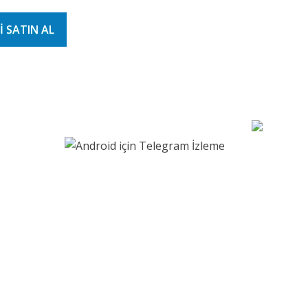
I SATIN AL