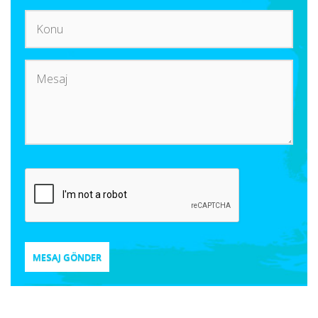
MESAJ GÖNDER