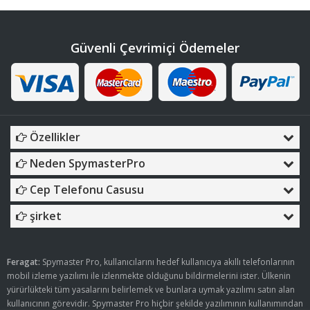
Güvenli Çevrimiçi Ödemeler
Özellikler
Neden SpymasterPro
Cep Telefonu Casusu
şirket
Feragat:
Spymaster Pro, kullanıcılarını hedef kullanıcıya akıllı telefonlarının
mobil izleme yazılımı ile izlenmekte olduğunu bildirmelerini ister. Ülkenin
yürürlükteki tüm yasalarını belirlemek ve bunlara uymak yazılımı satın alan
kullanıcının görevidir. Spymaster Pro hiçbir şekilde yazılımının kullanımından