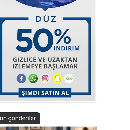
on gönderiler