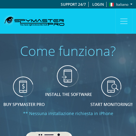
SUPPORT 24/7
LOGIN
Italiano
Come funziona?
** Nessuna installazione richiesta in iPhone