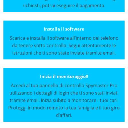
richiesti, potrai eseguire il pagamento.
Installa il software
Scarica e installa il software all’interno del telefono
da tenere sotto controllo. Segui attentamente le
istruzioni che ti sono state inviate tramite email.
Inizia il monitoraggio!!
Accedi al tuo pannello di controllo Spymaster Pro
utilizzando i dettagli di login che ti sono stati inviati
tramite email. Inizia subito a monitorare i tuoi cari.
Proteggi in modo remoto la tua famiglia e il tuo giro
d’affari.