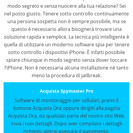
modo segreto e senza nuocere alla tua relazione? Sei
nel posto giusto. Tenere sotto controllo continuamente
una persona sospetta non è sempre possibile, ma se
questo è necessario allora bisognerà trovare una
soluzione rapida e semplice. La tecnica più intelligente è
quella di utilizzare un moderno software spia per tenere
sotto controllo i dispositivi iPhone. È infatti possibile
spiare chiunque in modo segreto senza dover toccare
l’iPhone. Non è necessaria alcuna installazione né tanto
meno la procedura di jailbreak.
Acquista Spymaster Pro
Software di monitoraggio per cellulari, premi il
bottone Acquista Ora oppure dirigiti alla pagina
Acquista Ora, da qualsiasi parte del nostro sito Web.
Invia i tuoi dettagli. Dopo aver compilato i dettagli
richiesti, potrai eseguire il pagamento.