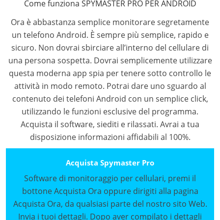
Come funziona SPYMASTER PRO PER ANDROID
Ora è abbastanza semplice monitorare segretamente
un telefono Android. È sempre più semplice, rapido e
sicuro. Non dovrai sbirciare all’interno del cellulare di
una persona sospetta. Dovrai semplicemente utilizzare
questa moderna app spia per tenere sotto controllo le
attività in modo remoto. Potrai dare uno sguardo al
contenuto dei telefoni Android con un semplice click,
utilizzando le funzioni esclusive del programma.
Acquista il software, siediti e rilassati. Avrai a tua
disposizione informazioni affidabili al 100%.
Acquista Spymaster Pro
Software di monitoraggio per cellulari, premi il
bottone Acquista Ora oppure dirigiti alla pagina
Acquista Ora, da qualsiasi parte del nostro sito Web.
Invia i tuoi dettagli. Dopo aver compilato i dettagli