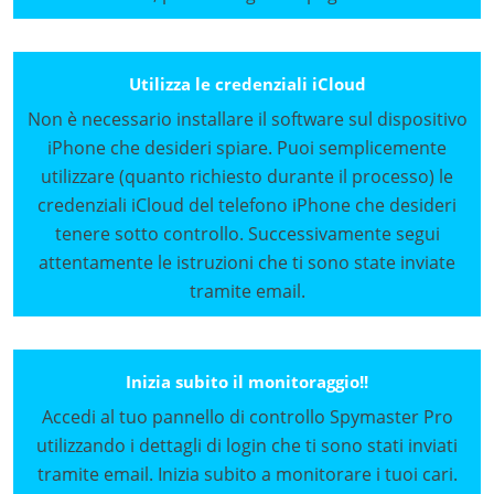
Utilizza le credenziali iCloud
Non è necessario installare il software sul dispositivo
iPhone che desideri spiare. Puoi semplicemente
utilizzare (quanto richiesto durante il processo) le
credenziali iCloud del telefono iPhone che desideri
tenere sotto controllo. Successivamente segui
attentamente le istruzioni che ti sono state inviate
tramite email.
Inizia subito il monitoraggio!!
Accedi al tuo pannello di controllo Spymaster Pro
utilizzando i dettagli di login che ti sono stati inviati
tramite email. Inizia subito a monitorare i tuoi cari.