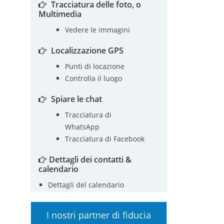
Tracciatura delle foto, o
Multimedia
Vedere le immagini
Localizzazione GPS
Punti di locazione
Controlla il luogo
Spiare le chat
Tracciatura di
WhatsApp
Tracciatura di Facebook
Dettagli dei contatti &
calendario
Dettagli del calendario
I nostri partner di fiducia