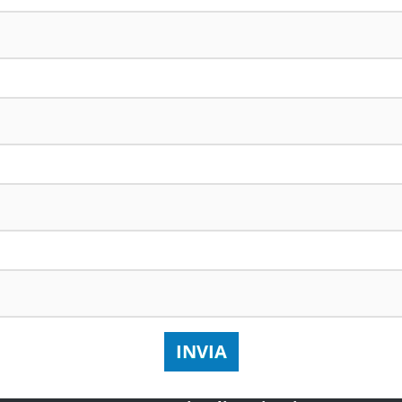
INVIA