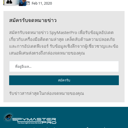
Feb 11, 2020
สมัครรับจดหมายข่าว
สมัครรับจดหมายข่าว SpyMasterPro เพื่อรับข้อมูลอัปเดต
เกี่ยวกับเครื่องมือติดตามล่าสุด เคล็ดลับด้านความปลอดภัย
และการอัปเดตฟีเจอร์ รับข้อมูลเชิงลึกจากผู้เชี่ยวชาญและข้อ
เสนอพิเศษส่งตรงถึงกล่องจดหมายของคุณ
สมัครรับ
รับข่าวสารล่าสุดในกล่องจดหมายของคุณ