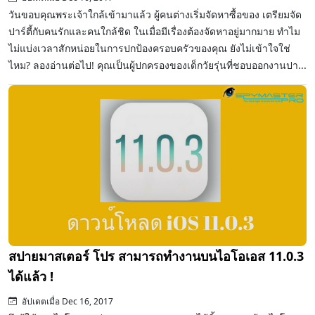
วันขอบคุณพระเจ้าใกล้เข้ามาแล้ว ผู้คนต่างเริ่มจัดหาซื้อของ เตรียมจัด
ปาร์ตี้กับคนรักและคนใกล้ชิด ในเมื่อมีเรื่องต้องจัดหาอยู่มากมาย ทำไม
ไม่แบ่งเวลาสักหน่อยในการปกป้องครอบครัวของคุณ ยังไม่เข้าใจใช่
ไหม? ลองอ่านต่อไป! คุณเป็นผู้ปกครองของเด็กวัยรุ่นที่ชอบออกงานปา...
สปายมาสเตอร์ โปร สามารถทำงานบนไอโอเอส 11.0.3
ได้แล้ว !
อัปเดตเมื่อ Dec 16, 2017