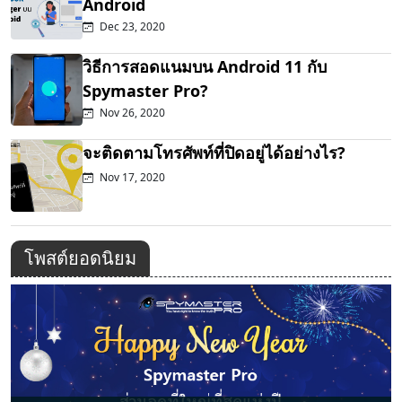
Android
Dec 23, 2020
วิธีการสอดแนมบน Android 11 กับ
Spymaster Pro?
Nov 26, 2020
จะติดตามโทรศัพท์ที่ปิดอยู่ได้อย่างไร?
Nov 17, 2020
โพสต์ยอดนิยม