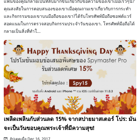
แฟนของคุณกลายเป็นที่ลับมากขึ้นเกี่ยวกับข้อความของเขาเมื่อเร็วๆนี้?
คุณสงสัยในการตอบสนองของเขาเมื่อคุณถามเขาเกี่ยวกับการกระทำ
และกิจกรรมของเขาบนมือถือของเขา?ได้รับโทรศัพท์มือถือซอฟต์แวร์
สอดแนมในการตรวจสอบกิจกรรมประจำวันของเขา. โทรศัพท์มือถือได้
กลายเป็นสิ่งที่ทำใ...
เพลิดเพลินกับส่วนลด 15% จากสปายมาสเตอร์ โปร: มัน
จะเป็นวันขอบคุณพระเจ้าที่มีความสุข!
อัปเดตเมื่อ Dec 16, 2017