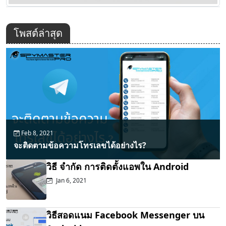
โพสต์ล่าสุด
Feb 8, 2021
จะติดตามข้อความโทรเลขได้อย่างไร?
วิธี จำกัด การติดตั้งแอพใน Android
Jan 6, 2021
วิธีสอดแนม Facebook Messenger บน