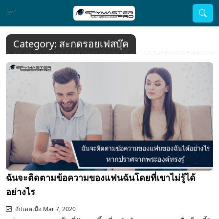
Category:
สะกดรอยเฟสบุ๊ค
ฉันจะติดตามข้อความของแฟนฉันโดยที่เขาไม่รู้ได้
อย่างไร
อัปเดตเมื่อ Mar 7, 2020