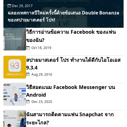
Dec 29, 2017
ฉลองเทศกาลปีใหม่ครั้งนี้ด้วยข้อเสนอ Double Bonanza
ของสปายมาสเตอร์ โปร!
วิธีการอ่านข้อความ Facebook ของแฟน
ของฉัน?
Oct 18, 2019
สปายมาสเตอร์ โปร ทำงานได้ดีกับไอโอเอส
9.3.4
Aug 29, 2016
วิธีสอดแนม Facebook Messenger บน
Android
Dec 23, 2020
ฉันสามารถติดตามแฟน Snapchat จาก
ระยะไกล?