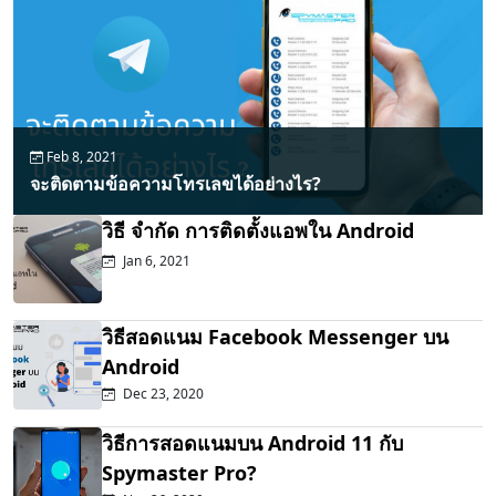
Feb 8, 2021
จะติดตามข้อความโทรเลขได้อย่างไร?
วิธี จำกัด การติดตั้งแอพใน Android
Jan 6, 2021
วิธีสอดแนม Facebook Messenger บน
Android
Dec 23, 2020
วิธีการสอดแนมบน Android 11 กับ
Spymaster Pro?