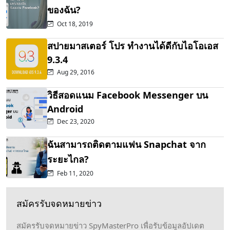
ของฉัน?
Oct 18, 2019
สปายมาสเตอร์ โปร ทำงานได้ดีกับไอโอเอส
9.3.4
Aug 29, 2016
วิธีสอดแนม Facebook Messenger บน
Android
Dec 23, 2020
ฉันสามารถติดตามแฟน Snapchat จาก
ระยะไกล?
Feb 11, 2020
สมัครรับจดหมายข่าว
สมัครรับจดหมายข่าว SpyMasterPro เพื่อรับข้อมูลอัปเดต