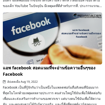
อันตรายแต่พ่อแม่มากขึ้นจะได้รับความหวาดกลัวโดยเนื้อหาของวิดีโอ
ของเด็ก YouTube ในปัจจุบัน มีเหตุผลที่ดีสำหรับการที่. ประการแรกม...
แอพ facebook สอดแนมที่จะอ่านข้อความอื่นๆของ
Facebook
อัปเดตเมื่อ Aug 19, 2022
Facebook เป็นที่รู้จักกันว่าเป็นหนึ่งในแพลตฟอร์มสื่อสังคมที่นิยมมาก
ที่สุดในโลกด้วยเหตุผลหลายประการ คนส่วนใหญ่ใช้มันเพื่อให้ติดต่อกับ
เพื่อนและส่งเสริมการทำงานของพวกเขา แต่บางคนใช้มันเพื่อให้ความ
ลับ, และคุณสมควรได้รับรู้ความจริง, และนี่คือที่ซอฟต์แวร์สอดแนม