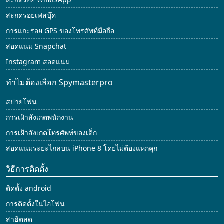
สะกดรอยเฟสบุ๊ค
การแกะรอย GPS ของโทรศัพท์มือถือ
สอดแนม Snapchat
Instagram สอดแนม
ทำไมต้องเลือก Spymasterpro
สปายโฟน
การเฝ้าสังเกตพนักงาน
การเฝ้าสังเกตโทรศัพท์ของเด็ก
สอดแนมระยะไกลบน iPhone 8 โดยไม่ต้องแหกคุก
วิธีการติดตั้ง
ติดตั้ง android
การติดตั้งในไอโฟน
สาธิตสด