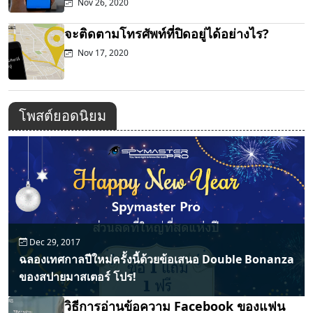
Nov 26, 2020
จะติดตามโทรศัพท์ที่ปิดอยู่ได้อย่างไร?
Nov 17, 2020
โพสต์ยอดนิยม
Dec 29, 2017
ฉลองเทศกาลปีใหม่ครั้งนี้ด้วยข้อเสนอ Double Bonanza
ของสปายมาสเตอร์ โปร!
วิธีการอ่านข้อความ Facebook ของแฟน