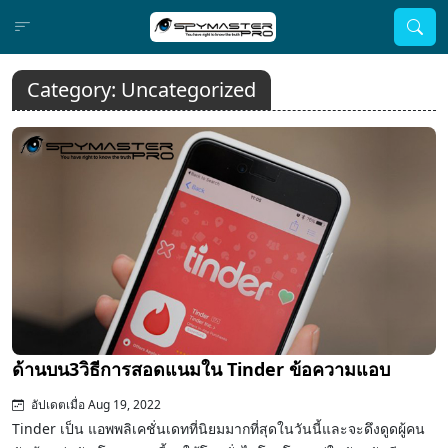
Category:
Uncategorized
ด้านบน3วิธีการสอดแนมใน Tinder ข้อความแอบ
อัปเดตเมื่อ Aug 19, 2022
Tinder เป็น แอพพลิเคชั่นเดทที่นิยมมากที่สุดในวันนี้และจะดึงดูดผู้คน