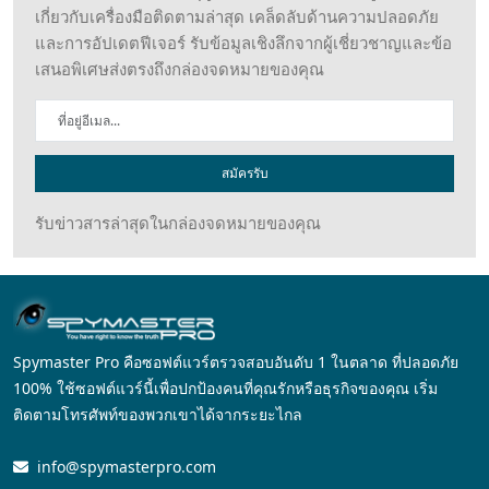
เกี่ยวกับเครื่องมือติดตามล่าสุด เคล็ดลับด้านความปลอดภัย
และการอัปเดตฟีเจอร์ รับข้อมูลเชิงลึกจากผู้เชี่ยวชาญและข้อ
เสนอพิเศษส่งตรงถึงกล่องจดหมายของคุณ
สมัครรับ
รับข่าวสารล่าสุดในกล่องจดหมายของคุณ
Spymaster Pro คือซอฟต์แวร์ตรวจสอบอันดับ 1 ในตลาด ที่ปลอดภัย
100% ใช้ซอฟต์แวร์นี้เพื่อปกป้องคนที่คุณรักหรือธุรกิจของคุณ เริ่ม
ติดตามโทรศัพท์ของพวกเขาได้จากระยะไกล
info@spymasterpro.com