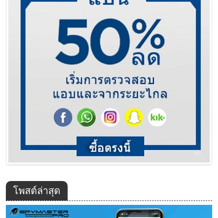
โพสต์ล่าสุด