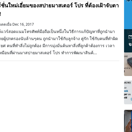
์ชั่นใหม่เอี่ยมของสปายมาสเตอร์ โปร ที่ต้องเฝ้าจับตา
!
เดตเมื่อ Dec 16, 2017
แวร์สอดแนมโทรศัพท์มือถือเป็นหนึ่งในวิธีการแก้ปัญหาที่ถูกนำมา
ดยผู้ปกครองนับล้านๆคน ถูกนำมาใช้กับลูกจ้าง คู่รัก ใช้กับคนที่ทำผิด
จ
ศ คนที่ทำสิ่งไม่ถูกต้อง มีการมุ่งมั่นค้นหาสิ่งที่ลูกค้าต้องการ เวลา
หมือนที่ผ่านมาสปายมาสเตอร์ โปร ทำการพัฒนาสินค้...