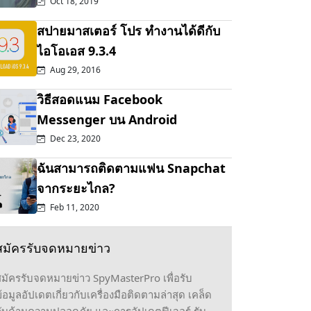
Oct 18, 2019
สปายมาสเตอร์ โปร ทำงานได้ดีกับ
ไอโอเอส 9.3.4
Aug 29, 2016
วิธีสอดแนม Facebook
Messenger บน Android
Dec 23, 2020
ฉันสามารถติดตามแฟน Snapchat
จากระยะไกล?
Feb 11, 2020
สมัครรับจดหมายข่าว
มัครรับจดหมายข่าว SpyMasterPro เพื่อรับ
้อมูลอัปเดตเกี่ยวกับเครื่องมือติดตามล่าสุด เคล็ด