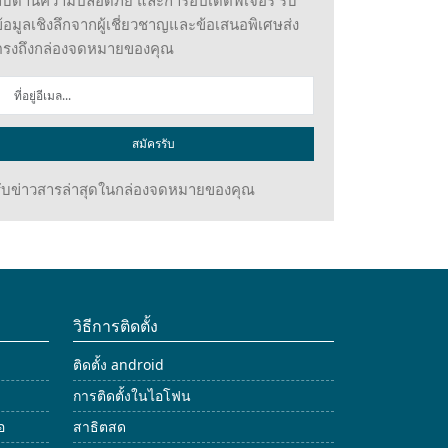
ับด้านความปลอดภัย และการอัปเดตฟีเจอร์ รับ
้อมูลเชิงลึกจากผู้เชี่ยวชาญและข้อเสนอพิเศษส่ง
ตรงถึงกล่องจดหมายของคุณ
สมัครรับ
รับข่าวสารล่าสุดในกล่องจดหมายของคุณ
วิธีการติดตั้ง
ติดตั้ง android
การติดตั้งในไอโฟน
อ
สาธิตสด