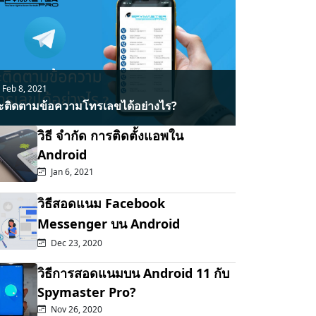
Feb 8, 2021
ะติดตามข้อความโทรเลขได้อย่างไร?
วิธี จำกัด การติดตั้งแอพใน
Android
Jan 6, 2021
วิธีสอดแนม Facebook
Messenger บน Android
Dec 23, 2020
วิธีการสอดแนมบน Android 11 กับ
Spymaster Pro?
Nov 26, 2020