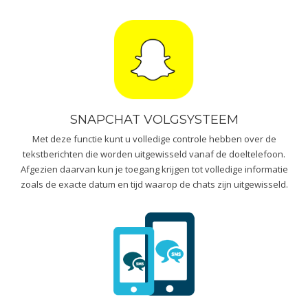
SNAPCHAT VOLGSYSTEEM
Met deze functie kunt u volledige controle hebben over de
tekstberichten die worden uitgewisseld vanaf de doeltelefoon.
Afgezien daarvan kun je toegang krijgen tot volledige informatie
zoals de exacte datum en tijd waarop de chats zijn uitgewisseld.