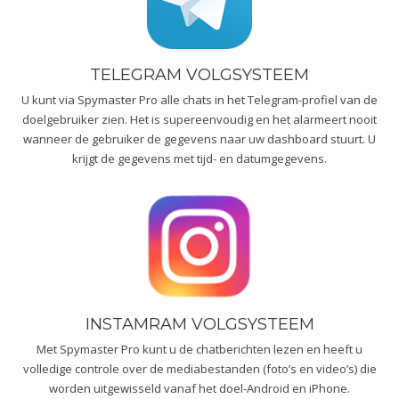
TELEGRAM VOLGSYSTEEM
U kunt via Spymaster Pro alle chats in het Telegram-profiel van de
doelgebruiker zien. Het is supereenvoudig en het alarmeert nooit
wanneer de gebruiker de gegevens naar uw dashboard stuurt. U
krijgt de gegevens met tijd- en datumgegevens.
INSTAMRAM VOLGSYSTEEM
Met Spymaster Pro kunt u de chatberichten lezen en heeft u
volledige controle over de mediabestanden (foto’s en video’s) die
worden uitgewisseld vanaf het doel-Android en iPhone.