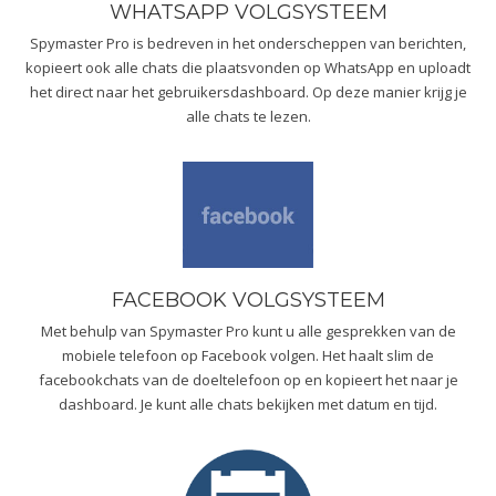
WHATSAPP VOLGSYSTEEM
Spymaster Pro is bedreven in het onderscheppen van berichten,
kopieert ook alle chats die plaatsvonden op WhatsApp en uploadt
het direct naar het gebruikersdashboard. Op deze manier krijg je
alle chats te lezen.
FACEBOOK VOLGSYSTEEM
Met behulp van Spymaster Pro kunt u alle gesprekken van de
mobiele telefoon op Facebook volgen. Het haalt slim de
facebookchats van de doeltelefoon op en kopieert het naar je
dashboard. Je kunt alle chats bekijken met datum en tijd.