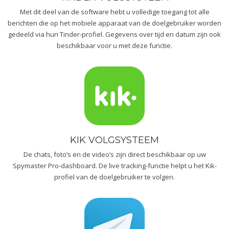
Met dit deel van de software hebt u volledige toegang tot alle
berichten die op het mobiele apparaat van de doelgebruiker worden
gedeeld via hun Tinder-profiel. Gegevens over tijd en datum zijn ook
beschikbaar voor u met deze functie.
KIK VOLGSYSTEEM
De chats, foto’s en de video’s zijn direct beschikbaar op uw
Spymaster Pro-dashboard. De live tracking-functie helpt u het Kik-
profiel van de doelgebruiker te volgen.