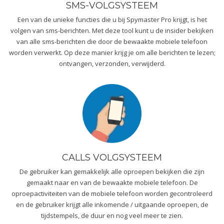
SMS-VOLGSYSTEEM
Een van de unieke functies die u bij Spymaster Pro krijgt, is het
volgen van sms-berichten. Met deze tool kunt u de insider bekijken
van alle sms-berichten die door de bewaakte mobiele telefoon
worden verwerkt. Op deze manier krijg je om alle berichten te lezen;
ontvangen, verzonden, verwijderd.
CALLS VOLGSYSTEEM
De gebruiker kan gemakkelijk alle oproepen bekijken die zijn
gemaakt naar en van de bewaakte mobiele telefoon. De
oproepactiviteiten van de mobiele telefoon worden gecontroleerd
en de gebruiker krijgt alle inkomende / uitgaande oproepen, de
tijdstempels, de duur en nog veel meer te zien.