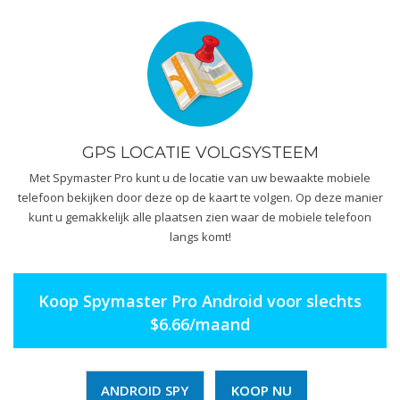
GPS LOCATIE VOLGSYSTEEM
Met Spymaster Pro kunt u de locatie van uw bewaakte mobiele
telefoon bekijken door deze op de kaart te volgen. Op deze manier
kunt u gemakkelijk alle plaatsen zien waar de mobiele telefoon
langs komt!
Koop Spymaster Pro Android voor slechts
$6.66/maand
ANDROID SPY
KOOP NU