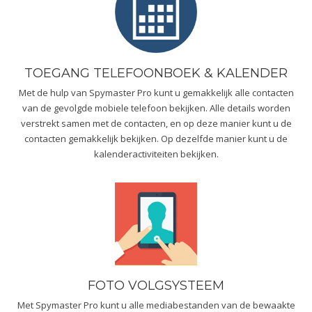
TOEGANG TELEFOONBOEK & KALENDER
Met de hulp van Spymaster Pro kunt u gemakkelijk alle contacten
van de gevolgde mobiele telefoon bekijken. Alle details worden
verstrekt samen met de contacten, en op deze manier kunt u de
contacten gemakkelijk bekijken. Op dezelfde manier kunt u de
kalenderactiviteiten bekijken.
FOTO VOLGSYSTEEM
Met Spymaster Pro kunt u alle mediabestanden van de bewaakte