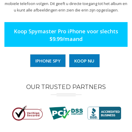
mobiele telefoon volgen. Dit geeft u directe toegang tot het album en
u kunt alle afbeeldingen erin zien die erin zijn opgeslagen.
Koop Spymaster Pro iPhone voor slechts
$9.99/maand
IPHONE SPY
KOOP NU
OUR TRUSTED PARTNERS