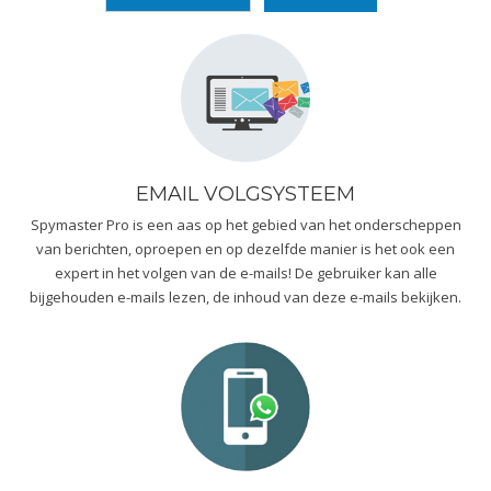
EMAIL VOLGSYSTEEM
Spymaster Pro is een aas op het gebied van het onderscheppen
van berichten, oproepen en op dezelfde manier is het ook een
expert in het volgen van de e-mails! De gebruiker kan alle
bijgehouden e-mails lezen, de inhoud van deze e-mails bekijken.