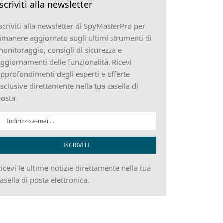
Iscriviti alla newsletter
scriviti alla newsletter di SpyMasterPro per
imanere aggiornato sugli ultimi strumenti di
onitoraggio, consigli di sicurezza e
ggiornamenti delle funzionalità. Ricevi
pprofondimenti degli esperti e offerte
sclusive direttamente nella tua casella di
osta.
ISCRIVITI
icevi le ultime notizie direttamente nella tua
asella di posta elettronica.