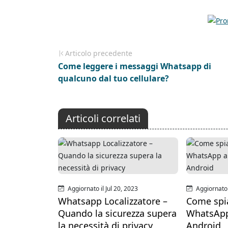
Articolo precedente
Come leggere i messaggi Whatsapp di
qualcuno dal tuo cellulare?
Articoli correlati
Aggiornato il Jul 20, 2023
Aggiornato i
Whatsapp Localizzatore –
Come spi
Quando la sicurezza supera
WhatsApp 
la necessità di privacy
Android