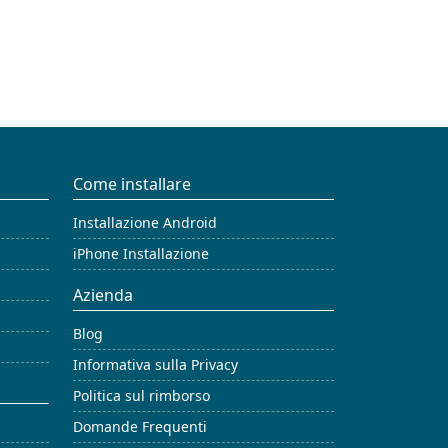
Come installare
Installazione Android
iPhone Installazione
Azienda
Blog
Informativa sulla Privacy
Politica sul rimborso
Domande Frequenti