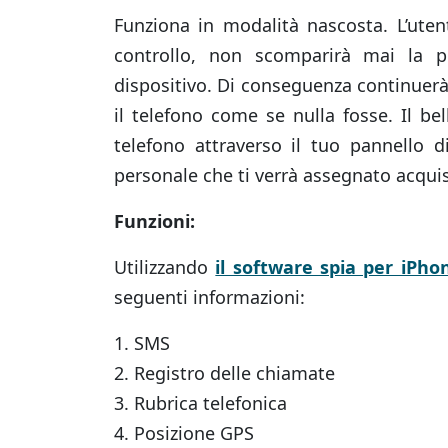
Funziona in modalità nascosta. L’uten
controllo, non scomparirà mai la pr
dispositivo. Di conseguenza continuerà 
il telefono come se nulla fosse. Il bel
telefono attraverso il tuo pannello d
personale che ti verrà assegnato acqu
Funzioni:
Utilizzando
il software spia per iPho
seguenti informazioni:
1. SMS
2. Registro delle chiamate
3. Rubrica telefonica
4. Posizione GPS