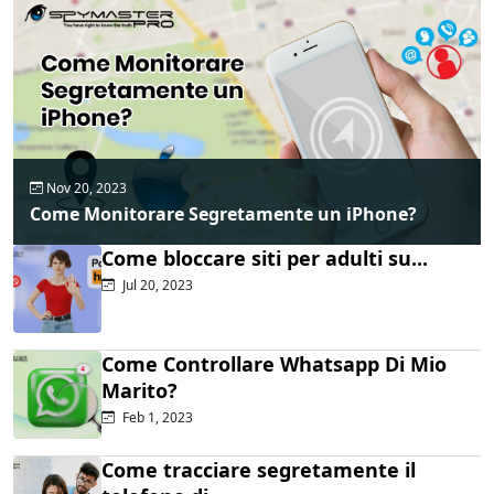
Nov 20, 2023
Come Monitorare Segretamente un iPhone?
Come bloccare siti per adulti su...
Jul 20, 2023
Come Controllare Whatsapp Di Mio
Marito?
Feb 1, 2023
Come tracciare segretamente il