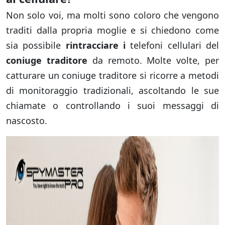
Non solo voi, ma molti sono coloro che vengono
traditi dalla propria moglie e si chiedono come
sia possibile
rintracciare i
telefoni cellulari del
coniuge traditore
da remoto. Molte volte, per
catturare un coniuge traditore si ricorre a metodi
di monitoraggio tradizionali, ascoltando le sue
chiamate o controllando i suoi messaggi di
nascosto.