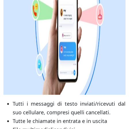
Tutti i messaggi di testo inviati/ricevuti dal
suo cellulare, compresi quelli cancellati.
Tutte le chiamate in entrata e in uscita