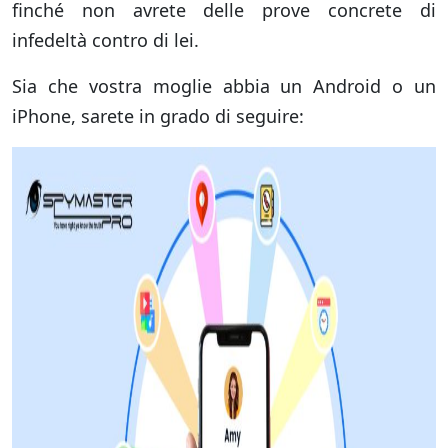
finché non avrete delle prove concrete di
infedeltà contro di lei.
Sia che vostra moglie abbia un Android o un
iPhone, sarete in grado di seguire: