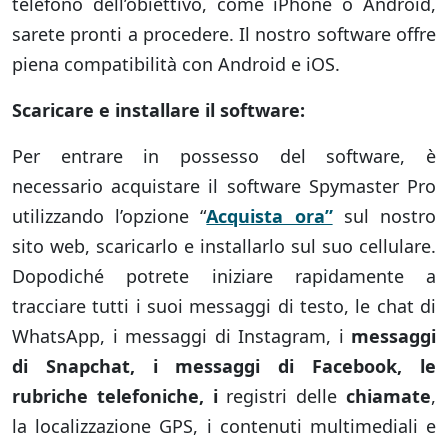
telefono dell’obiettivo, come iPhone o Android,
sarete pronti a procedere. Il nostro software offre
piena compatibilità con Android e iOS.
Scaricare e installare il software:
Per entrare in possesso del software, è
necessario acquistare il software Spymaster Pro
utilizzando l’opzione “
Acquista ora”
sul nostro
sito web, scaricarlo e installarlo sul suo cellulare.
Dopodiché potrete iniziare rapidamente a
tracciare tutti i suoi messaggi di testo, le chat di
WhatsApp, i messaggi di Instagram, i
messaggi
di Snapchat, i messaggi di Facebook, le
rubriche telefoniche, i
registri delle
chiamate
,
la localizzazione GPS, i contenuti multimediali e