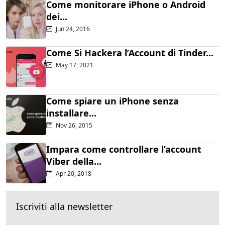
Come monitorare iPhone o Android
dei...
Jun 24, 2016
Come Si Hackera l’Account di Tinder...
May 17, 2021
Come spiare un iPhone senza
installare...
Nov 26, 2015
Impara come controllare l’account
Viber della...
Apr 20, 2018
Iscriviti alla newsletter