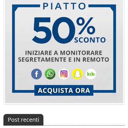
Post recenti