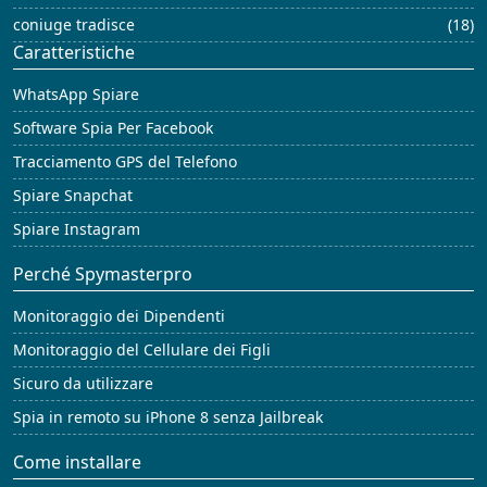
coniuge tradisce
(18)
Caratteristiche
WhatsApp Spiare
Software Spia Per Facebook
Tracciamento GPS del Telefono
Spiare Snapchat
Spiare Instagram
Perché Spymasterpro
Monitoraggio dei Dipendenti
Monitoraggio del Cellulare dei Figli
Sicuro da utilizzare
Spia in remoto su iPhone 8 senza Jailbreak
Come installare