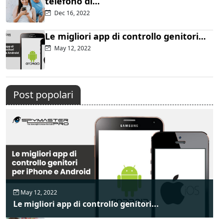
telefono di...
Dec 16, 2022
Le migliori app di controllo genitori...
May 12, 2022
Post popolari
May 12, 2022
Le migliori app di controllo genitori...