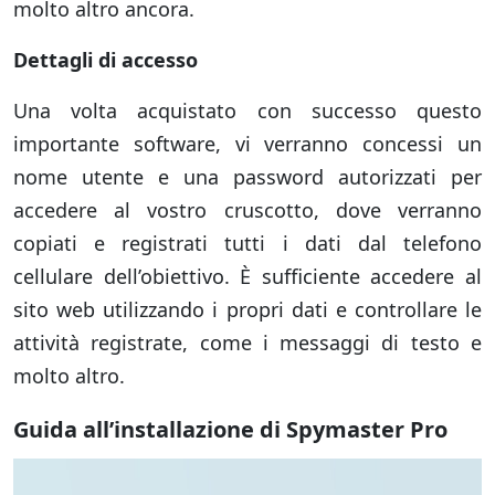
molto altro ancora.
Dettagli di accesso
Una volta acquistato con successo questo
importante software, vi verranno concessi un
nome utente e una password autorizzati per
accedere al vostro cruscotto, dove verranno
copiati e registrati tutti i dati dal telefono
cellulare dell’obiettivo. È sufficiente accedere al
sito web utilizzando i propri dati e controllare le
attività registrate, come i messaggi di testo e
molto altro.
Guida all’installazione di Spymaster Pro