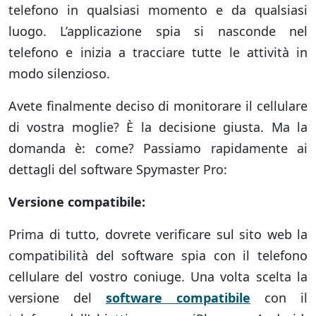
telefono in qualsiasi momento e da qualsiasi
luogo. L’applicazione spia si nasconde nel
telefono e inizia a tracciare tutte le attività in
modo silenzioso.
Avete finalmente deciso di monitorare il cellulare
di vostra moglie? È la decisione giusta. Ma la
domanda è: come? Passiamo rapidamente ai
dettagli del software Spymaster Pro:
Versione compatibile:
Prima di tutto, dovrete verificare sul sito web la
compatibilità del software spia con il telefono
cellulare del vostro coniuge. Una volta scelta la
versione del
software compatibile
con il