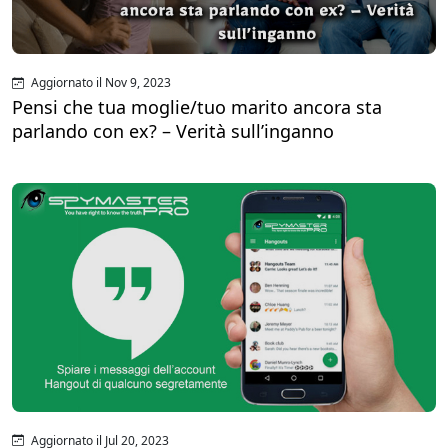
Aggiornato il Nov 9, 2023
Pensi che tua moglie/tuo marito ancora sta
parlando con ex? – Verità sull’inganno
Aggiornato il Jul 20, 2023