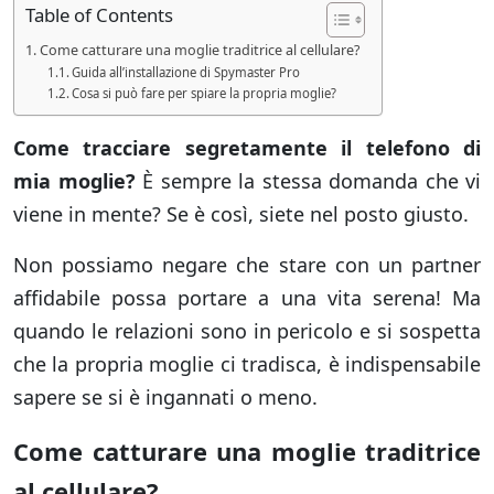
Table of Contents
Come catturare una moglie traditrice al cellulare?
Guida all’installazione di Spymaster Pro
Cosa si può fare per spiare la propria moglie?
Come tracciare
segretamente il telefono di
mia moglie?
È sempre la stessa domanda che vi
viene in mente? Se è così, siete nel posto giusto.
Non possiamo negare che stare con un partner
affidabile possa portare a una vita serena! Ma
quando le relazioni sono in pericolo e si sospetta
che la propria moglie ci tradisca, è indispensabile
sapere se si è ingannati o meno.
Come catturare una moglie traditrice
al cellulare?