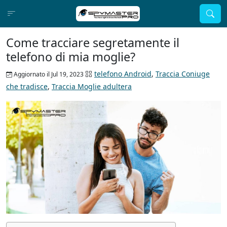
Come tracciare segretamente il
telefono di mia moglie?
telefono Android
,
Traccia Coniuge
Aggiornato il Jul 19, 2023
che tradisce
,
Traccia Moglie adultera