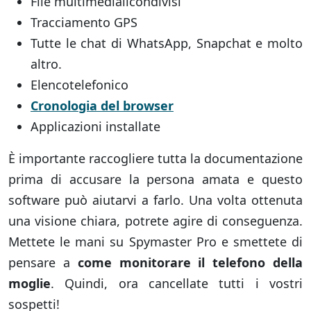
File multimedialicondivisi
Tracciamento GPS
Tutte le chat di WhatsApp, Snapchat e molto
altro.
Elencotelefonico
Cronologia del browser
Applicazioni installate
È importante raccogliere tutta la documentazione
prima di accusare la persona amata e questo
software può aiutarvi a farlo. Una volta ottenuta
una visione chiara, potrete agire di conseguenza.
Mettete le mani su Spymaster Pro e smettete di
pensare a
come monitorare il telefono della
moglie
. Quindi, ora cancellate tutti i vostri
sospetti!