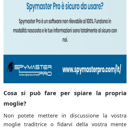
Cosa si può fare per spiare la propria
moglie?
Non potete mettere in discussione la vostra
moglie traditrice o fidarvi della vostra mente