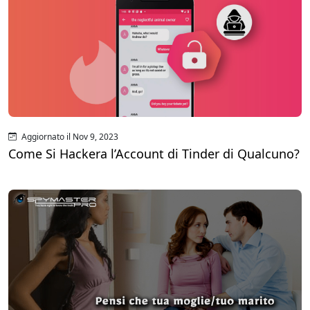
Aggiornato il Nov 9, 2023
Come Si Hackera l’Account di Tinder di Qualcuno?