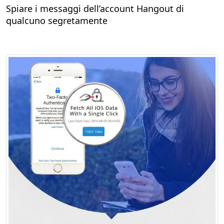
Spiare i messaggi dell’account Hangout di
qualcuno segretamente