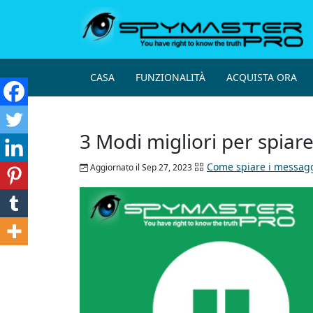
CASA
FUNZIONALITÀ
ACQUISTA ORA
3 Modi migliori per spia
Come spiare i messag
Aggiornato il Sep 27, 2023