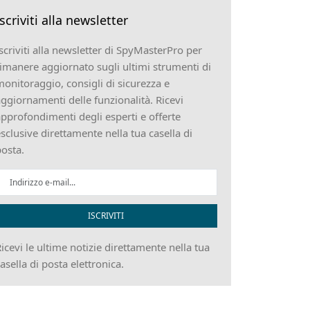
Iscriviti alla newsletter
scriviti alla newsletter di SpyMasterPro per
imanere aggiornato sugli ultimi strumenti di
onitoraggio, consigli di sicurezza e
ggiornamenti delle funzionalità. Ricevi
pprofondimenti degli esperti e offerte
sclusive direttamente nella tua casella di
osta.
ISCRIVITI
icevi le ultime notizie direttamente nella tua
asella di posta elettronica.