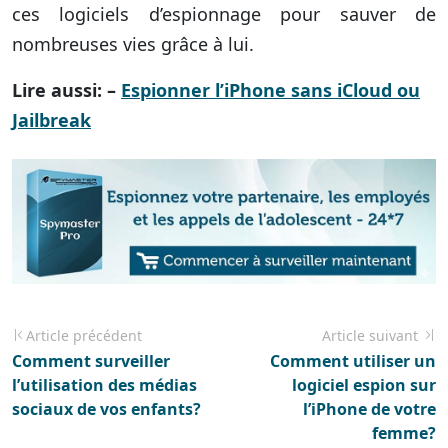
ces logiciels d’espionnage pour sauver de
nombreuses vies grâce à lui.
Lire aussi: –
Espionner l’iPhone sans iCloud ou
Jailbreak
Article précédent
Article suivant
Comment surveiller
Comment utiliser un
l’utilisation des médias
logiciel espion sur
sociaux de vos enfants?
l’iPhone de votre
femme?