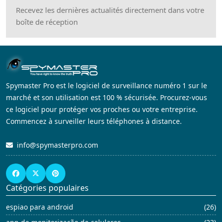
Recevez les dernières actualités directement dans votre
boîte de réception
Spymaster Pro est le logiciel de surveillance numéro 1 sur le
marché et son utilisation est 100 % sécurisée. Procurez-vous
ce logiciel pour protéger vos proches ou votre entreprise.
Commencez à surveiller leurs téléphones à distance.
info@spymasterpro.com
Catégories populaires
espiao para android
(26)