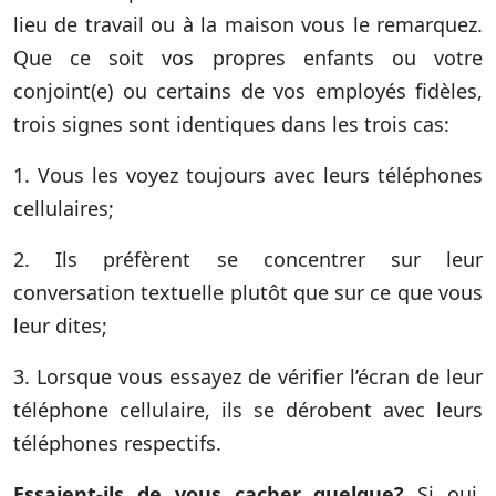
lieu de travail ou à la maison vous le remarquez.
Que ce soit vos propres enfants ou votre
conjoint(e) ou certains de vos employés fidèles,
trois signes sont identiques dans les trois cas:
1. Vous les voyez toujours avec leurs téléphones
cellulaires;
2. Ils préfèrent se concentrer sur leur
conversation textuelle plutôt que sur ce que vous
leur dites;
3. Lorsque vous essayez de vérifier l’écran de leur
téléphone cellulaire, ils se dérobent avec leurs
téléphones respectifs.
Essaient-ils de vous cacher quelque?
Si oui,