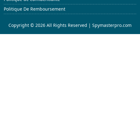
Politique De Remboursement
Copyright © 2026 All Rights Reserved | Spymasterpro.com