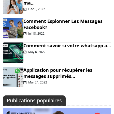
ma...
Dec 6, 2022
Comment Espionner Les Messages
Facebook?
Jul 18, 2022
Comment savoir si votre whatsapp a...
May 6, 2022
Application pour récupérer les
messages supprimés...
Mar 24, 2022
Publications populaires