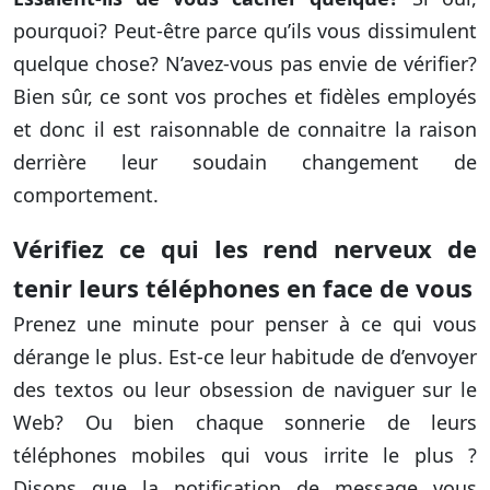
pourquoi? Peut-être parce qu’ils vous dissimulent
quelque chose? N’avez-vous pas envie de vérifier?
Bien sûr, ce sont vos proches et fidèles employés
et donc il est raisonnable de connaitre la raison
derrière leur soudain changement de
comportement.
Vérifiez ce qui les rend nerveux de
tenir leurs téléphones en face de vous
Prenez une minute pour penser à ce qui vous
dérange le plus. Est-ce leur habitude de d’envoyer
des textos ou leur obsession de naviguer sur le
Web? Ou bien chaque sonnerie de leurs
téléphones mobiles qui vous irrite le plus ?
Disons que la notification de message vous