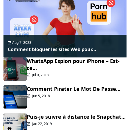
Aug 7, 2023
Comment bloquer les sites Web pour...
WhatsApp Espion pour iPhone – Est-
ce...
Jul 9, 2018
Comment Pirater Le Mot De Passe...
Jun 5, 2018
Puis-je suivre à distance le Snapchat...
Jan 22, 2019