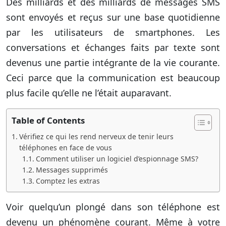
Des milliards et des milliards de messages SMS
sont envoyés et reçus sur une base quotidienne
par les utilisateurs de smartphones. Les
conversations et échanges faits par texte sont
devenus une partie intégrante de la vie courante.
Ceci parce que la communication est beaucoup
plus facile qu’elle ne l’était auparavant.
Table of Contents
Vérifiez ce qui les rend nerveux de tenir leurs
téléphones en face de vous
Comment utiliser un logiciel d’espionnage SMS?
Messages supprimés
Comptez les extras
Voir quelqu’un plongé dans son téléphone est
devenu un phénomène courant. Même à votre