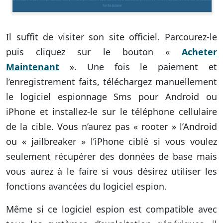
Il suffit de visiter son site officiel. Parcourez-le
puis cliquez sur le bouton «
Acheter
Maintenant
». Une fois le paiement et
l’enregistrement faits, téléchargez manuellement
le logiciel espionnage Sms pour Android ou
iPhone et installez-le sur le téléphone cellulaire
de la cible. Vous n’aurez pas « rooter » l’Android
ou « jailbreaker » l’iPhone ciblé si vous voulez
seulement récupérer des données de base mais
vous aurez à le faire si vous désirez utiliser les
fonctions avancées du logiciel espion.
Même si ce logiciel espion est compatible avec