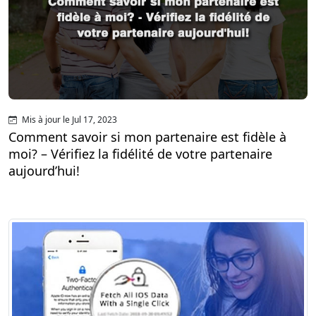
Mis à jour le Jul 17, 2023
Comment savoir si mon partenaire est fidèle à
moi? – Vérifiez la fidélité de votre partenaire
aujourd’hui!