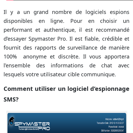
Il y a un grand nombre de logiciels espions
disponibles en ligne. Pour en choisir un
performant et authentique, il est recommandé
d’essayer Spymaster Pro. Il est fiable, crédible et
fournit des rapports de surveillance de manière
100% anonyme et discrète. Il vous apportera
l’ensemble des informations de chat avec
lesquels votre utilisateur cible communique.
Comment utiliser un logiciel d’espionnage
SMS?