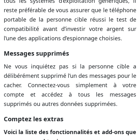
tous les systèmes d’exploitation génériques, il
reste préférable de vous assurer que le téléphone
portable de la personne cible réussi le test de
compatibilité avant d’investir votre argent sur
l’une des applications d’espionnage choisies.
Messages supprimés
Ne vous inquiétez pas si la personne cible a
délibérément supprimé l’un des messages pour le
cacher. Connectez-vous simplement à votre
compte et accédez à tous les messages
supprimés ou autres données supprimées.
Comptez les extras
Voici la liste des fonctionnalités et add-ons que