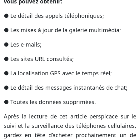
vous pouvez obtenir:
● Le détail des appels téléphoniques;
● Les mises à jour de la galerie multimédia;
● Les e-mails;
● Les sites URL consultés;
● La localisation GPS avec le temps réel;
● Le détail des messages instantanés de chat;
● Toutes les données supprimées.
Après la lecture de cet article perspicace sur le
suivi et la surveillance des téléphones cellulaires,
gardez en tête d’acheter prochainement un de