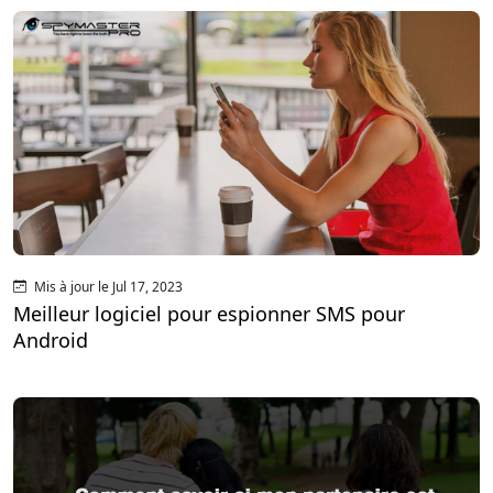
Mis à jour le Jul 17, 2023
Meilleur logiciel pour espionner SMS pour
Android