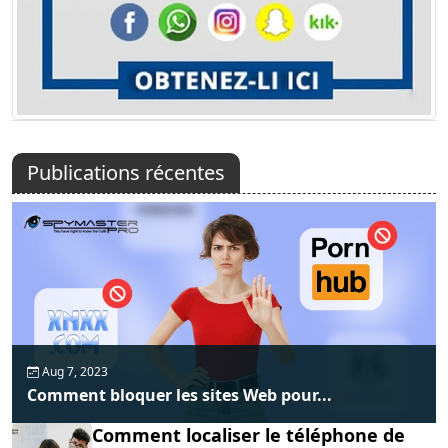
Publications récentes
Aug 7, 2023
Comment bloquer les sites Web pour...
Comment localiser le téléphone de