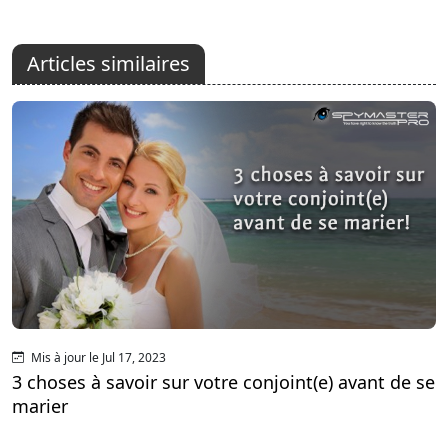
Articles similaires
Mis à jour le Jul 17, 2023
3 choses à savoir sur votre conjoint(e) avant de se
marier