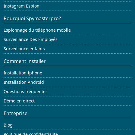
Instagram Espion
Pourquoi Spymasterpro?
Espionnage du téléphone mobile
Surveillance Des Employés
Surveillance enfants
Comment installer
Installation Iphone
Installation Android
Questions fréquentes
Démo en direct
Entreprise
Blog
Politique de confidentialité