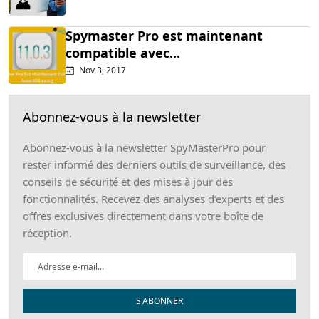
Spymaster Pro est maintenant
compatible avec...
Nov 3, 2017
Abonnez-vous à la newsletter
Abonnez-vous à la newsletter SpyMasterPro pour
rester informé des derniers outils de surveillance, des
conseils de sécurité et des mises à jour des
fonctionnalités. Recevez des analyses d’experts et des
offres exclusives directement dans votre boîte de
réception.
S'ABONNER