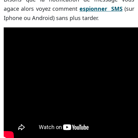
agace alors voyez comment
espionner SMS
(sur
Iphone ou Android) sans plus tarder.