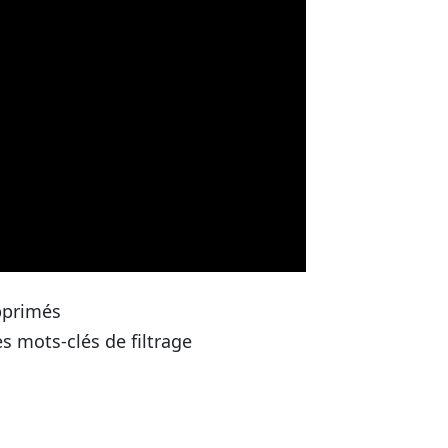
pprimés
s mots-clés de filtrage