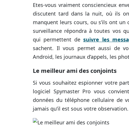
Etes-vous vraiment consciencieux
enve
discutent tard dans la nuit, où ils ont
manquent leurs cours, ou s’ils ont un 
surveillance répondra à toutes vos qu
qui permettent de
suivre les mess
sachent
.
Il vous permet aussi de vo
Android, les journaux d’appels, les phot
Le meilleur ami des conjoints
Si vous souhaitez espionner votre par
logiciel Spymaster Pro vous convie
données du téléphone cellulaire de vo
jamais qu’il est sous votre observation.