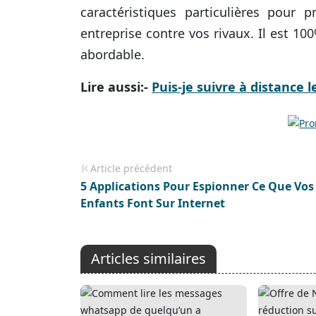
caractéristiques particulières pour
entreprise contre vos rivaux. Il est 100
abordable.
Lire aussi:-
Puis-je suivre à distance 
Article précédent
5 Applications Pour Espionner Ce Que Vos
Enfants Font Sur Internet
Articles similaires