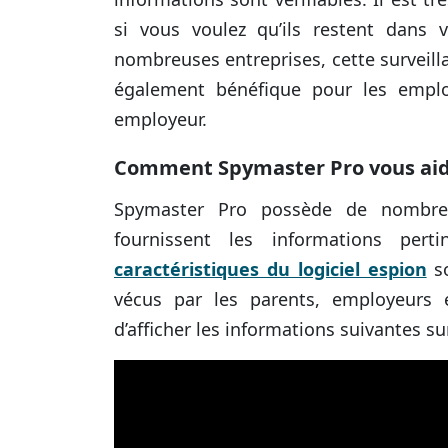
si vous voulez qu’ils restent dans 
nombreuses entreprises, cette surveilla
également bénéfique pour les emplo
employeur.
Comment Spymaster Pro vous ai
Spymaster Pro possède de nombreus
fournissent les informations per
caractéristiques du logiciel espion
so
vécus par les parents, employeurs 
d’afficher les informations suivantes su