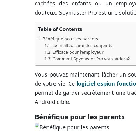
cachées des enfants ou un employ
douteux, Spymaster Pro est une solutio
Table of Contents
Bénéfique pour les parents
Le meilleur ami des conjoints
Efficace pour l’employeur
Comment Spymaster Pro vous aidera?
Vous pouvez maintenant lâcher un sou
de votre vie. Ce
logiciel espion foncti
permet de garder secrètement une trace
Android cible.
Bénéfique pour les parents