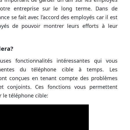
votre entreprise sur le long terme. Dans de
nce se fait avec l’accord des employés car il est
yés de pouvoir montrer leurs efforts à leur
dera?
es fonctionnalités intéressantes qui vous
tinentes du téléphone cible à temps. Les
nt conçues en tenant compte des problèmes
et conjoints. Ces fonctions vous permettent
r le téléphone cible: