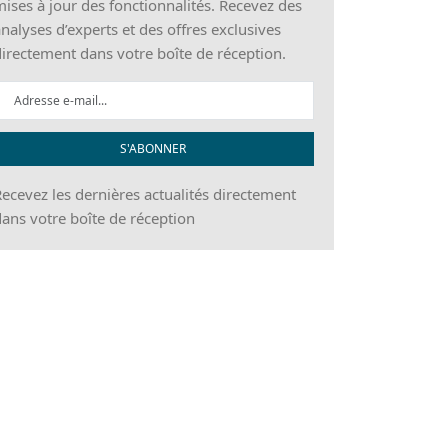
ises à jour des fonctionnalités. Recevez des
nalyses d’experts et des offres exclusives
irectement dans votre boîte de réception.
S'ABONNER
ecevez les dernières actualités directement
ans votre boîte de réception