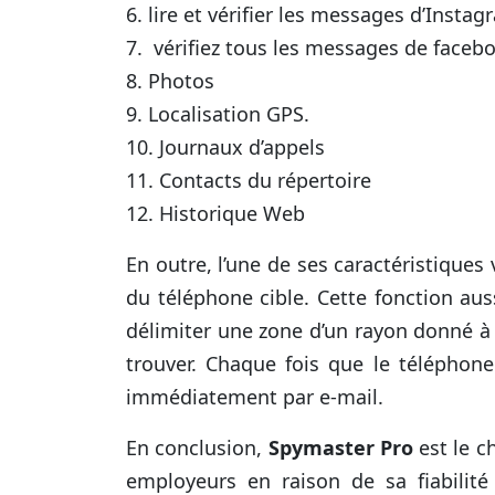
6. lire et vérifier les messages d’Insta
7. vérifiez tous les messages de faceb
8. Photos
9. Localisation GPS.
10. Journaux d’appels
11. Contacts du répertoire
12. Historique Web
En outre, l’une de ses caractéristique
du téléphone cible. Cette fonction a
délimiter une zone d’un rayon donné à l
trouver. Chaque fois que le téléphone 
immédiatement par e-mail.
En conclusion,
Spymaster Pro
est le ch
employeurs en raison de sa fiabilité