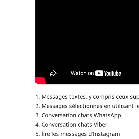
1. Messages textes, y compris ceux su
2. Messages sélectionnés en utilisant le
3. Conversation chats WhatsApp
4. Conversation chats Viber
5. lire les messages d’Instagram