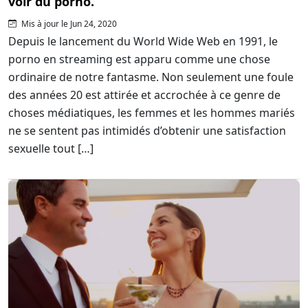
voir du porno.
Mis à jour le Jun 24, 2020
Depuis le lancement du World Wide Web en 1991, le
porno en streaming est apparu comme une chose
ordinaire de notre fantasme. Non seulement une foule
des années 20 est attirée et accrochée à ce genre de
choses médiatiques, les femmes et les hommes mariés
ne se sentent pas intimidés d’obtenir une satisfaction
sexuelle tout […]