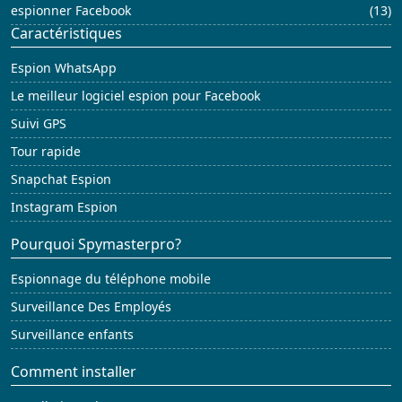
espionner Facebook
(13)
Caractéristiques
Espion WhatsApp
Le meilleur logiciel espion pour Facebook
Suivi GPS
Tour rapide
Snapchat Espion
Instagram Espion
Pourquoi Spymasterpro?
Espionnage du téléphone mobile
Surveillance Des Employés
Surveillance enfants
Comment installer