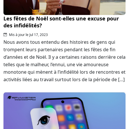
Les fêtes de Noël sont-elles une excuse pour
des infidélités?
Mis à jour le Jul 17, 2023
Nous avons tous entendu des histoires de gens qui
trompent leurs partenaires pendant les fêtes de fin
d’années et de Noël. Il y a certaines raisons derrière cela
telles que le malheur, l’ennui, une vie amoureuse
monotone qui mènent à l’infidélité lors de rencontres et
activités liées au travail surtout lors de la période de […]