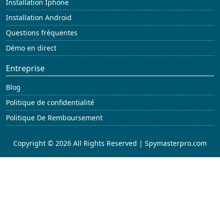
Installation Iphone
Installation Android
Questions fréquentes
Démo en direct
Entreprise
Blog
Politique de confidentialité
Politique De Remboursement
Copyright © 2026 All Rights Reserved | Spymasterpro.com