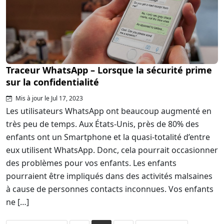
Traceur WhatsApp – Lorsque la sécurité prime
sur la confidentialité
Mis à jour le Jul 17, 2023
Les utilisateurs WhatsApp ont beaucoup augmenté en
très peu de temps. Aux États-Unis, près de 80% des
enfants ont un Smartphone et la quasi-totalité d’entre
eux utilisent WhatsApp. Donc, cela pourrait occasionner
des problèmes pour vos enfants. Les enfants
pourraient être impliqués dans des activités malsaines
à cause de personnes contacts inconnues. Vos enfants
ne […]