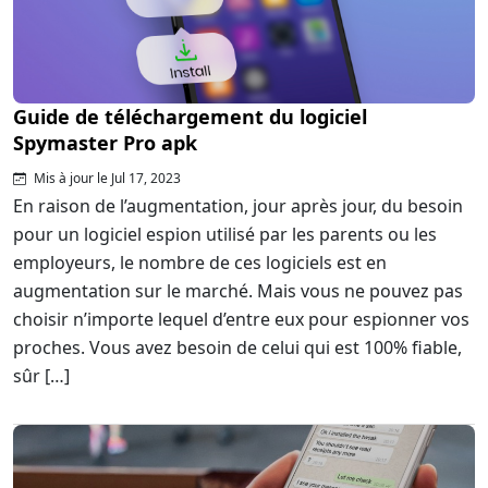
Guide de téléchargement du logiciel
Spymaster Pro apk
Mis à jour le Jul 17, 2023
En raison de l’augmentation, jour après jour, du besoin
pour un logiciel espion utilisé par les parents ou les
employeurs, le nombre de ces logiciels est en
augmentation sur le marché. Mais vous ne pouvez pas
choisir n’importe lequel d’entre eux pour espionner vos
proches. Vous avez besoin de celui qui est 100% fiable,
sûr […]