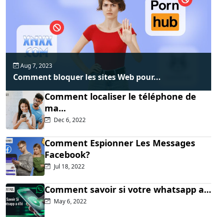
Aug 7, 2023
Comment bloquer les sites Web pour...
Comment localiser le téléphone de
ma...
Dec 6, 2022
Comment Espionner Les Messages
Facebook?
Jul 18, 2022
Comment savoir si votre whatsapp a...
May 6, 2022