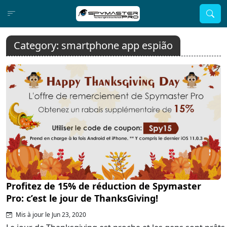
Category:
smartphone app espião
Profitez de 15% de réduction de Spymaster
Pro: c’est le jour de ThanksGiving!
Mis à jour le Jun 23, 2020