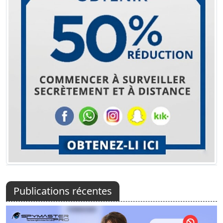
Publications récentes