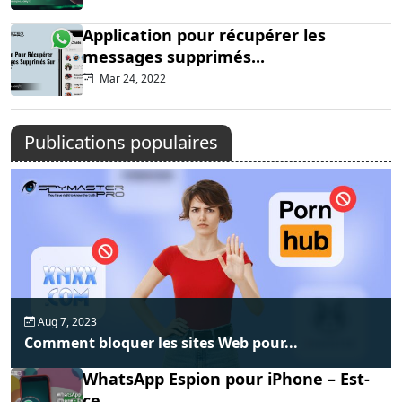
Application pour récupérer les
messages supprimés...
Mar 24, 2022
Publications populaires
Aug 7, 2023
Comment bloquer les sites Web pour...
WhatsApp Espion pour iPhone – Est-
ce...