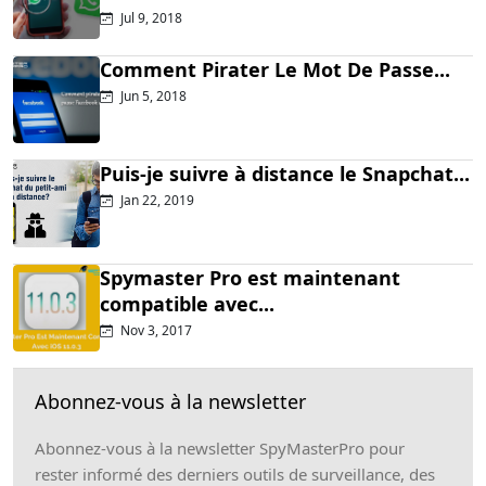
Jul 9, 2018
Comment Pirater Le Mot De Passe...
Jun 5, 2018
Puis-je suivre à distance le Snapchat...
Jan 22, 2019
Spymaster Pro est maintenant
compatible avec...
Nov 3, 2017
Abonnez-vous à la newsletter
Abonnez-vous à la newsletter SpyMasterPro pour
rester informé des derniers outils de surveillance, des