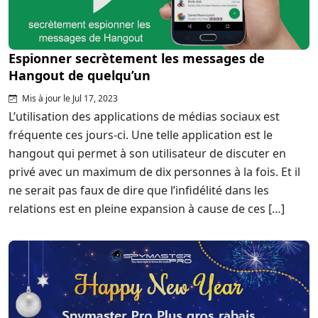
Espionner secrètement les messages de
Hangout de quelqu’un
Mis à jour le Jul 17, 2023
L’utilisation des applications de médias sociaux est
fréquente ces jours-ci. Une telle application est le
hangout qui permet à son utilisateur de discuter en
privé avec un maximum de dix personnes à la fois. Et il
ne serait pas faux de dire que l’infidélité dans les
relations est en pleine expansion à cause de ces […]