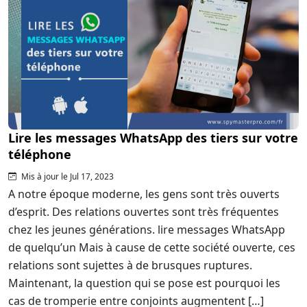
Lire les messages WhatsApp des tiers sur votre
téléphone
Mis à jour le Jul 17, 2023
A notre époque moderne, les gens sont très ouverts
d’esprit. Des relations ouvertes sont très fréquentes
chez les jeunes générations. lire messages WhatsApp
de quelqu’un Mais à cause de cette société ouverte, ces
relations sont sujettes à de brusques ruptures.
Maintenant, la question qui se pose est pourquoi les
cas de tromperie entre conjoints augmentent […]