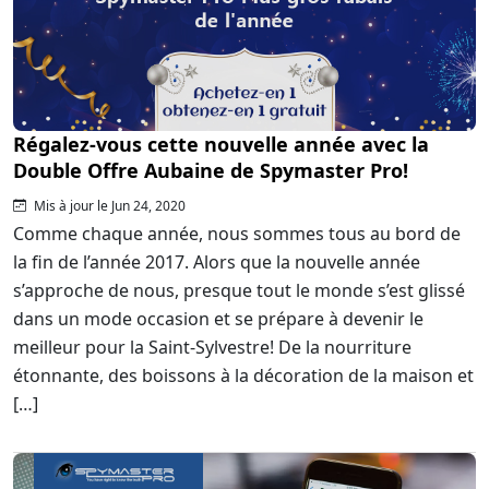
Régalez-vous cette nouvelle année avec la
Double Offre Aubaine de Spymaster Pro!
Mis à jour le Jun 24, 2020
Comme chaque année, nous sommes tous au bord de
la fin de l’année 2017. Alors que la nouvelle année
s’approche de nous, presque tout le monde s’est glissé
dans un mode occasion et se prépare à devenir le
meilleur pour la Saint-Sylvestre! De la nourriture
étonnante, des boissons à la décoration de la maison et
[…]