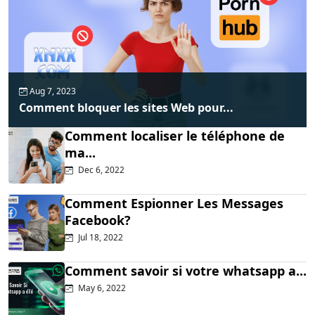
Aug 7, 2023
Comment bloquer les sites Web pour...
Comment localiser le téléphone de
ma...
Dec 6, 2022
Comment Espionner Les Messages
Facebook?
Jul 18, 2022
Comment savoir si votre whatsapp a...
May 6, 2022