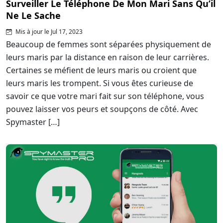
Surveiller Le Téléphone De Mon Mari Sans Qu’il
Ne Le Sache
Mis à jour le Jul 17, 2023
Beaucoup de femmes sont séparées physiquement de
leurs maris par la distance en raison de leur carrières.
Certaines se méfient de leurs maris ou croient que
leurs maris les trompent. Si vous êtes curieuse de
savoir ce que votre mari fait sur son téléphone, vous
pouvez laisser vos peurs et soupçons de côté. Avec
Spymaster […]