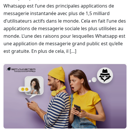
Whatsapp est l’une des principales applications de
messagerie instantanée avec plus de 1,5 milliard
d’utilisateurs actifs dans le monde. Cela en fait l’une des
applications de messagerie sociale les plus utilisées au
monde. L’une des raisons pour lesquelles Whatsapp est
une application de messagerie grand public est qu’elle
est gratuite. En plus de cela, il […]