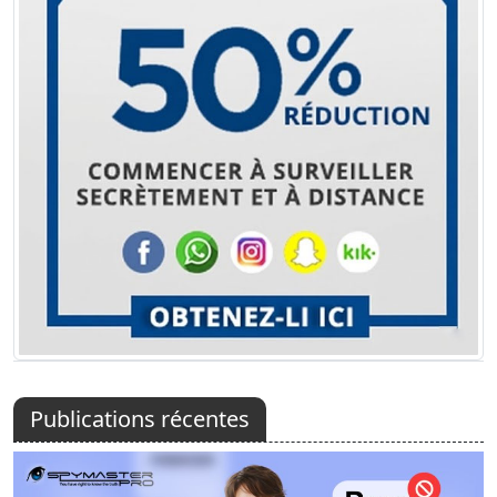
Publications récentes