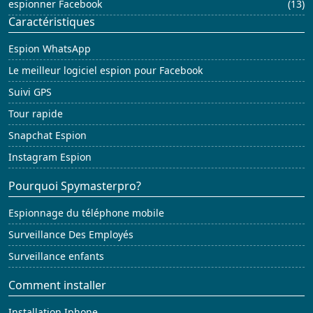
espionner Facebook
(13)
Caractéristiques
Espion WhatsApp
Le meilleur logiciel espion pour Facebook
Suivi GPS
Tour rapide
Snapchat Espion
Instagram Espion
Pourquoi Spymasterpro?
Espionnage du téléphone mobile
Surveillance Des Employés
Surveillance enfants
Comment installer
Installation Iphone