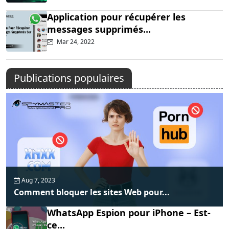
Application pour récupérer les
messages supprimés...
Mar 24, 2022
Publications populaires
Aug 7, 2023
Comment bloquer les sites Web pour...
WhatsApp Espion pour iPhone – Est-
ce...