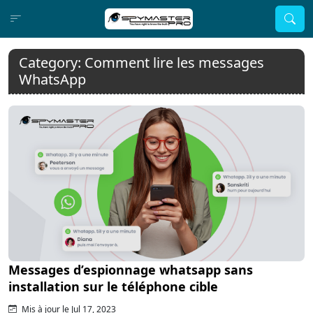
Category:
Comment lire les messages
WhatsApp
Messages d’espionnage whatsapp sans
installation sur le téléphone cible
Mis à jour le Jul 17, 2023