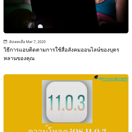
อัปเดตเมื่อ Mar 7, 2020
วิธีการแอบติดตามการใช้สื่อสังคมออนไลน์ของบุตร
หลานของคุณ