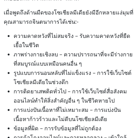
เมื่อพูดถึงด้านมืดของโซเชียลมีเดียยังมีอีกหลายแง่มุมที่
คุณสามารถจินตนาการได้เช่น:-
ความคาดหวังที่ไม่สมจริง – รับความคาดหวังที่ยืด
เยื้อในชีวิต
ภาพร่างกายเชิงลบ – ความปรารถนาที่จะมีร่างกาย
ที่สมบูรณ์แบบเหมือนคนอื่น ๆ
รูปแบบการนอนหลับที่ไม่แข็งแรง – การใช้เว็บไซต์
โซเชียลมีเดียในช่วงดึก
การติดยาเสพติดทั่วไป – การใช้เว็บไซต์สื่อสังคม
ออนไลน์ทำให้สิ่งสำคัญอื่น ๆ ในชีวิตหายไป
การแบ่งปันเนื้อหาที่ไม่เหมาะสม – การแบ่งปัน
เนื้อหาก้าวร้าวและไม่ดีบนโซเชียลมีเดีย
ข้อมูลที่ผิด – การรับข้อมูลที่ไม่ถูกต้อง
การฉ้อโกงออนไลน์และการหลอกลวง – เข้าใกล้