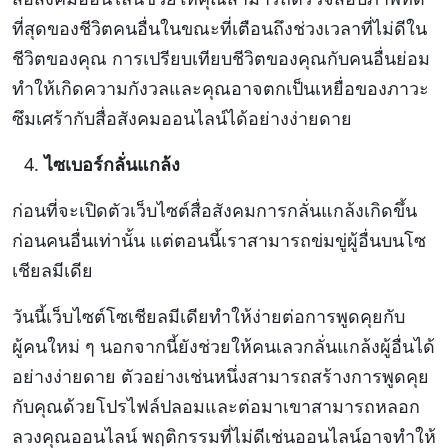
ที่สุดของชีวิตคนอื่นในขณะที่เตือนถึงช่วงเวลาที่ไม่ดีใน
ชีวิตของคุณ การเปรียบเทียบชีวิตของคุณกับคนอื่นย่อม
ทำให้เกิดความกังวลและคุณอาจตกเป็นเหยื่อของภาวะ
ซึมเศร้ากับสื่อสังคมออนไลน์ได้อย่างง่ายดาย
ไซเบอร์กลั่นแกล้ง
ก่อนที่จะเปิดตัวเว็บไซต์สื่อสังคมการกลั่นแกล้งเกิดขึ้น
ก่อนคนอื่นเท่านั้น แต่ตอนนี้เราสามารถข่มขู่ผู้อื่นบนโซ
เชียลมีเดีย
วันนี้เว็บไซต์โซเชียลมีเดียทำให้ง่ายต่อการพูดคุยกับ
ผู้คนใหม่ ๆ นอกจากนี้ยังช่วยให้คนเลวกลั่นแกล้งผู้อื่นได้
อย่างง่ายดาย ตัวอย่างเช่นหนึ่งสามารถสร้างการพูดคุย
กับคุณด้วยโปรไฟล์ปลอมและต่อมาเขาสามารถหลอก
ลวงคุณออนไลน์ พฤติกรรมที่ไม่ดีเช่นออนไลน์อาจทำให้