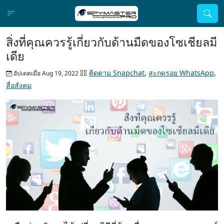
สิ่งที่คุณควรรู้เกี่ยวกับด้านมืดของโซเชียลมี
เดีย
ติดตาม Snapchat
,
สะกดรอย WhatsApp
,
อัปเดตเมื่อ Aug 19, 2022
สื่อสังคม