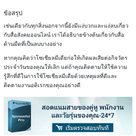
ข้อสรุป
เช่นเดียวกับทุกสิ่งนอกจากนี้ยังมีแง่บวกและแง่ลบเกี่ยว
กับสื่อสังคมออนไลน์ เราได้อธิบายข้างต้นเกี่ยวกับสื่อ
ด้านมืดที่เป็นลบบางอย่าง
หากคุณคิดว่าโซเชียลมีเดียก่อให้เกิดผลเสียต่อกิจวัตร
ประจำวันของคุณให้เลิก แต่ถ้าคุณติดตามให้ใช้ความ
รู้สึกที่ดีในการใช้โซเชียลมีเดียด้วยเหตุผลที่ดีและ
ติดตามงานอดิเรกของคุณอย่างดี