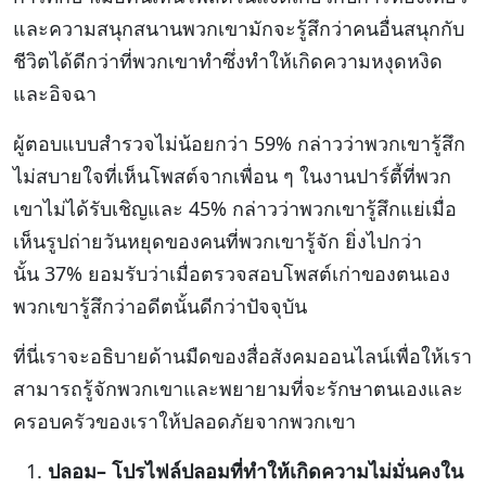
และความสนุกสนานพวกเขามักจะรู้สึกว่าคนอื่นสนุกกับ
ชีวิตได้ดีกว่าที่พวกเขาทำซึ่งทำให้เกิดความหงุดหงิด
และอิจฉา
ผู้ตอบแบบสำรวจไม่น้อยกว่า 59% กล่าวว่าพวกเขารู้สึก
ไม่สบายใจที่เห็นโพสต์จากเพื่อน ๆ ในงานปาร์ตี้ที่พวก
เขาไม่ได้รับเชิญและ 45% กล่าวว่าพวกเขารู้สึกแย่เมื่อ
เห็นรูปถ่ายวันหยุดของคนที่พวกเขารู้จัก ยิ่งไปกว่า
นั้น 37% ยอมรับว่าเมื่อตรวจสอบโพสต์เก่าของตนเอง
พวกเขารู้สึกว่าอดีตนั้นดีกว่าปัจจุบัน
ที่นี่เราจะอธิบายด้านมืดของสื่อสังคมออนไลน์เพื่อให้เรา
สามารถรู้จักพวกเขาและพยายามที่จะรักษาตนเองและ
ครอบครัวของเราให้ปลอดภัยจากพวกเขา
ปลอม
–
โปรไฟล์ปลอมที่ทำให้เกิดความไม่มั่นคงใน