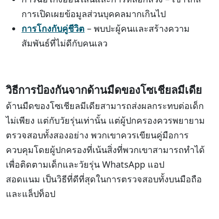
การเปิดเผยข้อมูลส่วนบุคคลมากเกินไป
การโกงกับคู่ชีวิต
– พบปะผู้คนและสร้างความ
สัมพันธ์ที่ไม่ดีกับคนเลว
วิธีการป้องกันจากด้านมืดของโซเชียลมีเดีย
ด้านมืดของโซเชียลมีเดียสามารถส่งผลกระทบต่อเด็ก
ไม่เพียง แต่กับวัยรุ่นเท่านั้น แต่ผู้ปกครองควรพยายาม
ตรวจสอบทั้งสองอย่าง พวกเขาควรเขียนคู่มือการ
ควบคุมโดยผู้ปกครองที่เน้นสิ่งที่พวกเขาสามารถทำได้
เพื่อติดตามเด็กและวัยรุ่น WhatsApp แอป
สอดแนม เป็นวิธีที่ดีที่สุดในการตรวจสอบทั้งบนมือถือ
และแล็ปท็อป