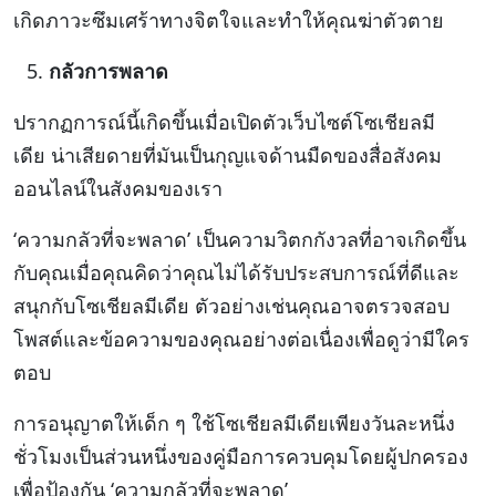
เกิดภาวะซึมเศร้าทางจิตใจและทำให้คุณฆ่าตัวตาย
กลัวการพลาด
ปรากฏการณ์นี้เกิดขึ้นเมื่อเปิดตัวเว็บไซต์โซเชียลมี
เดีย น่าเสียดายที่มันเป็นกุญแจด้านมืดของสื่อสังคม
ออนไลน์ในสังคมของเรา
‘ความกลัวที่จะพลาด’ เป็นความวิตกกังวลที่อาจเกิดขึ้น
กับคุณเมื่อคุณคิดว่าคุณไม่ได้รับประสบการณ์ที่ดีและ
สนุกกับโซเชียลมีเดีย ตัวอย่างเช่นคุณอาจตรวจสอบ
โพสต์และข้อความของคุณอย่างต่อเนื่องเพื่อดูว่ามีใคร
ตอบ
การอนุญาตให้เด็ก ๆ ใช้โซเชียลมีเดียเพียงวันละหนึ่ง
ชั่วโมงเป็นส่วนหนึ่งของคู่มือการควบคุมโดยผู้ปกครอง
เพื่อป้องกัน ‘ความกลัวที่จะพลาด’