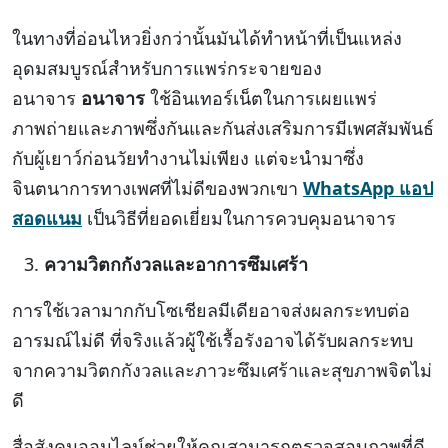
ในทางที่อ่อนไหวยิ่งกว่านั้นมันได้ทำหน้าที่เป็นแหล่ง
อุดมสมบูรณ์สำหรับการแพร่กระจายของ
อนาจาร
อนาจาร
ใช้อินเทอร์เน็ตในการเผยแพร่
ภาพถ่ายและภาพซึ่งกันและกันส่งเสริมการมีเพศสัมพันธ์
กับผู้เยาว์ก่อนวัยทำงานไม่เพียง แต่จะนำมาซึ่ง
จินตนาการทางเพศที่ไม่ดีของพวกเขา
WhatsApp แอป
สอดแนม
เป็นวิธีที่ยอดเยี่ยมในการควบคุมอนาจาร
ความวิตกกังวลและอาการซึมเศร้า
การใช้เวลามากกับโซเชียลมีเดียอาจส่งผลกระทบต่อ
อารมณ์ไม่ดี ที่จริงแล้วผู้ใช้เรื้อรังอาจได้รับผลกระทบ
จากความวิตกกังวลและภาวะซึมเศร้าและสุขภาพจิตไม่
ดี
สื่อสังคมออนไลน์ช่วยให้คุณสามารถตรวจสอบภาพที่ดี