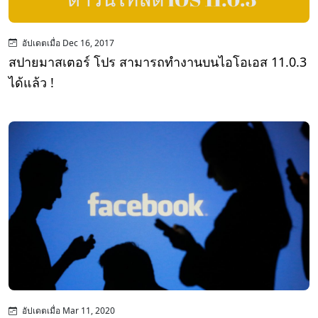
อัปเดตเมื่อ Dec 16, 2017
สปายมาสเตอร์ โปร สามารถทำงานบนไอโอเอส 11.0.3
ได้แล้ว !
อัปเดตเมื่อ Mar 11, 2020