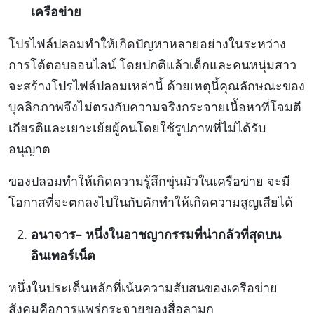
เครือข่าย
โปรไฟล์ปลอมทำให้เกิดปัญหาหลายอย่างในระหว่าง
การโต้ตอบออนไลน์ โดยปกติแล้วเด็กและคนหนุ่มสาว
จะสร้างโปรไฟล์ปลอมเหล่านี้ ด้วยเหตุนี้คุณลักษณะของ
บุคลิกภาพจึงไม่ตรงกับความจริงกระจายเนื้อหาที่โจมตี
เกียรติและเยาะเย้ยผู้คนโดยใช้รูปภาพที่ไม่ได้รับ
อนุญาต
ของปลอมทำให้เกิดความรู้สึกขุ่นมัวในเครือข่าย จะมี
โอกาสที่จะตกลงไปในกับดักทำให้เกิดความสูญเสียได้
อนาจาร
–
หนึ่งในอาชญากรรมที่น่ากลัวที่สุดบน
อินเทอร์เน็ต
หนึ่งในประเด็นหลักที่เน้นความสับสนของเครือข่าย
สังคมคือการแพร่กระจายของสื่อลามก