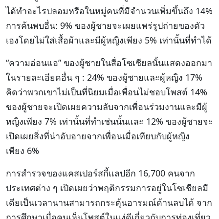
ได้ทำอะไรปลอมหรือในหมู่คนที่มีจำนวนเพิ่มขึ้นถึง 14%
การค้นพบอื่น: 9% ของผู้ชายจะเผยแพร่รูปถ่ายของตัว
เองโดยไม่ใส่เสื้อผ้าและมีผู้หญิงเพียง 5% เท่านั้นที่ทำได้
“ความอ่อนแอ” ของผู้ชายในสื่อโซเชียลนั้นแสดงออกมา
ในรายละเอียดอื่น ๆ : 24% ของผู้ชายและผู้หญิง 17%
คิดว่าพวกเขาไม่เป็นที่นิยมเมื่อเพื่อนไม่ชอบโพสต์ 14%
ของผู้ชายจะเปิดเผยความลับจากเพื่อนร่วมงานและมีผู้
หญิงเพียง 7% เท่านั้นที่ทำเช่นนั้นและ 12% ของผู้ชายจะ
เปิดเผยสิ่งที่น่าอับอายจากเพื่อนเมื่อเทียบกับผู้หญิง
เพียง 6%
การสำรวจของแคสเปอร์สกี้แลปอีก 16,700 คนจาก
ประเทศต่าง ๆ เปิดเผยว่าพฤติกรรมการอยู่ในโซเชียลมี
เดียเป็นเวลานานสามารถกระตุ้นอารมณ์ด้านลบได้ จาก
การศึกษาเมื่อคนเห็นโพสต์ในแง่ดีเกี่ยวกับการท่องเที่ยว