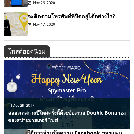
Nov 26, 2020
จะติดตามโทรศัพท์ที่ปิดอยู่ได้อย่างไร?
Nov 17, 2020
โพสต์ยอดนิยม
Dec 29, 2017
ฉลองเทศกาลปีใหม่ครั้งนี้ด้วยข้อเสนอ Double Bonanza
ของสปายมาสเตอร์ โปร!
วิธีการอ่านข้อความ Facebook ของแฟน