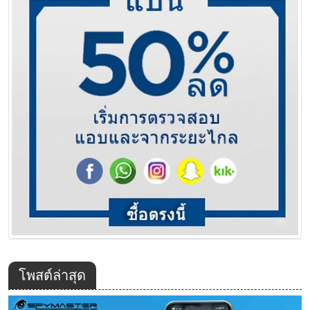
โพสต์ล่าสุด