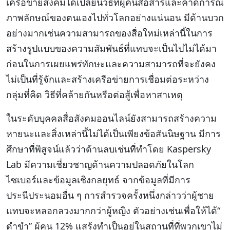
เครือข่ายสังคมได้เปลี่ยนวิธีที่ผู้คนสื่อสารและคาดการณ์
ภาพลักษณ์ของตนเองไปทั่วโลกอย่างแน่นอน มีด้านบวก
อย่างมากเช่นความสามารถของสื่อใหม่เหล่านี้ในการ
สร้างรูปแบบของความสัมพันธ์ที่แทบจะเป็นไปไม่ได้มา
ก่อนในการเผยแพร่ทักษะและความสามารถที่จะยังคง
ไม่เป็นที่รู้จักและสร้างเครือข่ายการเชื่อมต่อระหว่าง
กลุ่มที่คิด วิธีที่คล้ายกันหรือต่อสู้เพื่อหาสาเหตุ
ในระดับบุคคลสื่อสังคมออนไลน์ยังสามารถสร้างความ
หายนะและสิ่งเหล่านี้ไม่ได้เป็นเพียงข้อสันนิษฐาน มีการ
ศึกษาที่พิสูจน์แล้วว่าด้านลบเช่นที่ทำโดย Kaspersky
Lab มีความเชี่ยวชาญด้านความปลอดภัยในโลก
ไซเบอร์และข้อมูลเชิงกลยุทธ์ จากข้อมูลที่มีการ
ประนีประนอมอื่น ๆ การสำรวจครั้งหนึ่งกล่าวว่าผู้ชาย
แทบจะหลอกลวงมากกว่าผู้หญิง ตัวอย่างเช่นเพื่อให้ได้“
ดำขำ” ผู้คน 12% แสร้งทำเป็นอยู่ในสถานที่ที่พวกเขาไม่