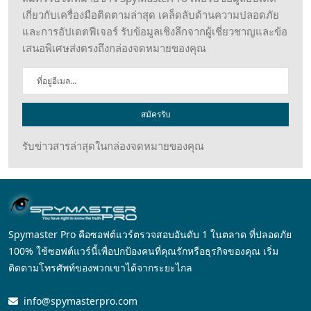
เกี่ยวกับเครื่องมือติดตามล่าสุด เคล็ดลับด้านความปลอดภัย
และการอัปเดตฟีเจอร์ รับข้อมูลเชิงลึกจากผู้เชี่ยวชาญและข้อ
เสนอพิเศษส่งตรงถึงกล่องจดหมายของคุณ
สมัครรับ
รับข่าวสารล่าสุดในกล่องจดหมายของคุณ
Spymaster Pro คือซอฟต์แวร์ตรวจสอบอันดับ 1 ในตลาด ที่ปลอดภัย
100% ใช้ซอฟต์แวร์นี้เพื่อปกป้องคนที่คุณรักหรือธุรกิจของคุณ เริ่ม
ติดตามโทรศัพท์ของพวกเขาได้จากระยะไกล
info@spymasterpro.com