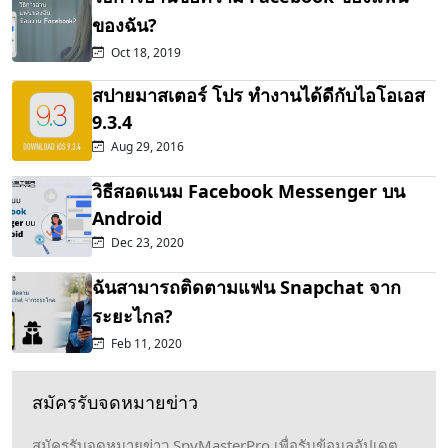
ของฉัน?
Oct 18, 2019
สปายมาสเตอร์ โปร ทำงานได้ดีกับไอโอเอส
9.3.4
Aug 29, 2016
วิธีสอดแนม Facebook Messenger บน
Android
Dec 23, 2020
ฉันสามารถติดตามแฟน Snapchat จาก
ระยะไกล?
Feb 11, 2020
สมัครรับจดหมายข่าว
สมัครรับจดหมายข่าว SpyMasterPro เพื่อรับข้อมูลอัปเดต