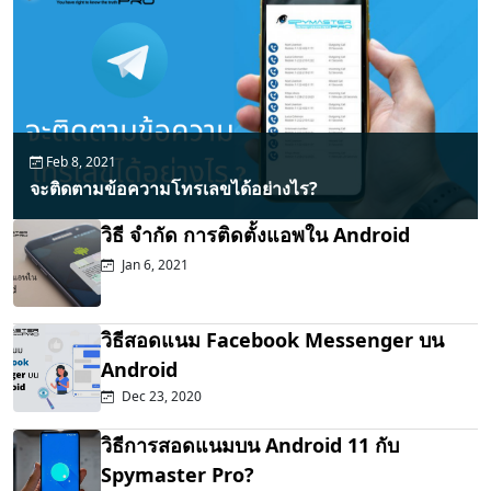
Feb 8, 2021
จะติดตามข้อความโทรเลขได้อย่างไร?
วิธี จำกัด การติดตั้งแอพใน Android
Jan 6, 2021
วิธีสอดแนม Facebook Messenger บน
Android
Dec 23, 2020
วิธีการสอดแนมบน Android 11 กับ
Spymaster Pro?