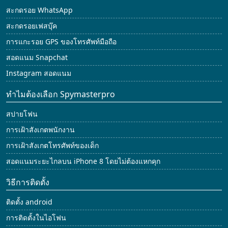
สะกดรอย WhatsApp
สะกดรอยเฟสบุ๊ค
การแกะรอย GPS ของโทรศัพท์มือถือ
สอดแนม Snapchat
Instagram สอดแนม
ทำไมต้องเลือก Spymasterpro
สปายโฟน
การเฝ้าสังเกตพนักงาน
การเฝ้าสังเกตโทรศัพท์ของเด็ก
สอดแนมระยะไกลบน iPhone 8 โดยไม่ต้องแหกคุก
วิธีการติดตั้ง
ติดตั้ง android
การติดตั้งในไอโฟน