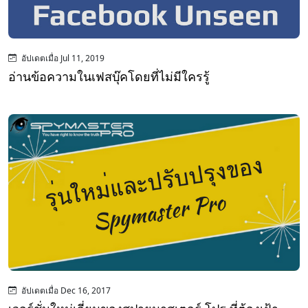
อัปเดตเมื่อ Jul 11, 2019
อ่านข้อความในเฟสบุ๊คโดยที่ไม่มีใครรู้
อัปเดตเมื่อ Dec 16, 2017