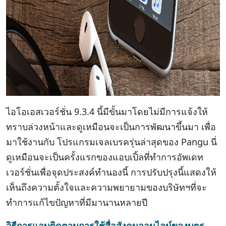
ไอโอเอสเวอร์ชั่น 9.3.4 นี้มีขั้นมาโดยไม่มีการแจ้งให้
ทราบล่วงหน้าและดูเหมือนจะเป็นการพัฒนาขึ้นมา เพื่อ
มาใช้งานกับ โปรแกรมเจลเบรครุ่นล่าสุดของ Pangu นี่
ดูเหมือนจะเป็นครั้งแรกของแอบเปิ้ลที่ทำการอัพเดท
เวอร์ชั่นเพื่อจุดประสงค์ทำนองนี้ การปรับปรุงนี้แสดงให้
เห็นถึงความตั้งใจและความพยายามของบริษัทฯที่จะ
ทำการแก้ไขปัญหาที่มีมานานหลายปี
วิธีการแอบติดตามการใช้สื่อสังคมออนไลน์ของบุตร