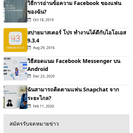
วิธีการอ่านข้อความ Facebook ของแฟน
ของฉัน?
Oct 18, 2019
สปายมาสเตอร์ โปร ทำงานได้ดีกับไอโอเอส
9.3.4
Aug 29, 2016
วิธีสอดแนม Facebook Messenger บน
Android
Dec 23, 2020
ฉันสามารถติดตามแฟน Snapchat จาก
ระยะไกล?
Feb 11, 2020
สมัครรับจดหมายข่าว