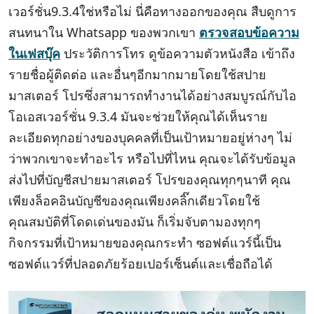
เวอร์ชั่น9.3.4ใช่หรือไม่ นี่คือทางออกของคุณ สืบดูการ
สนทนาใน Whatsapp ของพวกเขา
ตรวจสอบข้อความ
ในเฟสบุ๊ค
ประวัติการโทร ดูข้อความตัวหนังสือ เข้าถึง
รายชื่อผู้ติดต่อ และอื่นๆอีกมากมายโดยใช้สปาย
มาสเตอร์ โปรซึ่งสามารถทำงานได้อย่างสมบูรณ์กับไอ
โอเอสเวอร์ชั่น 9.3.4 มันจะช่วยให้คุณได้เห็นราย
ละเอียดทุกอย่างของบุคคลที่เป็นเป้าหมายอยู่ห่างๆ ไม่
ว่าพวกเขาจะทำอะไร หรือไปที่ไหน คุณจะได้รับข้อมูล
ส่งไปที่บัญชีสปายมาสเตอร์ โปรของคุณทุกๆนาที คุณ
เพียงล็อคอินบัญชีของคุณเพียงคลิ๊กเดียวโดยใช้
คุณสมบัติที่โดดเด่นของมัน ก็เริ่มจับตามองทุกๆ
กิจกรรมที่เป้าหมายของคุณกระทำ ซอฟต์แวร์นี้เป็น
ซอฟต์แวร์ที่ปลอดภัยร้อยเปอร์เซ็นต์และเชื่อถือได้