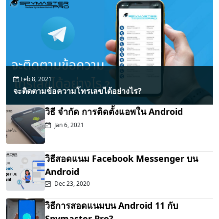
Feb 8, 2021
จะติดตามข้อความโทรเลขได้อย่างไร?
วิธี จำกัด การติดตั้งแอพใน Android
Jan 6, 2021
วิธีสอดแนม Facebook Messenger บน
Android
Dec 23, 2020
วิธีการสอดแนมบน Android 11 กับ
Spymaster Pro?