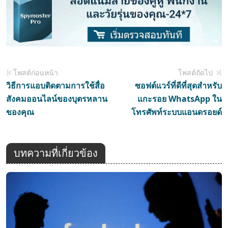
โพสต์ก่อนหน้า
โพสต์ถัดไป
วิธีการแอบติดตามการใช้สื่อ
ซอฟต์แวร์ที่ดีที่สุดสำหรับ
สังคมออนไลน์ของบุตรหลาน
แกะรอย WhatsApp ใน
ของคุณ
โทรศัพท์ระบบแอนดรอยด์
บทความที่เกี่ยวข้อง