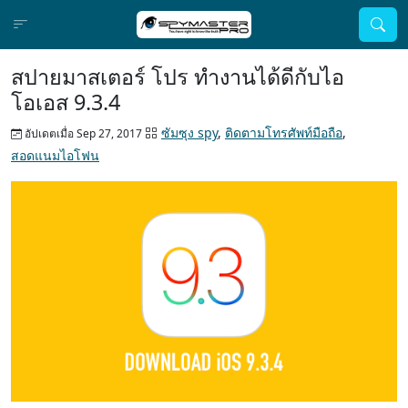
สปายมาสเตอร์ โปร ทำงานได้ดีกับไอ
โอเอส 9.3.4
ซัมซุง spy
,
ติดตามโทรศัพท์มือถือ
,
อัปเดตเมื่อ Sep 27, 2017
สอดแนมไอโฟน