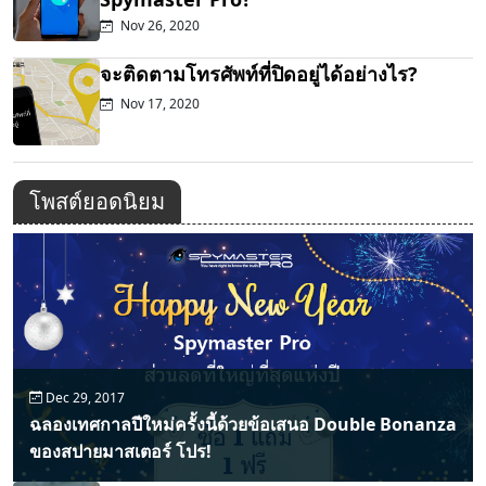
Nov 26, 2020
จะติดตามโทรศัพท์ที่ปิดอยู่ได้อย่างไร?
Nov 17, 2020
โพสต์ยอดนิยม
Dec 29, 2017
ฉลองเทศกาลปีใหม่ครั้งนี้ด้วยข้อเสนอ Double Bonanza
ของสปายมาสเตอร์ โปร!