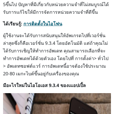
5ขึ้นไป ปัญหาที่มีเกี่ยวกับหน่วยความจำที่ไม่สมบูรณ์ได้
รับการแก้ไขให้มีการจัดการหน่วยความจำที่ดีขึ้น
ได้เรียนรู้:
การติดตั้งในไอโฟน
ผู้ใช้งานจะได้รับการสนับสนุนให้อัพเกรดไปที่เวอร์ชั่น
ล่าสุดซึ่งก็คือเวอร์ชั่น 9.3.4 โดยอัตโนมัติ แต่ถ้าคุณไม่
ได้รับการเชิญให้ทำการอัพเดท คุณสามารถเลือกที่จะ
ทำการอัพเดทได้ด้วยตัวเอง โดยไปที่ การตั้งค่า> ทั่วไป
> อัพเดทซอฟต์แวร์ การอัพเดทนี้อาจต้องใช้ประมาณ
20-80 เมกะไบต์ขึ้นอยู่กับเครื่องของคุณ
มีอะไรใหม่ในไอโอเอส 9.3.4 ของเแอปเปิ้ล