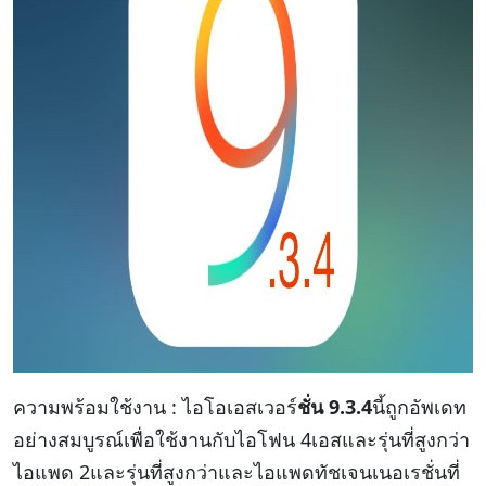
ความพร้อมใช้งาน : ไอโอเอสเวอร์
ชั่น 9.3.4
นี้ถูกอัพเดท
อย่างสมบูรณ์เพื่อใช้งานกับไอโฟน 4เอสและรุ่นที่สูงกว่า
ไอแพด 2และรุ่นที่สูงกว่าและไอแพดทัชเจนเนอเรชั่นที่