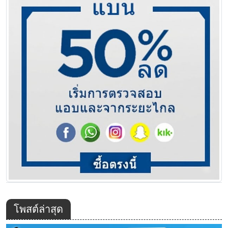
โพสต์ล่าสุด