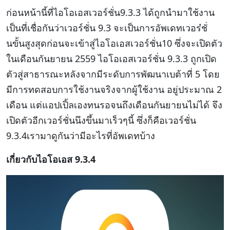
ก่อนหน้านี้ที่ไอโอเอสเวอร์ชั่น9.3.3 ได้ถูกนำมาใช้งาน
เป็นที่เชื่อกันว่าเวอร์ชั่น 9.3 จะเป็นการอัพเดทเวอร๋ชั่
นขั้นสูงสุดก่อนจะเข้าสู่ไอโอเอสเวอร์ชั่น10 ซึ่งจะเปิดตัว
ในเดือนกันยายน 2559 ไอโอเอสเวอร์ชั่น 9.3.3 ถูกเปิด
ตัวสู่สาธารณะหลังจากมีระดับการพัฒนาเบต้าที่ 5 โดย
มีการทดสอบการใช้งานจริงจากผู้ใช้งาน อยู่ประมาณ 2
เดือน แต่แอปเปิ้ลเองทนรอจนถึงเดือนกันยายนไม่ได้ จึง
เปิดตัวอีกเวอร์ชั่นนึงขึ้นมาเร็วๆนี้ ซึ่งก็คือเวอร์ชั่น
9.3.4เรามาดูกันว่ามีอะไรที่อัพเดทบ้าง
เกี่ยวกับไอโอเอส 9.3.4