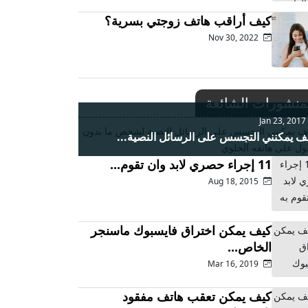
كيف أراقب هاتف زوجتي بسرية؟
Nov 30, 2022
منشورات الشائعة
Jan 23, 20
ف يمكنني التجسس على الرسائل النصية...
11 إجراء حصري لابد وان تقوم...
Aug 18, 2015
كيف يمكن اختراق فايسبوك ماسنجر
الخاص...
Mar 16, 2019
كيف يمكن تعقب هاتف مفقود