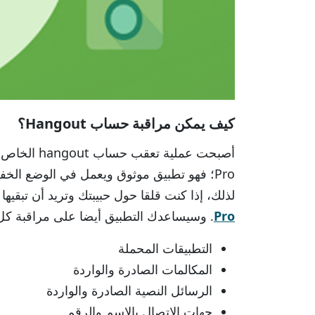
كيف يمكن مراقبة حساب Hangout؟
Pro؛ فهو تطبيق موثوق ويعمل في الوضع ال
لذلك، إذا كنت قلقا حول حبيبتك وتريد أن تبقيه
Pro
. وسيساعدك التطبيق أيضا على مراقبة كل
التطبيقات المحملة
المكالمات الصادرة والواردة
الرسائل النصية الصادرة والواردة
جهات الاتصال بالاسم والرقم