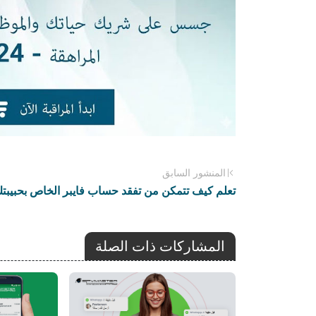
المنشور السابق
تعلم كيف تتمكن من تفقد حساب فايبر الخاص بحبيبتك
المشاركات ذات الصلة