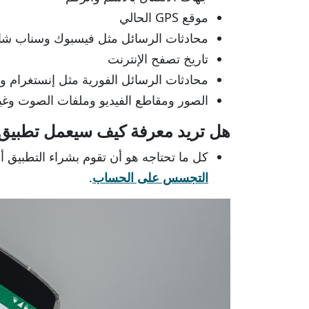
موقع GPS الحالي
محادثات الرسائل مثل فيسبوك وسناب شا
تاريخ تصفح الإنترنت
محادثات الرسائل الفورية مثل إنستغرام
الصور ومقاطع الفيديو وملفات الصوت وغي
هل تريد معرفة كيف سيعمل تطبيق Spymaster Pro
كل ما تحتاجه هو أن تقوم بشراء التطبيق 
التجسس على الحساب
.