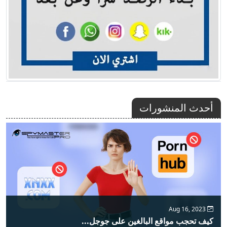
أحدث المنشورات
Aug 16, 2023
كيف تحجب مواقع البالغين على جوجل...