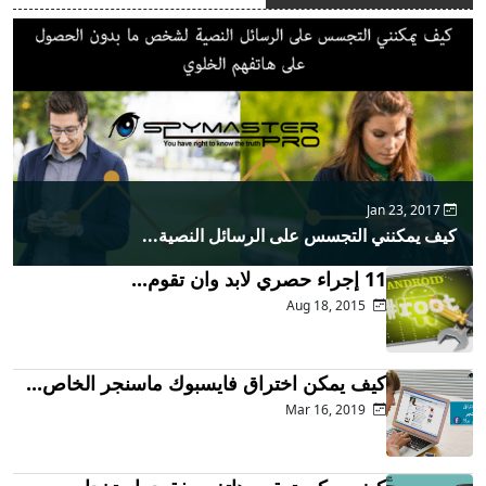
Jan 23, 2017
كيف يمكنني التجسس على الرسائل النصية...
11 إجراء حصري لابد وان تقوم...
Aug 18, 2015
كيف يمكن اختراق فايسبوك ماسنجر الخاص...
Mar 16, 2019