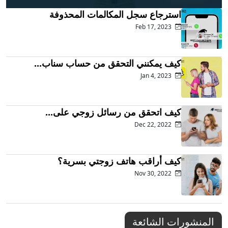
استرجاع سجل المكالمات المحذوفة
Feb 17, 2023
كيف يمكنني التحقق من حساب سناب...
Jan 4, 2023
كيف اتحقق من رسائل زوجي على...
Dec 22, 2022
كيف أراقب هاتف زوجتي بسرية؟
Nov 30, 2022
المنشورات الشائعة