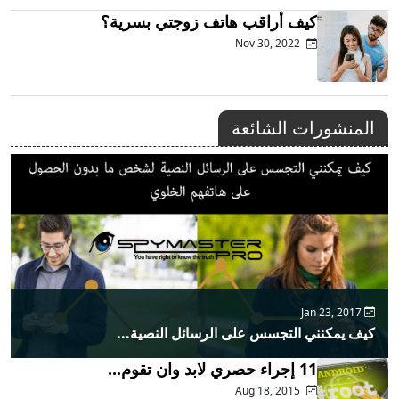
كيف أراقب هاتف زوجتي بسرية؟
Nov 30, 2022
المنشورات الشائعة
Jan 23, 2017
كيف يمكنني التجسس على الرسائل النصية...
11 إجراء حصري لابد وان تقوم...
Aug 18, 2015