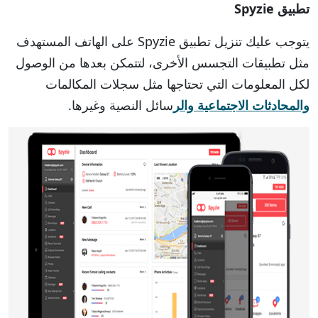
تطبيق Spyzie
يتوجب عليك تنزيل تطبيق Spyzie على الهاتف المستهدف
مثل تطبيقات التجسس الأخرى، لتتمكن بعدها من الوصول
لكل المعلومات التي تحتاجها مثل سجلات المكالمات
والمحادثات الاجتماعية والر
سائل النصية وغيرها.