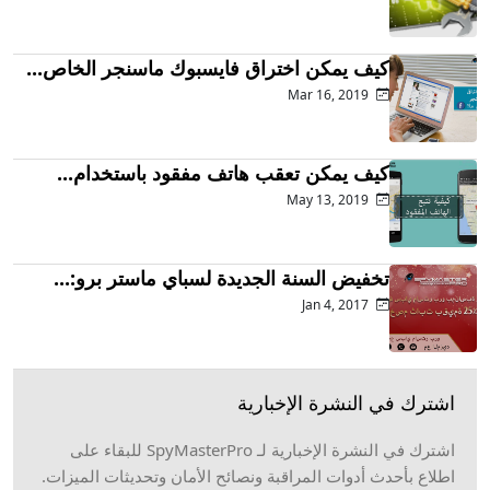
كيف يمكن اختراق فايسبوك ماسنجر الخاص...
Mar 16, 2019
كيف يمكن تعقب هاتف مفقود باستخدام...
May 13, 2019
تخفيض السنة الجديدة لسباي ماستر برو:...
Jan 4, 2017
اشترك في النشرة الإخبارية
اشترك في النشرة الإخبارية لـ SpyMasterPro للبقاء على
اطلاع بأحدث أدوات المراقبة ونصائح الأمان وتحديثات الميزات.