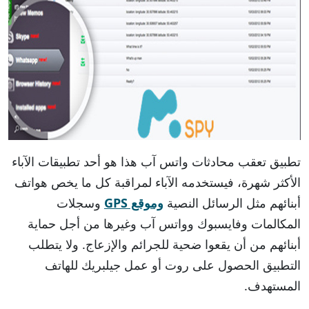
تطبيق تعقب محادثات واتس آب هذا هو أحد تطبيقات الآباء
الأكثر شهرة، فيستخدمه الآباء لمراقبة كل ما يخص هواتف
أبنائهم مثل الرسائل النصية
وموقع GPS
وسجلات
المكالمات وفايسبوك وواتس آب وغيرها من أجل حماية
أبنائهم من أن يقعوا ضحية للجرائم والإزعاج. ولا يتطلب
التطبيق الحصول على روت أو عمل جيلبريك للهاتف
المستهدف.