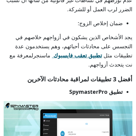
الضرر لرب العمل أو للشركة.
ضمان إخلاص الزوج:
يجد الأشخاص الذين يشكون في أزواجهم خلاصهم في
التجسس على محادثات أحبائهم، وهم يستخدمون عدة
تطبيقات مثل
تطبيق تعقب فايسبوك
ماسنجرلمعرفة مع
نت يتحدث أزواجهم.
أفضل 3 تطبيقات لمراقبة محادثات الآخرين
تطبيق SpymasterPro