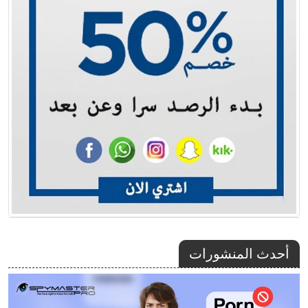
أحدث المنشورات